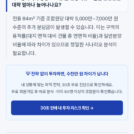
대략 얼마나 늘어나나요?
전용 84㎡ 기준 조합원당 대략 5,000만~7,000만 원
수준의 추가 분담금이 발생할 수 있습니다. 이는 구역의
용적률(대지 면적 대비 건물 총 연면적 비율)과 일반분양
비율에 따라 차이가 있으므로 정밀한 시나리오 분석이
필요합니다.
💡 전략 없이 투자하면, 수천만 원 차이가 납니다
내 상황에 맞는 최적 전략, 30초 무료 진단으로 확인하세요.
무료 회원가입 후 바로 분석 · 이미 80명 이상의 조합원이 확인했습니다.
30초 만에 내 투자 리스크 확인 →