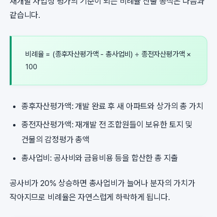
재개발 사업성 평가의 기준이 되는 비례율 산출 공식은 다음과
같습니다.
비례율 = (종후자산평가액 - 총사업비) ÷ 종전자산평가액 ×
100
종후자산평가액: 개발 완료 후 새 아파트와 상가의 총 가치
종전자산평가액: 재개발 전 조합원들이 보유한 토지 및
건물의 감정평가 총액
총사업비: 공사비와 금융비용 등을 합산한 총 지출
공사비가 20% 상승하면 총사업비가 늘어나 분자의 가치가
작아지므로 비례율은 자연스럽게 하락하게 됩니다.