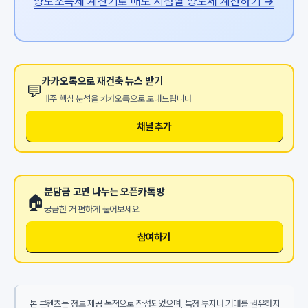
양도소득세 계산기로 매도 시점별 양도세 계산하기 →
카카오톡으로 재건축 뉴스 받기
💬
매주 핵심 분석을 카카오톡으로 보내드립니다
채널 추가
분담금 고민 나누는 오픈카톡방
🏠
궁금한 거 편하게 물어보세요
참여하기
본 콘텐츠는 정보 제공 목적으로 작성되었으며, 특정 투자나 거래를 권유하지