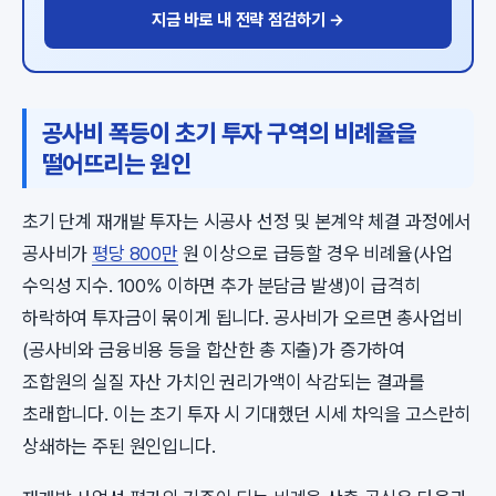
지금 바로 내 전략 점검하기 →
공사비 폭등이 초기 투자 구역의 비례율을
떨어뜨리는 원인
초기 단계 재개발 투자는 시공사 선정 및 본계약 체결 과정에서
공사비가
평당 800만
원 이상으로 급등할 경우 비례율(사업
수익성 지수. 100% 이하면 추가 분담금 발생)이 급격히
하락하여 투자금이 묶이게 됩니다. 공사비가 오르면 총사업비
(공사비와 금융비용 등을 합산한 총 지출)가 증가하여
조합원의 실질 자산 가치인 권리가액이 삭감되는 결과를
초래합니다. 이는 초기 투자 시 기대했던 시세 차익을 고스란히
상쇄하는 주된 원인입니다.