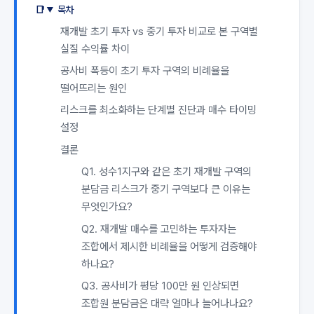
목차
재개발 초기 투자 vs 중기 투자 비교로 본 구역별
실질 수익률 차이
공사비 폭등이 초기 투자 구역의 비례율을
떨어뜨리는 원인
리스크를 최소화하는 단계별 진단과 매수 타이밍
설정
결론
Q1. 성수1지구와 같은 초기 재개발 구역의
분담금 리스크가 중기 구역보다 큰 이유는
무엇인가요?
Q2. 재개발 매수를 고민하는 투자자는
조합에서 제시한 비례율을 어떻게 검증해야
하나요?
Q3. 공사비가 평당 100만 원 인상되면
조합원 분담금은 대략 얼마나 늘어나나요?