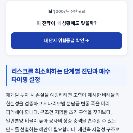
📊
1,200건+ 진단 완료
이 전략이 내 상황에도 맞을까?
내 단지 위험등급 확인 →
리스크를 최소화하는 단계별 진단과 매수
타이밍 설정
재개발 투자 시 손실을 예방하려면 조합이 제시한 비례율의
현실성을 검증하고 시나리오별 분담금 변동 폭을 미리
파악해야 합니다. 무조건 저렴한 초기 구역을 찾기보다,
일반분양 비율이 높아 공사비 상승 충격을 흡수할 수 있는
단지를 선별하는 혜안이 필요합니다. 재건축 사업성 구조로