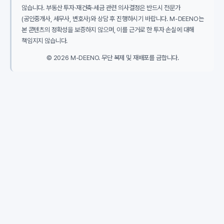
않습니다. 부동산 투자·재건축·세금 관련 의사결정은 반드시 전문가
(공인중개사, 세무사, 변호사)와 상담 후 진행하시기 바랍니다. M-DEENO는
본 콘텐츠의 정확성을 보증하지 않으며, 이를 근거로 한 투자 손실에 대해
책임지지 않습니다.
© 2026 M-DEENO. 무단 복제 및 재배포를 금합니다.