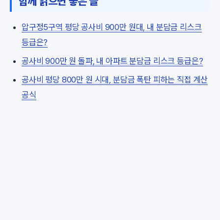
함께 읽으면 좋은 글
압구정5구역 평당 공사비 900만 원대, 내 분담금 리스크
등급은?
공사비 900만 원 돌파, 내 아파트 분담금 리스크 등급은?
공사비 평당 800만 원 시대, 분담금 폭탄 피하는 직접 계산
공식