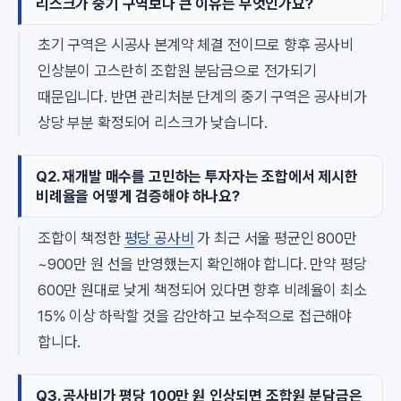
리스크가 중기 구역보다 큰 이유는 무엇인가요?
초기 구역은 시공사 본계약 체결 전이므로 향후 공사비
인상분이 고스란히 조합원 분담금으로 전가되기
때문입니다. 반면 관리처분 단계의 중기 구역은 공사비가
상당 부분 확정되어 리스크가 낮습니다.
Q2. 재개발 매수를 고민하는 투자자는 조합에서 제시한
비례율을 어떻게 검증해야 하나요?
조합이 책정한
평당 공사비
가 최근 서울 평균인 800만
~900만 원 선을 반영했는지 확인해야 합니다. 만약 평당
600만 원대로 낮게 책정되어 있다면 향후 비례율이 최소
15% 이상 하락할 것을 감안하고 보수적으로 접근해야
합니다.
Q3. 공사비가 평당 100만 원 인상되면 조합원 분담금은