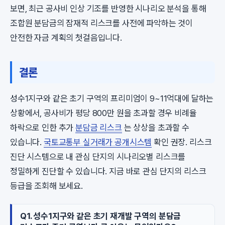
보면, 최근 공사비 인상 기조를 반영한 시나리오 분석을 통해
조합원 분담금의 잠재적 리스크를 사전에 파악하는 것이
안전한 자금 계획의 첫걸음입니다.
결론
성수1지구와 같은 초기 구역의 프리미엄이 9~11억대에 달하는
상황에서, 공사비가 평당 800만 원을 초과할 경우 비례율
하락으로 인한 추가
분담금 리스크
는 상상을 초과할 수
있습니다.
국토교통부 실거래가 공개시스템
확인 권장. 리스크
진단 시스템으로 내 관심 단지의 시나리오별 리스크를
정밀하게 진단할 수 있습니다. 지금 바로 관심 단지의 리스크
등급을 조회해 보세요.
Q1. 성수1지구와 같은 초기 재개발 구역의 분담금