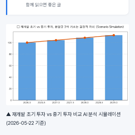
함께 읽으면 좋은 글
▲ 재개발 초기 투자 vs 중기 투자 비교 AI 분석 시뮬레이션
(2026-05-22 기준)