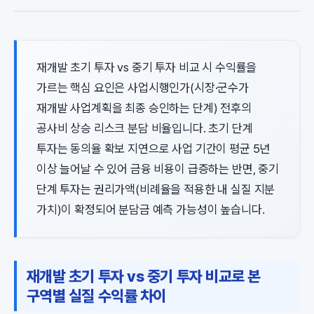
재개발 초기 투자 vs 중기 투자 비교 시 수익률을
가르는 핵심 요인은 사업시행인가(시장·군수가
재개발 사업계획을 최종 승인하는 단계) 전후의
공사비 상승 리스크 분담 비율입니다. 초기 단계
투자는 동의율 확보 지연으로 사업 기간이 평균 5년
이상 늘어날 수 있어 금융 비용이 급증하는 반면, 중기
단계 투자는 권리가액(비례율을 적용한 내 실질 지분
가치)이 확정되어 분담금 예측 가능성이 높습니다.
재개발 초기 투자 vs 중기 투자 비교로 본
구역별 실질 수익률 차이