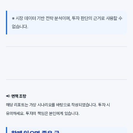
※ 시장 데이터 기반 전략 분석이며, 투자 판단의 근거로 사용할 수
없습니다.
📢
면책 조항
해당 리포트는 가상 시나리오를 바탕으로 작성되었습니다. 투자 시
유의하세요. 투자의 책임은 본인에게 있습니다.