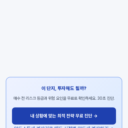
이 단지, 투자해도 될까?
매수 전 리스크 등급과 위험 요인을 무료로 확인하세요. 30초 진단.
내 상황에 맞는 최적 전략 무료 진단 →