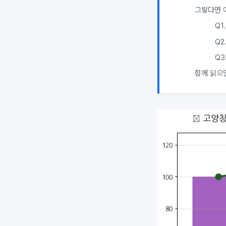
그렇다면 
Q1
Q2
Q3
함께 읽으