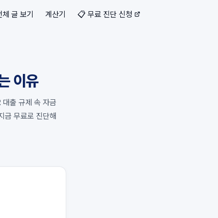
전체 글 보기
계산기
📋 무료 진단 신청
는 이유
 대출 규제 속 자금
지금 무료로 진단해