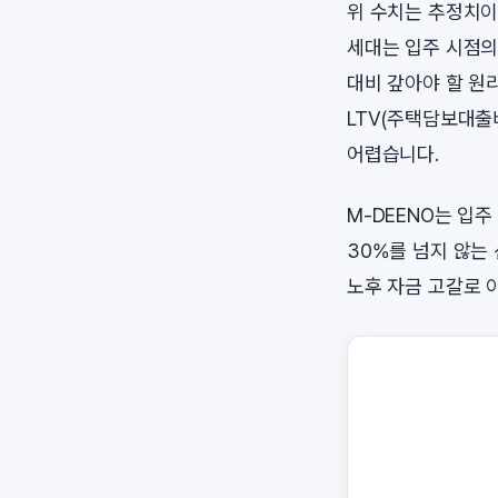
위 수치는 추정치이
세대는 입주 시점의
대비 갚아야 할 원
LTV(주택담보대출
어렵습니다.
M-DEENO는 입
30%를 넘지 않는
노후 자금 고갈로 