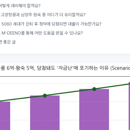
어떻게 대비해야 할까요?
. 고양창릉과 남양주 왕숙 중 어디가 더 유리할까요?
. 5060 세대가 은퇴 후 청약에 당첨되면 대출이 가능한가요?
. M-DEENO를 통해 어떤 도움을 받을 수 있나요?
면 좋은 글