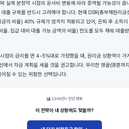
며 실제 본청약 시점의 공사비 변동에 따라 증액될 가능성이 큽니다
 대출 규제를 반드시 고려해야 합니다. 현재 DSR(총부채원리금
리금의 비율) 40% 규제가 엄격히 적용되고 있어, 은퇴 후 소득
비율. 집값 대비 대출 가능 금액의 비율) 한도를 모두 채워 대
주 시점의 금리를 연 4~5%대로 가정했을 때, 원리금 상환액이 
 선에서 자금 계획을 세울 것을 권고합니다. 무리한 영끌(영혼까
이어질 수 있는 위험한 선택입니다.
📊
1,200건+ 진단 완료
이 전략이 내 상황에도 맞을까?