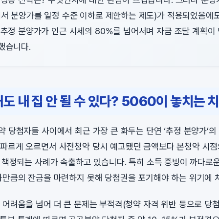
에서 분양가를 일정 수준 이하로 제한하는 제도)가 적용되었음에도
추정 분양가가 인근 시세의 80%를 넘어서며 자금 조달 계획이
했습니다.
도 내 집 안 될 수 있다? 5060이 놓치는 
약 당첨자들 사이에서 최근 가장 큰 화두는 단연 ‘추정 분양가’의
파르게 오르면서 사전청약 당시 예고됐던 금액보다 본청약 시점
게 책정되는 사례가 속출하고 있습니다. 특히 소득 증빙이 까다로운
가만큼의 잔금을 마련하지 못해 당첨권을 포기해야 하는 위기에 
 어려움을 넘어 더 큰 문제는 부적격(청약 자격 위반 등으로 당첨