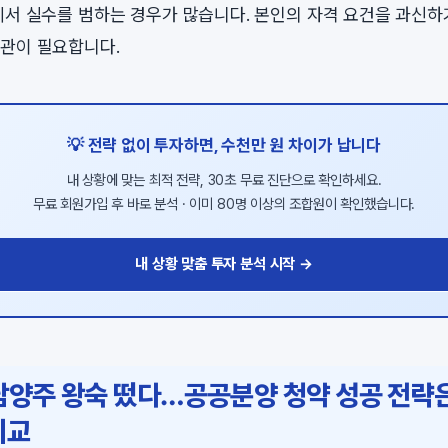
에서 실수를 범하는 경우가 많습니다. 본인의 자격 요건을 과신
관이 필요합니다.
💡 전략 없이 투자하면, 수천만 원 차이가 납니다
내 상황에 맞는 최적 전략, 30초 무료 진단으로 확인하세요.
무료 회원가입 후 바로 분석 · 이미 80명 이상의 조합원이 확인했습니다.
내 상황 맞춤 투자 분석 시작 →
남양주 왕숙 떴다…공공분양 청약 성공 전략
비교