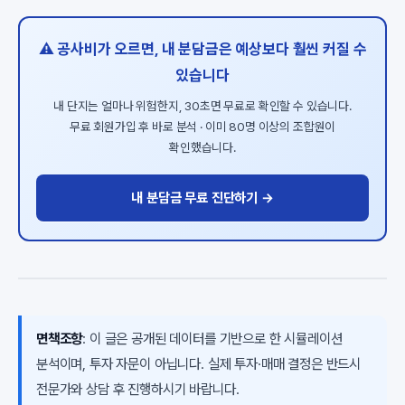
⚠️ 공사비가 오르면, 내 분담금은 예상보다 훨씬 커질 수
있습니다
내 단지는 얼마나 위험한지, 30초면 무료로 확인할 수 있습니다.
무료 회원가입 후 바로 분석 · 이미 80명 이상의 조합원이
확인했습니다.
내 분담금 무료 진단하기 →
면책조항
: 이 글은 공개된 데이터를 기반으로 한 시뮬레이션
분석이며, 투자 자문이 아닙니다. 실제 투자·매매 결정은 반드시
전문가와 상담 후 진행하시기 바랍니다.