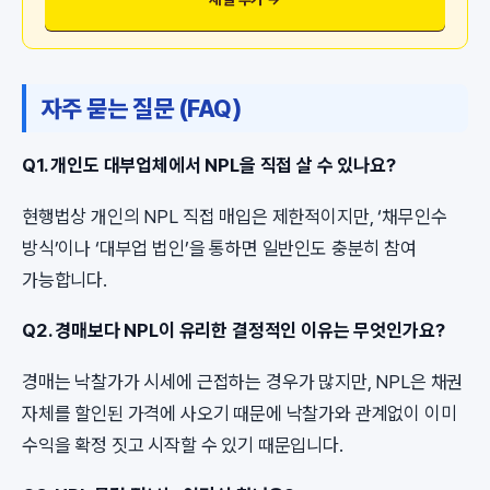
자주 묻는 질문 (FAQ)
Q1. 개인도 대부업체에서 NPL을 직접 살 수 있나요?
현행법상 개인의 NPL 직접 매입은 제한적이지만, ‘채무인수
방식’이나 ‘대부업 법인’을 통하면 일반인도 충분히 참여
가능합니다.
Q2. 경매보다 NPL이 유리한 결정적인 이유는 무엇인가요?
경매는 낙찰가가 시세에 근접하는 경우가 많지만, NPL은 채권
자체를 할인된 가격에 사오기 때문에 낙찰가와 관계없이 이미
수익을 확정 짓고 시작할 수 있기 때문입니다.