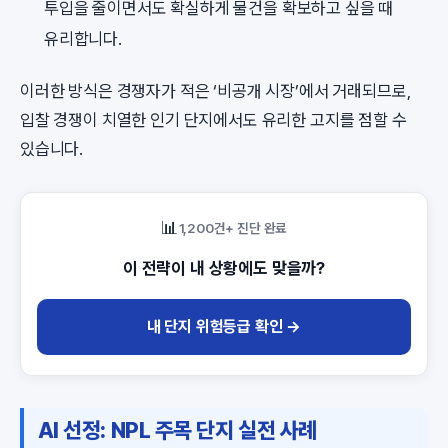
투입을 줄이면서도 확실하게 물건을 확보하고 싶을 때
유리합니다.
이러한 방식은 경쟁자가 적은 ‘비공개 시장’에서 거래되므로,
입찰 경쟁이 치열한 인기 단지에서도 유리한 고지를 점할 수
있습니다.
📊
1,200건+ 진단 완료
이 전략이 내 상황에도 맞을까?
내 단지 위험등급 확인 →
AI 선정: NPL 주목 단지 실전 사례