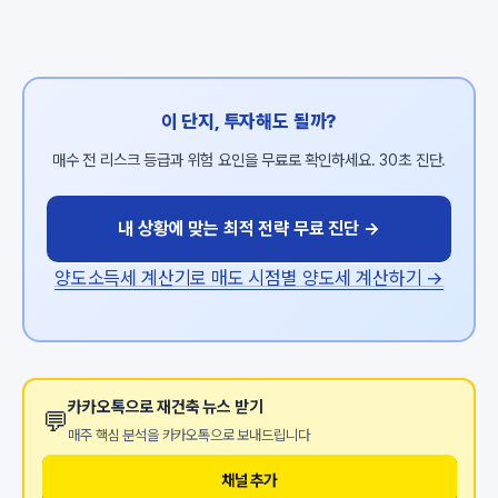
이 단지, 투자해도 될까?
매수 전 리스크 등급과 위험 요인을 무료로 확인하세요. 30초 진단.
내 상황에 맞는 최적 전략 무료 진단 →
양도소득세 계산기로 매도 시점별 양도세 계산하기 →
카카오톡으로 재건축 뉴스 받기
💬
매주 핵심 분석을 카카오톡으로 보내드립니다
채널 추가