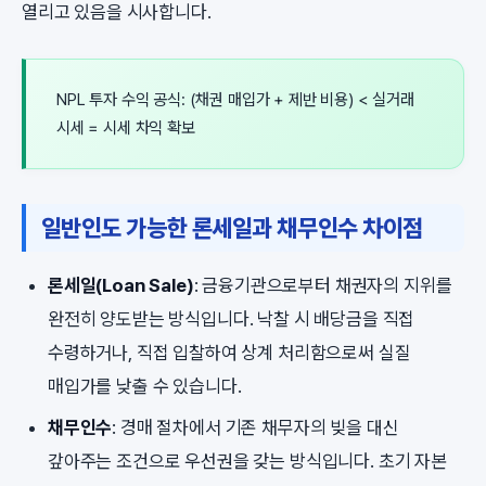
열리고 있음을 시사합니다.
NPL 투자 수익 공식: (채권 매입가 + 제반 비용) < 실거래
시세 = 시세 차익 확보
일반인도 가능한 론세일과 채무인수 차이점
론세일(Loan Sale)
: 금융기관으로부터 채권자의 지위를
완전히 양도받는 방식입니다. 낙찰 시 배당금을 직접
수령하거나, 직접 입찰하여 상계 처리함으로써 실질
매입가를 낮출 수 있습니다.
채무인수
: 경매 절차에서 기존 채무자의 빚을 대신
갚아주는 조건으로 우선권을 갖는 방식입니다. 초기 자본