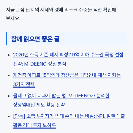
지금 관심 단지의 시세와 경매 리스크 수준을 직접 확인해
보세요.
함께 읽으면 좋은 글
2026년 소득 기준 폐지 확정? 9억 이하 수도권 국평 선점
전략: M-DEENO 정밀 분석
재건축 아파트 15억인데 청산금은 11억? 내 재산 지키는
3가지 전략
몸테크 없이 비과세 받는 법: M-DEENO가 분석한
상생임대인 제도 활용 전략
[단독] 소액 투자자가 억대 수익 내는 비밀: NPL 질권 대출
활용 경매 투자 노하우