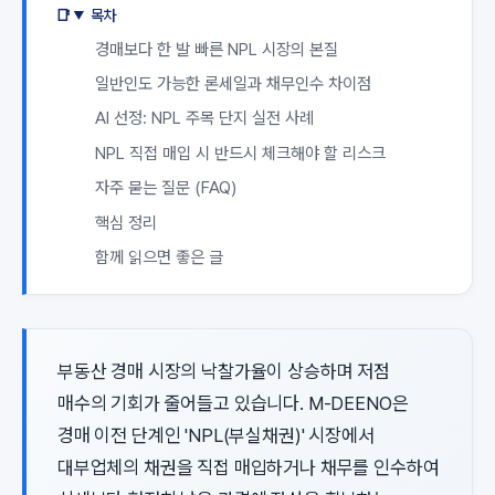
목차
경매보다 한 발 빠른 NPL 시장의 본질
일반인도 가능한 론세일과 채무인수 차이점
AI 선정: NPL 주목 단지 실전 사례
NPL 직접 매입 시 반드시 체크해야 할 리스크
자주 묻는 질문 (FAQ)
핵심 정리
함께 읽으면 좋은 글
부동산 경매 시장의 낙찰가율이 상승하며 저점
매수의 기회가 줄어들고 있습니다. M-DEENO은
경매 이전 단계인 'NPL(부실채권)' 시장에서
대부업체의 채권을 직접 매입하거나 채무를 인수하여