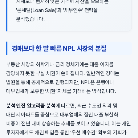
시세보다 현저히 낮은 가격에 자산을 확보하는
'론세일(Loan Sale)'과 '채무인수' 전략을
분석했습니다.
경매보다 한 발 빠른 NPL 시장의 본질
부동산 시장의 하락기나 금리 정체기에는 대출 이자를
감당하지 못한 부실 채권이 쏟아집니다. 일반적인 경매는
법원을 통해 공개적으로 진행되지만, NPL은 은행이나
대부업체가 보유한 ‘채권’ 자체를 거래하는 방식입니다.
분석 엔진 알고리즘 분석
에 따르면, 최근 수도권 외곽 및
대단지 아파트를 중심으로 대부업체의 질권 대출 부실화
비중이 전년 대비 상승하는 추세를 보이고 있습니다. 이는 개인
투자자에게도 채권 매입을 통한 ‘우선 매수권’ 확보의 기회가