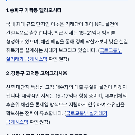
1. 송파구 가락동 헬리오시티
국내 최대 규모 단지인 이곳은 거래량이 많아 NPL 물건이
간헐적으로 출현합니다. 최근 시세는 18~21억대 범위를
형성하고 있으며, 채권 매입을 통해 경매 낙찰가보다 낮은 실질
취득가를 설계하는 사례가 보고되고 있습니다. (
국토교통부
실거래가 공개시스템
확인 권장)
2. 강동구 고덕동 고덕그라시움
신축 대단지 특성상 고점 매수자의 대출 부실화 물건이 타겟이
됩니다. 대략적인 시세는 15~17억대 형성 중이며, 대부업체의
후순위 채권을 론세일 방식으로 저렴하게 인수하여 소유권을
확보하는 전략이 유효합니다. (
국토교통부 실거래가
공개시스템
확인 권장)