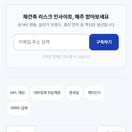
재건축 리스크 인사이트, 매주 받아보세요
공사비 변동, 분양가 트렌드, 총회 전략 등 핵심만 엄선합니다
구독하기
구독은 언제든 취소할 수 있습니다
NPL 매입
대부업체 부실채권
론세일
채무인수
아파트 급매