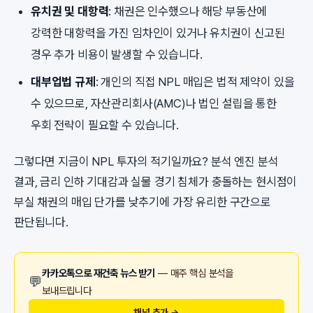
유치권 및 대항력
: 채권은 인수했으나 해당 부동산에
강력한 대항력을 가진 임차인이 있거나 유치권이 신고된
경우 추가 비용이 발생할 수 있습니다.
대부업법 규제
: 개인의 직접 NPL 매입은 법적 제약이 있을
수 있으므로, 자산관리회사(AMC)나 법인 설립을 통한
우회 전략이 필요할 수 있습니다.
그렇다면 지금이 NPL 투자의 적기일까요? 분석 엔진 분석
결과, 금리 인하 기대감과 실물 경기 침체가 충돌하는 현시점이
부실 채권의 매입 단가를 낮추기에 가장 유리한 구간으로
판단됩니다.
카카오톡으로 재건축 뉴스 받기
— 매주 핵심 분석을
💬
보내드립니다
채널 추가 →