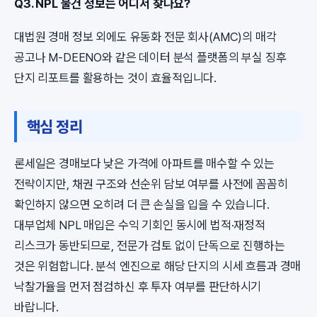
Q3. NPL 물건 정보는 어디서 찾나요?
대법원 경매 정보 외에도 유동화 전문 회사(AMC)의 매각
공고나 M-DEENO와 같은 데이터 분석 플랫폼의 부실 징후
단지 리포트를 활용하는 것이 효율적입니다.
핵심 정리
론세일은 경매보다 낮은 가격에 아파트를 매수할 수 있는
전략이지만, 채권 구조와 선순위 담보 여부를 사전에 꼼꼼히
확인하지 않으면 오히려 더 큰 손실을 입을 수 있습니다.
대부업체 NPL 매입은 수익 기회인 동시에 법적·재정적
리스크가 동반되므로, 전문가 검토 없이 단독으로 진행하는
것은 위험합니다. 분석 엔진으로 해당 단지의 시세 흐름과 경매
낙찰가율을 먼저 점검하신 후 투자 여부를 판단하시기
바랍니다.