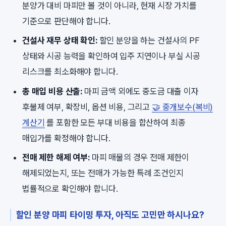
분양가 대비 마피만 볼 것이 아니라, 현재 시장 가치를
기준으로 판단해야 합니다.
건설사 재무 상태 확인:
할인 분양을 하는 건설사의 PF
상태와 시공 능력을 확인하여 입주 지연이나 부실 시공
리스크를 최소화해야 합니다.
총 매입 비용 산출:
마피 금액 외에도 중도금 대출 이자
후불제 여부, 확장비, 옵션 비용, 그리고
🤝 중개보수(복비)
계산기
를 포함한 모든 부대 비용을 합산하여 최종
매입가를 확정해야 합니다.
전매 제한 해제 여부:
마피 매물의 경우 전매 제한이
해제되었는지, 또는 전매가 가능한 특례 조건인지
법률적으로 확인해야 합니다.
할인 분양 마피 타이밍 투자, 아직도 고민만 하시나요?