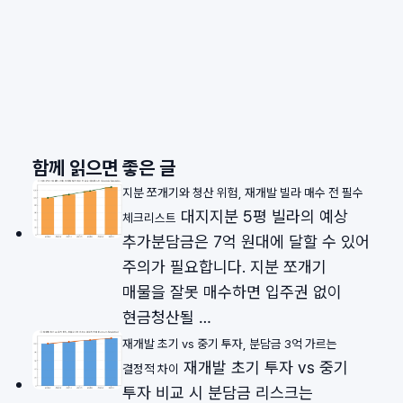
함께 읽으면 좋은 글
지분 쪼개기와 청산 위험, 재개발 빌라 매수 전 필수
대지지분 5평 빌라의 예상
체크리스트
추가분담금은 7억 원대에 달할 수 있어
주의가 필요합니다. 지분 쪼개기
매물을 잘못 매수하면 입주권 없이
현금청산될 …
재개발 초기 vs 중기 투자, 분담금 3억 가르는
재개발 초기 투자 vs 중기
결정적 차이
투자 비교 시 분담금 리스크는