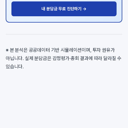
내 분담금 무료 진단하기 →
※ 본 분석은 공공데이터 기반 시뮬레이션이며, 투자 권유가
아닙니다. 실제 분담금은 감정평가·총회 결과에 따라 달라질 수
있습니다.