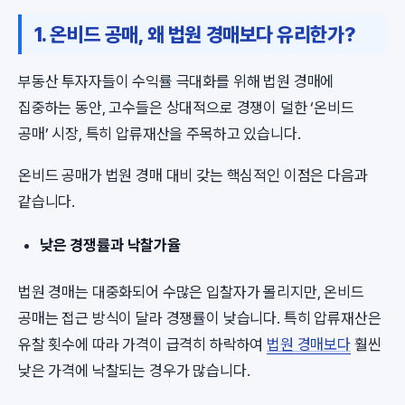
1. 온비드 공매, 왜 법원 경매보다 유리한가?
부동산 투자자들이 수익률 극대화를 위해 법원 경매에
집중하는 동안, 고수들은 상대적으로 경쟁이 덜한 ‘온비드
공매’ 시장, 특히 압류재산을 주목하고 있습니다.
온비드 공매가 법원 경매 대비 갖는 핵심적인 이점은 다음과
같습니다.
낮은 경쟁률과 낙찰가율
법원 경매는 대중화되어 수많은 입찰자가 몰리지만, 온비드
공매는 접근 방식이 달라 경쟁률이 낮습니다. 특히 압류재산은
유찰 횟수에 따라 가격이 급격히 하락하여
법원 경매보다
훨씬
낮은 가격에 낙찰되는 경우가 많습니다.