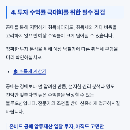
4. 투자 수익률 극대화를 위한 필수 점검
공매를 통해 저렴하게 취득하더라도, 취득세와 기타 비용을
고려하지 않으면 예상 수익률이 크게 떨어질 수 있습니다.
정확한 투자 분석을 위해 예상 낙찰가에 따른 취득세 부담을
미리 확인하십시오.
🏠 취득세 계산기
공매는 경매보다 덜 알려진 만큼, 철저한 권리 분석과 명도
전략만 갖춘다면 높은 수익률을 달성할 수 있는
블루오션입니다. 전문가의 조언을 받아 신중하게 접근하시길
바랍니다.
온비드 공매 압류재산 입찰 투자, 아직도 고민만