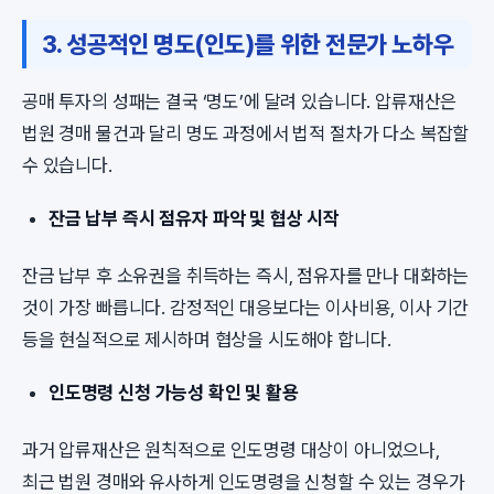
3. 성공적인 명도(인도)를 위한 전문가 노하우
공매 투자의 성패는 결국 ‘명도’에 달려 있습니다. 압류재산은
법원 경매 물건과 달리 명도 과정에서 법적 절차가 다소 복잡할
수 있습니다.
잔금 납부 즉시 점유자 파악 및 협상 시작
잔금 납부 후 소유권을 취득하는 즉시, 점유자를 만나 대화하는
것이 가장 빠릅니다. 감정적인 대응보다는 이사비용, 이사 기간
등을 현실적으로 제시하며 협상을 시도해야 합니다.
인도명령 신청 가능성 확인 및 활용
과거 압류재산은 원칙적으로 인도명령 대상이 아니었으나,
최근 법원 경매와 유사하게 인도명령을 신청할 수 있는 경우가