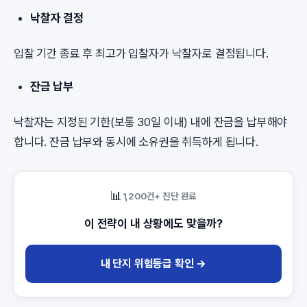
낙찰자 결정
입찰 기간 종료 후 최고가 입찰자가 낙찰자로 결정됩니다.
잔금 납부
낙찰자는 지정된 기한(보통 30일 이내) 내에 잔금을 납부해야
합니다. 잔금 납부와 동시에 소유권을 취득하게 됩니다.
📊
1,200건+ 진단 완료
이 전략이 내 상황에도 맞을까?
내 단지 위험등급 확인 →