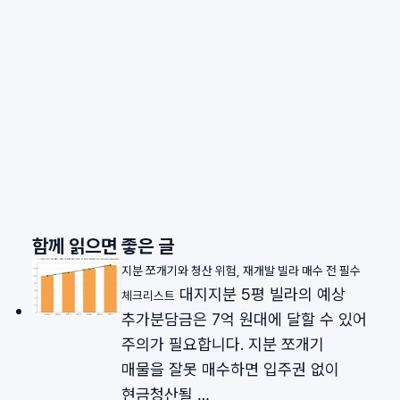
함께 읽으면 좋은 글
지분 쪼개기와 청산 위험, 재개발 빌라 매수 전 필수
대지지분 5평 빌라의 예상
체크리스트
추가분담금은 7억 원대에 달할 수 있어
주의가 필요합니다. 지분 쪼개기
매물을 잘못 매수하면 입주권 없이
현금청산될 …