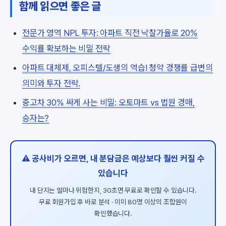
함께 읽으면 좋은 글
전문가 영역 NPL 투자: 아파트 직전 낙찰가율로 20%
수익률 확보하는 비밀 전략
아파트 대체제, 오피스텔/도생의 역습! 청약 경쟁률 급변의
의미와 투자 전략.
중고차 30% 싸게 사는 비밀: 오토마트 vs 법원 경매,
승자는?
⚠️ 공사비가 오르면, 내 분담금은 예상보다 훨씬 커질 수
있습니다
내 단지는 얼마나 위험한지, 30초면 무료로 확인할 수 있습니다.
무료 회원가입 후 바로 분석 · 이미 80명 이상의 조합원이
확인했습니다.