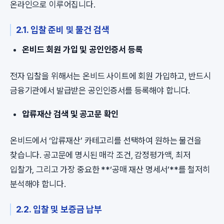
온라인으로 이루어집니다.
2.1. 입찰 준비 및 물건 검색
온비드 회원 가입 및 공인인증서 등록
전자 입찰을 위해서는 온비드 사이트에 회원 가입하고, 반드시
금융기관에서 발급받은 공인인증서를 등록해야 합니다.
압류재산 검색 및 공고문 확인
온비드에서 ‘압류재산’ 카테고리를 선택하여 원하는 물건을
찾습니다. 공고문에 명시된 매각 조건, 감정평가액, 최저
입찰가, 그리고 가장 중요한 **‘공매 재산 명세서’**를 철저히
분석해야 합니다.
2.2. 입찰 및 보증금 납부