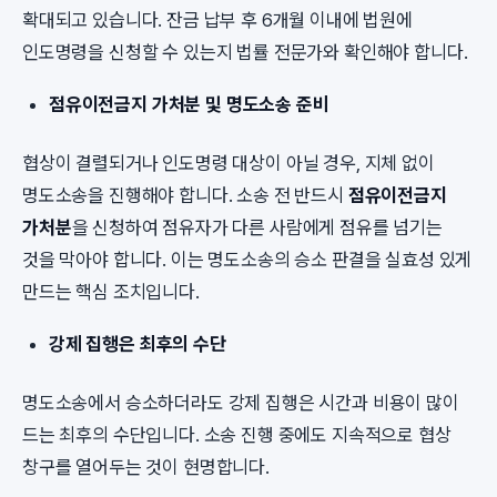
확대되고 있습니다. 잔금 납부 후 6개월 이내에 법원에
인도명령을 신청할 수 있는지 법률 전문가와 확인해야 합니다.
점유이전금지 가처분 및 명도소송 준비
협상이 결렬되거나 인도명령 대상이 아닐 경우, 지체 없이
명도소송을 진행해야 합니다. 소송 전 반드시
점유이전금지
가처분
을 신청하여 점유자가 다른 사람에게 점유를 넘기는
것을 막아야 합니다. 이는 명도소송의 승소 판결을 실효성 있게
만드는 핵심 조치입니다.
강제 집행은 최후의 수단
명도소송에서 승소하더라도 강제 집행은 시간과 비용이 많이
드는 최후의 수단입니다. 소송 진행 중에도 지속적으로 협상
창구를 열어두는 것이 현명합니다.