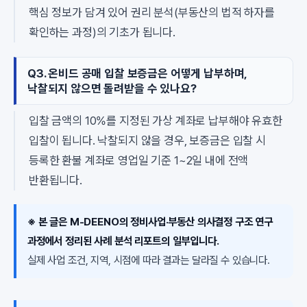
핵심 정보가 담겨 있어 권리 분석(부동산의 법적 하자를
확인하는 과정)의 기초가 됩니다.
Q3. 온비드 공매 입찰 보증금은 어떻게 납부하며,
낙찰되지 않으면 돌려받을 수 있나요?
입찰 금액의 10%를 지정된 가상 계좌로 납부해야 유효한
입찰이 됩니다. 낙찰되지 않을 경우, 보증금은 입찰 시
등록한 환불 계좌로 영업일 기준 1~2일 내에 전액
반환됩니다.
※ 본 글은 M-DEENO의 정비사업·부동산 의사결정 구조 연구
과정에서 정리된 사례 분석 리포트의 일부입니다.
실제 사업 조건, 지역, 시점에 따라 결과는 달라질 수 있습니다.