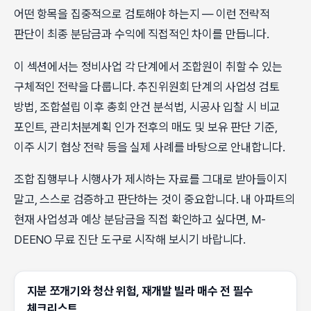
어떤 항목을 집중적으로 검토해야 하는지 — 이런 전략적
판단이 최종 분담금과 수익에 직접적인 차이를 만듭니다.
이 섹션에서는 정비사업 각 단계에서 조합원이 취할 수 있는
구체적인 전략을 다룹니다. 추진위원회 단계의 사업성 검토
방법, 조합설립 이후 총회 안건 분석법, 시공사 입찰 시 비교
포인트, 관리처분계획 인가 전후의 매도 및 보유 판단 기준,
이주 시기 협상 전략 등을 실제 사례를 바탕으로 안내합니다.
조합 집행부나 시행사가 제시하는 자료를 그대로 받아들이지
말고, 스스로 검증하고 판단하는 것이 중요합니다. 내 아파트의
현재 사업성과 예상 분담금을 직접 확인하고 싶다면, M-
DEENO 무료 진단 도구로 시작해 보시기 바랍니다.
지분 쪼개기와 청산 위험, 재개발 빌라 매수 전 필수
체크리스트