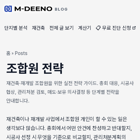
BLOG
단지별 분석
재건축
전체 글 보기
계산기
📋 무료 진단 신청
홈
Posts
»
조합원 전략
재건축·재개발 조합원을 위한 실전 전략 가이드. 총회 대응, 시공사
협상, 관리처분 검토, 매도·보유 의사결정 등 단계별 전략을
안내합니다.
재건축이나 재개발 사업에서 조합원 개인이 할 수 있는 일은
생각보다 많습니다. 총회에서 어떤 안건에 찬성하고 반대할지,
시공사 선정 시 무엇을 기준으로 비교할지, 관리처분계획의