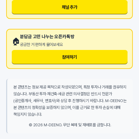
채널 추가
분담금 고민 나누는 오픈카톡방
🏠
궁금한 거 편하게 물어보세요
참여하기
본 콘텐츠는 정보 제공 목적으로 작성되었으며, 특정 투자나 거래를 권유하지
않습니다. 부동산 투자·재건축·세금 관련 의사결정은 반드시 전문가
(공인중개사, 세무사, 변호사)와 상담 후 진행하시기 바랍니다. M-DEENO는
본 콘텐츠의 정확성을 보증하지 않으며, 이를 근거로 한 투자 손실에 대해
책임지지 않습니다.
© 2026 M-DEENO. 무단 복제 및 재배포를 금합니다.