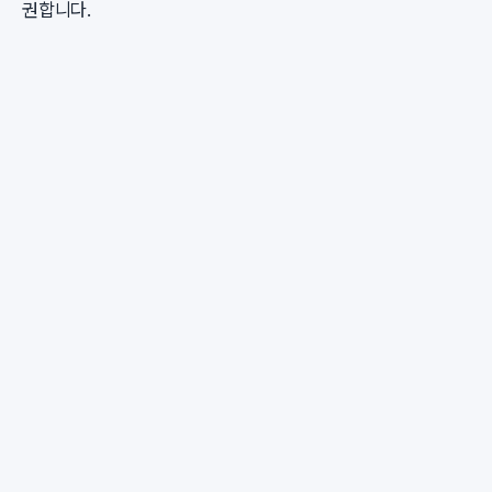
권합니다.