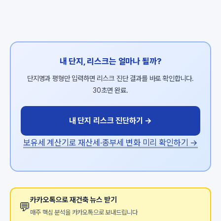
내 단지, 리스크는 얼마나 될까?
단지명과 평형만 입력하면 리스크 진단 결과를 바로 확인합니다.
30초면 완료.
내 단지 리스크 진단하기 →
보유세 계산기로 재산세·종부세 변화 미리 확인하기 →
카카오톡으로 재건축 뉴스 받기
💬
매주 핵심 분석을 카카오톡으로 보내드립니다