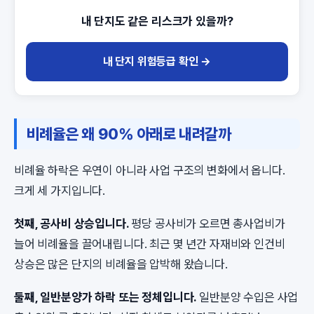
내 단지도 같은 리스크가 있을까?
내 단지 위험등급 확인 →
비례율은 왜 90% 아래로 내려갈까
비례율 하락은 우연이 아니라 사업 구조의 변화에서 옵니다.
크게 세 가지입니다.
첫째, 공사비 상승입니다.
평당 공사비가 오르면 총사업비가
늘어 비례율을 끌어내립니다. 최근 몇 년간 자재비와 인건비
상승은 많은 단지의 비례율을 압박해 왔습니다.
둘째, 일반분양가 하락 또는 정체입니다.
일반분양 수입은 사업