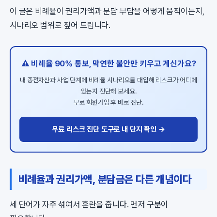
이 글은 비례율이 권리가액과 분담 부담을 어떻게 움직이는지,
시나리오 범위로 짚어 드립니다.
⚠️ 비례율 90% 통보, 막연한 불안만 키우고 계신가요?
내 종전자산과 사업 단계에 비례율 시나리오를 대입해 리스크가 어디에
있는지 진단해 보세요.
무료 회원가입 후 바로 진단.
무료 리스크 진단 도구로 내 단지 확인 →
비례율과 권리가액, 분담금은 다른 개념이다
세 단어가 자주 섞여서 혼란을 줍니다. 먼저 구분이