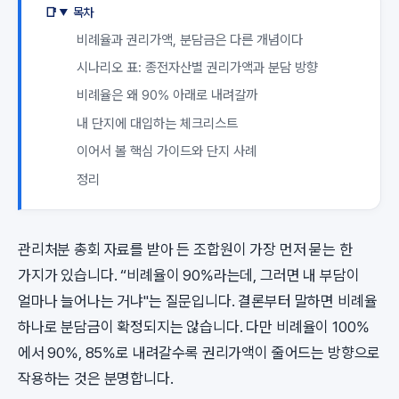
목차
비례율과 권리가액, 분담금은 다른 개념이다
시나리오 표: 종전자산별 권리가액과 분담 방향
비례율은 왜 90% 아래로 내려갈까
내 단지에 대입하는 체크리스트
이어서 볼 핵심 가이드와 단지 사례
정리
관리처분 총회 자료를 받아 든 조합원이 가장 먼저 묻는 한
가지가 있습니다. “비례율이 90%라는데, 그러면 내 부담이
얼마나 늘어나는 거냐"는 질문입니다. 결론부터 말하면 비례율
하나로 분담금이 확정되지는 않습니다. 다만 비례율이 100%
에서 90%, 85%로 내려갈수록 권리가액이 줄어드는 방향으로
작용하는 것은 분명합니다.