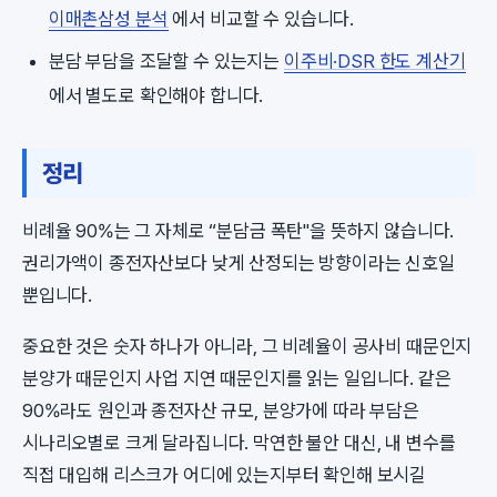
이매촌삼성 분석
에서 비교할 수 있습니다.
분담 부담을 조달할 수 있는지는
이주비·DSR 한도 계산기
에서 별도로 확인해야 합니다.
정리
비례율 90%는 그 자체로 “분담금 폭탄"을 뜻하지 않습니다.
권리가액이 종전자산보다 낮게 산정되는 방향이라는 신호일
뿐입니다.
중요한 것은 숫자 하나가 아니라, 그 비례율이 공사비 때문인지
분양가 때문인지 사업 지연 때문인지를 읽는 일입니다. 같은
90%라도 원인과 종전자산 규모, 분양가에 따라 부담은
시나리오별로 크게 달라집니다. 막연한 불안 대신, 내 변수를
직접 대입해 리스크가 어디에 있는지부터 확인해 보시길