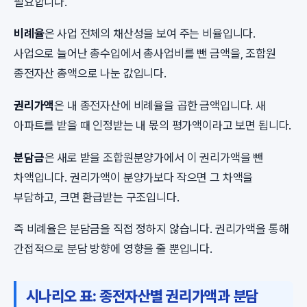
필요합니다.
비례율
은 사업 전체의 채산성을 보여 주는 비율입니다.
사업으로 늘어난 총수입에서 총사업비를 뺀 금액을, 조합원
종전자산 총액으로 나눈 값입니다.
권리가액
은 내 종전자산에 비례율을 곱한 금액입니다. 새
아파트를 받을 때 인정받는 내 몫의 평가액이라고 보면 됩니다.
분담금
은 새로 받을 조합원분양가에서 이 권리가액을 뺀
차액입니다. 권리가액이 분양가보다 작으면 그 차액을
부담하고, 크면 환급받는 구조입니다.
즉 비례율은 분담금을 직접 정하지 않습니다. 권리가액을 통해
간접적으로 분담 방향에 영향을 줄 뿐입니다.
시나리오 표: 종전자산별 권리가액과 분담