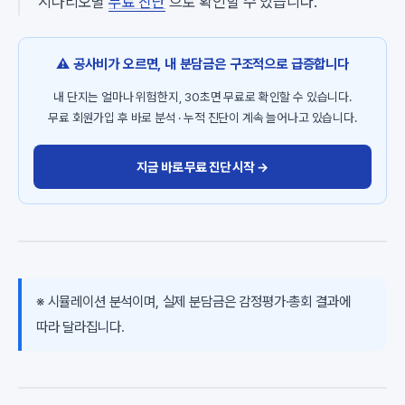
시나리오별
무료 진단
으로 확인할 수 있습니다.
⚠️ 공사비가 오르면, 내 분담금은 구조적으로 급증합니다
내 단지는 얼마나 위험한지, 30초면 무료로 확인할 수 있습니다.
무료 회원가입 후 바로 분석 · 누적 진단이 계속 늘어나고 있습니다.
지금 바로 무료 진단 시작 →
※ 시뮬레이션 분석이며, 실제 분담금은 감정평가·총회 결과에
따라 달라집니다.