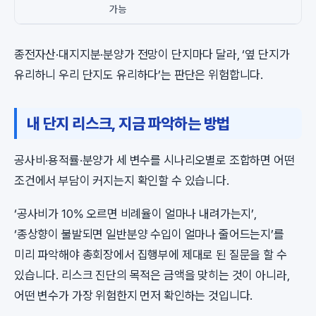
가능
종전자산·대지지분·분양가 전망이 단지마다 달라, ‘옆 단지가
유리하니 우리 단지도 유리하다’는 판단은 위험합니다.
내 단지 리스크, 지금 파악하는 방법
공사비·용적률·분양가 세 변수를 시나리오별로 조합하면 어떤
조건에서 부담이 커지는지 확인할 수 있습니다.
‘공사비가 10% 오르면 비례율이 얼마나 내려가는지’,
‘종상향이 불발되면 일반분양 수입이 얼마나 줄어드는지’를
미리 파악해야 총회장에서 집행부에 제대로 된 질문을 할 수
있습니다. 리스크 진단의 목적은 금액을 맞히는 것이 아니라,
어떤 변수가 가장 위험한지 먼저 확인하는 것입니다.