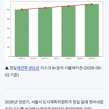
▲ 잠실
재건축 분담금
리스크 AI 분석 시뮬레이션 (2026-06-
02 기준)
2026년 상반기, 서울시 도시계획위원회가 잠실 일대 정비사업