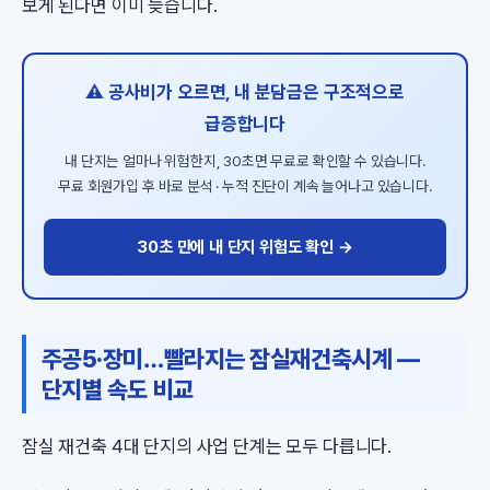
보게 된다면 이미 늦습니다.
⚠️ 공사비가 오르면, 내 분담금은 구조적으로
급증합니다
내 단지는 얼마나 위험한지, 30초면 무료로 확인할 수 있습니다.
무료 회원가입 후 바로 분석 · 누적 진단이 계속 늘어나고 있습니다.
30초 만에 내 단지 위험도 확인 →
주공5·장미…빨라지는 잠실재건축시계 —
단지별 속도 비교
잠실 재건축 4대 단지의 사업 단계는 모두 다릅니다.