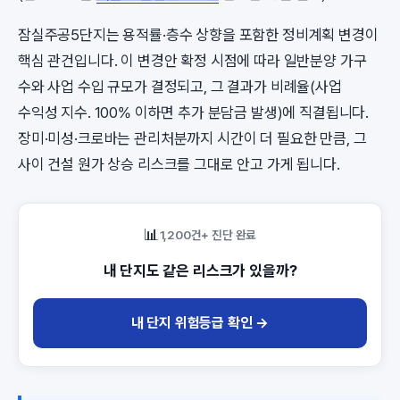
잠실주공5단지는 용적률·층수 상향을 포함한 정비계획 변경이
핵심 관건입니다. 이 변경안 확정 시점에 따라 일반분양 가구
수와 사업 수입 규모가 결정되고, 그 결과가 비례율(사업
수익성 지수. 100% 이하면 추가 분담금 발생)에 직결됩니다.
장미·미성·크로바는 관리처분까지 시간이 더 필요한 만큼, 그
사이 건설 원가 상승 리스크를 그대로 안고 가게 됩니다.
📊
1,200건+ 진단 완료
내 단지도 같은 리스크가 있을까?
내 단지 위험등급 확인 →