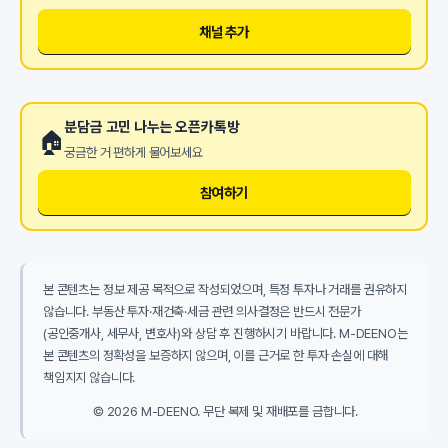
채널 추가
분담금 고민 나누는 오픈카톡방
🏠
궁금한 거 편하게 물어보세요
참여하기
본 콘텐츠는 정보 제공 목적으로 작성되었으며, 특정 투자나 거래를 권유하지
않습니다. 부동산 투자·재건축·세금 관련 의사결정은 반드시 전문가
(공인중개사, 세무사, 변호사)와 상담 후 진행하시기 바랍니다. M-DEENO는
본 콘텐츠의 정확성을 보증하지 않으며, 이를 근거로 한 투자 손실에 대해
책임지지 않습니다.
© 2026 M-DEENO. 무단 복제 및 재배포를 금합니다.