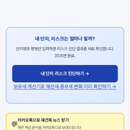
내 단지, 리스크는 얼마나 될까?
단지명과 평형만 입력하면 리스크 진단 결과를 바로 확인합니다.
30초면 완료.
내 단지 리스크 진단하기 →
보유세 계산기로 재산세·종부세 변화 미리 확인하기 →
카카오톡으로 재건축 뉴스 받기
💬
매주 핵심 분석을 카카오톡으로 보내드립니다