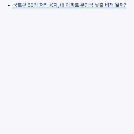
국토부 60억 저리 융자, 내 아파트 분담금 낮출 비책 될까?