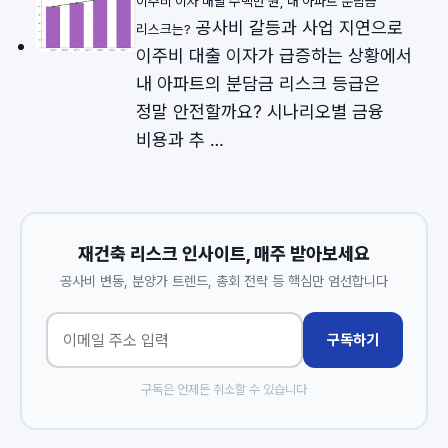
이주비 이자 매달 수백만 원, 내 아파트 분담금
공사비 갈등과 사업 지연으로
리스크는?
이주비 대출 이자가 급증하는 상황에서
내 아파트의 분담금 리스크 등급은
정말 안전할까요? 시나리오별 금융
비용과 추 …
재건축 리스크 인사이트, 매주 받아보세요
공사비 변동, 분양가 트렌드, 총회 전략 등 핵심만 엄선합니다
구독하기
구독은 언제든 취소할 수 있습니다