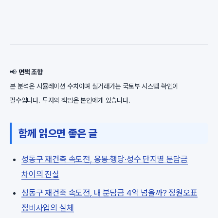
📢
면책 조항
본 분석은 시뮬레이션 수치이며 실거래가는 국토부 시스템 확인이
필수입니다. 투자의 책임은 본인에게 있습니다.
함께 읽으면 좋은 글
성동구 재건축 속도전, 응봉·행당·성수 단지별 분담금
차이의 진실
성동구 재건축 속도전, 내 분담금 4억 넘을까? 정원오표
정비사업의 실체