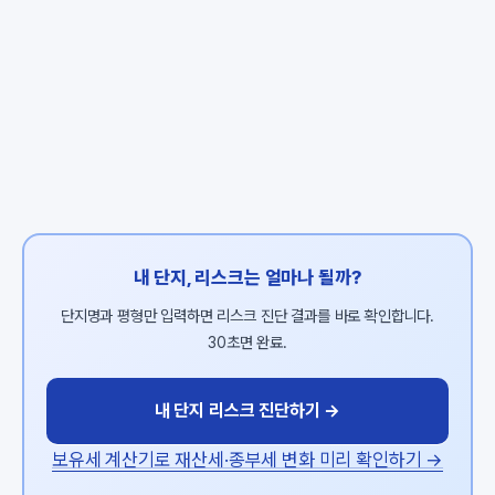
내 단지, 리스크는 얼마나 될까?
단지명과 평형만 입력하면 리스크 진단 결과를 바로 확인합니다.
30초면 완료.
내 단지 리스크 진단하기 →
보유세 계산기로 재산세·종부세 변화 미리 확인하기 →