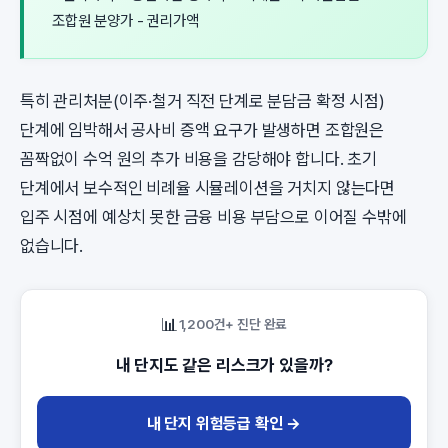
조합원 분양가 - 권리가액
특히 관리처분(이주·철거 직전 단계로 분담금 확정 시점)
단계에 임박해서 공사비 증액 요구가 발생하면 조합원은
꼼짝없이 수억 원의 추가 비용을 감당해야 합니다. 초기
단계에서 보수적인 비례율 시뮬레이션을 거치지 않는다면
입주 시점에 예상치 못한 금융 비용 부담으로 이어질 수밖에
없습니다.
📊
1,200건+ 진단 완료
내 단지도 같은 리스크가 있을까?
내 단지 위험등급 확인 →