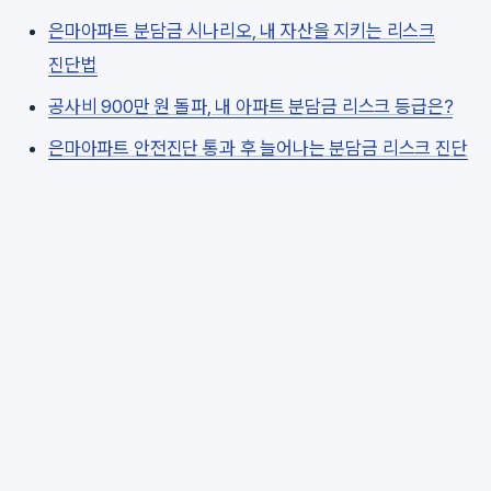
은마아파트 분담금 시나리오, 내 자산을 지키는 리스크
진단법
공사비 900만 원 돌파, 내 아파트 분담금 리스크 등급은?
은마아파트 안전진단 통과 후 늘어나는 분담금 리스크 진단