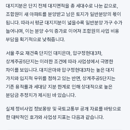
대지지분은 단지 전체 대지면적을 총 세대수로 나눈 값으로,
조합원이 새 아파트를 분양받고 남은 토지가 일반분양의 몫이
됩니다. 따라서 평균 대지지분이 넓을수록 일반분양 가구 수가
늘어나며, 이는 분양 수익 증가로 이어져 조합원의 사업 비용
부담을 획기적으로 낮춰줍니다.
서울 주요 재건축 단지인 대치은마, 압구정현대3차,
상계주공5단지는 이러한 조건에 따라 사업성에서 극명한
차이를 보입니다. 대치은마와 압구정현대3차는 높은 대지
가치와 입지적 우위를 점하고 있는 반면, 상계주공5단지는
기존 용적률과 세대당 지분 한계로 인해 상대적으로 높은
분담금 추정치가 제시된 바 있습니다.
실제 정비사업 정보몽땅 및 국토교통부 공개 자료를 바탕으로
한 대략적인 호가와 사업성 지표는 다음과 같습니다.