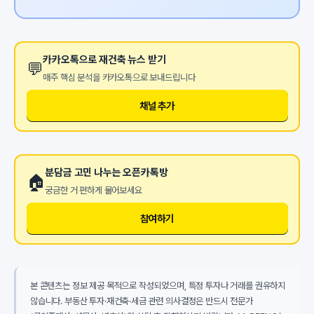
카카오톡으로 재건축 뉴스 받기
💬
매주 핵심 분석을 카카오톡으로 보내드립니다
채널 추가
분담금 고민 나누는 오픈카톡방
🏠
궁금한 거 편하게 물어보세요
참여하기
본 콘텐츠는 정보 제공 목적으로 작성되었으며, 특정 투자나 거래를 권유하지
않습니다. 부동산 투자·재건축·세금 관련 의사결정은 반드시 전문가