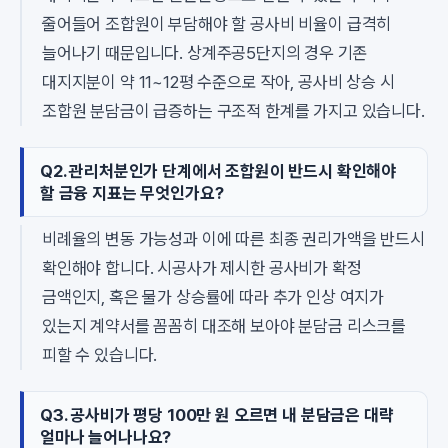
줄어들어 조합원이 부담해야 할 공사비 비율이 급격히
늘어나기 때문입니다. 상계주공5단지의 경우 기존
대지지분이 약 11~12평 수준으로 작아, 공사비 상승 시
조합원 분담금이 급증하는 구조적 한계를 가지고 있습니다.
Q2. 관리처분인가 단계에서 조합원이 반드시 확인해야
할 금융 지표는 무엇인가요?
비례율의 변동 가능성과 이에 따른 최종 권리가액을 반드시
확인해야 합니다. 시공사가 제시한 공사비가 확정
금액인지, 혹은 물가 상승률에 따라 추가 인상 여지가
있는지 계약서를 꼼꼼히 대조해 보아야 분담금 리스크를
피할 수 있습니다.
Q3. 공사비가 평당 100만 원 오르면 내 분담금은 대략
얼마나 늘어나나요?