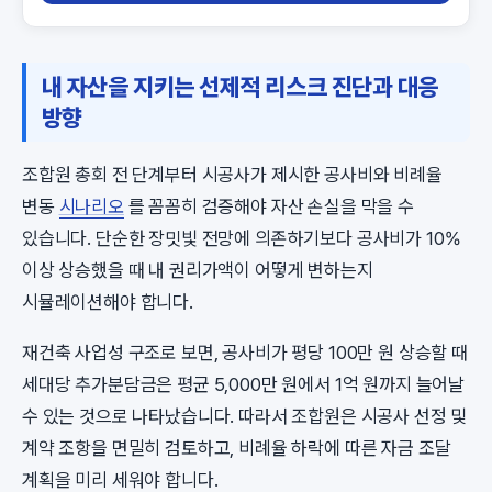
내 자산을 지키는 선제적 리스크 진단과 대응
방향
조합원 총회 전 단계부터 시공사가 제시한 공사비와 비례율
변동
시나리오
를 꼼꼼히 검증해야 자산 손실을 막을 수
있습니다. 단순한 장밋빛 전망에 의존하기보다 공사비가 10%
이상 상승했을 때 내 권리가액이 어떻게 변하는지
시뮬레이션해야 합니다.
재건축 사업성 구조로 보면, 공사비가 평당 100만 원 상승할 때
세대당 추가분담금은 평균 5,000만 원에서 1억 원까지 늘어날
수 있는 것으로 나타났습니다. 따라서 조합원은 시공사 선정 및
계약 조항을 면밀히 검토하고, 비례율 하락에 따른 자금 조달
계획을 미리 세워야 합니다.