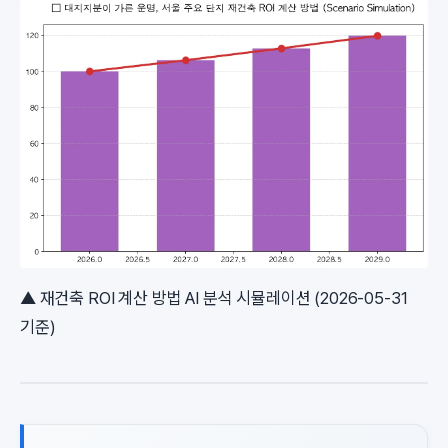
▲ 재건축 ROI 계산 방법 AI 분석 시뮬레이션 (2026-05-31
기준)