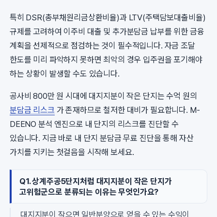
특히 DSR(총부채원리금상환비율)과 LTV(주택담보대출비율)
규제를 고려하여 이주비 대출 및 추가분담금 납부를 위한 금융
계획을 선제적으로 점검하는 것이 필수적입니다. 자금 조달
한도를 미리 파악하지 못하면 최악의 경우 입주권을 포기해야
하는 상황이 발생할 수도 있습니다.
공사비 800만 원 시대에 대지지분이 작은 단지는 수억 원의
분담금 리스크
가 존재하므로 철저한 대비가 필요합니다. M-
DEENO 분석 엔진으로 내 단지의 리스크를 진단할 수
있습니다. 지금 바로 내 단지 분담금 무료 진단을 통해 자산
가치를 지키는 첫걸음을 시작해 보세요.
Q1. 상계주공5단지처럼 대지지분이 작은 단지가
고위험군으로 분류되는 이유는 무엇인가요?
대지지분이 작으면 일반분양으로 얻을 수 있는 수익이