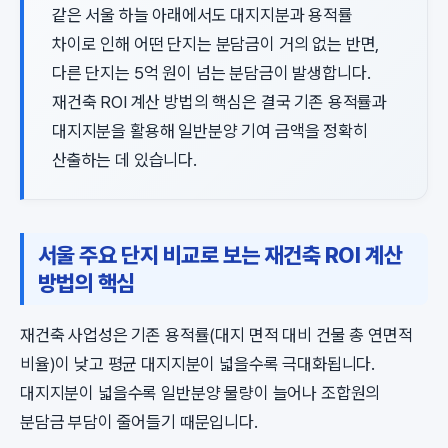
같은 서울 하늘 아래에서도 대지지분과 용적률
차이로 인해 어떤 단지는 분담금이 거의 없는 반면,
다른 단지는 5억 원이 넘는 분담금이 발생합니다.
재건축 ROI 계산 방법의 핵심은 결국 기존 용적률과
대지지분을 활용해 일반분양 기여 금액을 정확히
산출하는 데 있습니다.
서울 주요 단지 비교로 보는 재건축 ROI 계산
방법의 핵심
재건축 사업성은 기존 용적률(대지 면적 대비 건물 총 연면적
비율)이 낮고 평균 대지지분이 넓을수록 극대화됩니다.
대지지분이 넓을수록 일반분양 물량이 늘어나 조합원의
분담금 부담이 줄어들기 때문입니다.