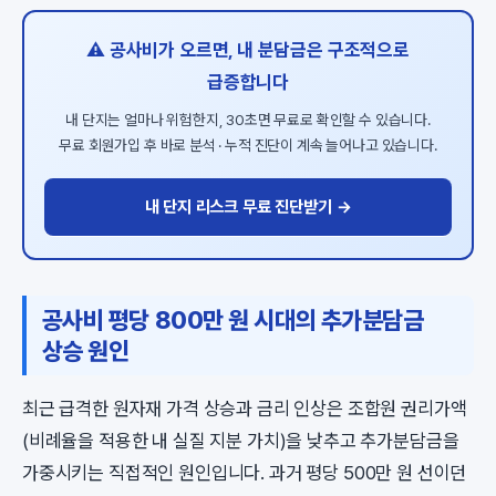
⚠️ 공사비가 오르면, 내 분담금은 구조적으로
급증합니다
내 단지는 얼마나 위험한지, 30초면 무료로 확인할 수 있습니다.
무료 회원가입 후 바로 분석 · 누적 진단이 계속 늘어나고 있습니다.
내 단지 리스크 무료 진단받기 →
공사비 평당 800만 원 시대의 추가분담금
상승 원인
최근 급격한 원자재 가격 상승과 금리 인상은 조합원 권리가액
(비례율을 적용한 내 실질 지분 가치)을 낮추고 추가분담금을
가중시키는 직접적인 원인입니다. 과거 평당 500만 원 선이던