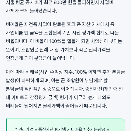
서울 평균 공사비가 최근 800만 원을 돌파하면서 사업비
자체가 크게 늘어났습니다.
비례율은 재건축 사업이 완료된 후의 총 자산 가치에서 총
사업비를 뺀 금액을 조합원의 기존 자산 평가액 합계로 나눈
비율입니다. 이 비율이 100%를 밑돌게 되면 사업성이 낮다는
뜻이며, 조합원은 원래 내 집 가치보다 적은 권리가액을
인정받게 되어 분담금이 늘어납니다.
이에 따라 비례율(사업 수익성 지수. 100% 이하면 추가 분담금
발생)이 하락하게 되며, 이는 곧 조합원이 부담해야 할
분담금의 직접적인 상승으로 이어집니다. 종전자산(재건축 전
내 아파트의 감정평가 금액) 평가가 아무리 높게 나와도
비례율이 떨어지면 권리가액이 줄어들기 때문입니다.
* 권리가액 = 종전자산 평가액 × 비례율 * 추가분담금 =