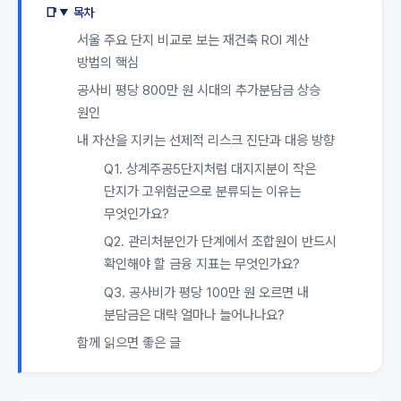
목차
서울 주요 단지 비교로 보는 재건축 ROI 계산
방법의 핵심
공사비 평당 800만 원 시대의 추가분담금 상승
원인
내 자산을 지키는 선제적 리스크 진단과 대응 방향
Q1. 상계주공5단지처럼 대지지분이 작은
단지가 고위험군으로 분류되는 이유는
무엇인가요?
Q2. 관리처분인가 단계에서 조합원이 반드시
확인해야 할 금융 지표는 무엇인가요?
Q3. 공사비가 평당 100만 원 오르면 내
분담금은 대략 얼마나 늘어나나요?
함께 읽으면 좋은 글