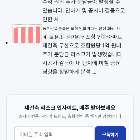
수억 원의 추가 분담금이 발생할 수
있습니다. 인허가 및 공사비 갈등으로
인한 사 …
동부건설 손놓은 포항 인화아파트 원점 회귀, 내
포항 인화아파트
아파트 분담금 안전할까?
재건축 무산으로 조합원당 1억 원대
추가 분담금 리스크가 발생했습니다.
시공사 갈등이 내 단지에 미칠 금융
영향을 정밀하게 분석 …
재건축 리스크 인사이트, 매주 받아보세요
공사비 변동, 분양가 트렌드, 총회 전략 등 핵심만 엄선합니다
구독하기