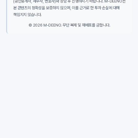
(공인중개사, 세무사, 변호사)와 상담 후 진행하시기 바랍니다. M-DEENO는
본 콘텐츠의 정확성을 보증하지 않으며, 이를 근거로 한 투자 손실에 대해
책임지지 않습니다.
© 2026 M-DEENO. 무단 복제 및 재배포를 금합니다.