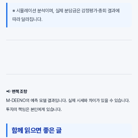
※ 시뮬레이션 분석이며, 실제 분담금은 감정평가·총회 결과에
따라 달라집니다.
📢
면책 조항
M-DEENO의 예측 모델 결과입니다. 실제 시세와 차이가 있을 수 있습니다.
투자의 책임은 본인에게 있습니다.
함께 읽으면 좋은 글