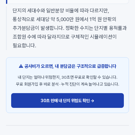
단지의 세대수와 일반분양 비율에 따라 다르지만,
통상적으로 세대당 약 5,000만 원에서 1억 원 안팎의
추가분담금이 발생합니다. 정확한 수치는 단지별 용적률과
조합원 수에 따라 달라지므로 구체적인 시뮬레이션이
필요합니다.
⚠️ 공사비가 오르면, 내 분담금은 구조적으로 급증합니다
내 단지는 얼마나 위험한지, 30초면 무료로 확인할 수 있습니다.
무료 회원가입 후 바로 분석 · 누적 진단이 계속 늘어나고 있습니다.
30초 만에 내 단지 위험도 확인 →