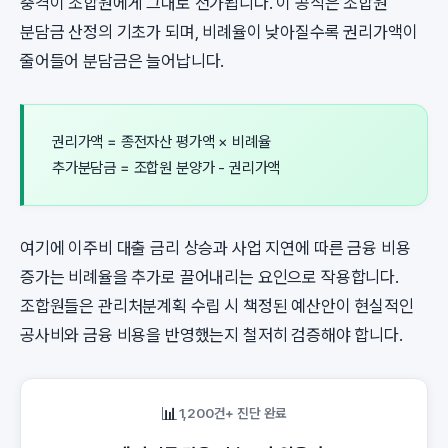
충격이 조합원에게 그대로 전가됩니다. 이 공식은 조합원
분담금 산정의 기초가 되며, 비례율이 낮아질수록 권리가액이
줄어들어 분담금은 늘어납니다.
권리가액 = 종전자산 평가액 × 비례율
추가분담금 = 조합원 분양가 - 권리가액
여기에 이주비 대출 금리 상승과 사업 지연에 따른 금융 비용
증가는 비례율을 추가로 끌어내리는 요인으로 작용합니다.
조합원들은 관리처분계획 수립 시 책정된 예산안이 현실적인
공사비와 금융 비용을 반영했는지 철저히 검증해야 합니다.
📊
1,200건+ 진단 완료