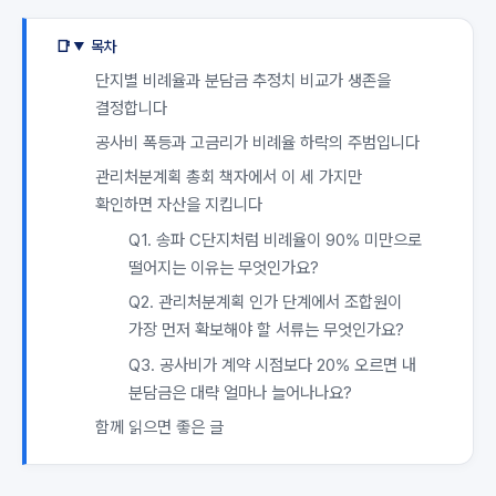
목차
단지별 비례율과 분담금 추정치 비교가 생존을
결정합니다
공사비 폭등과 고금리가 비례율 하락의 주범입니다
관리처분계획 총회 책자에서 이 세 가지만
확인하면 자산을 지킵니다
Q1. 송파 C단지처럼 비례율이 90% 미만으로
떨어지는 이유는 무엇인가요?
Q2. 관리처분계획 인가 단계에서 조합원이
가장 먼저 확보해야 할 서류는 무엇인가요?
Q3. 공사비가 계약 시점보다 20% 오르면 내
분담금은 대략 얼마나 늘어나나요?
함께 읽으면 좋은 글