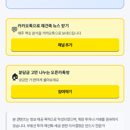
카카오톡으로 재건축 뉴스 받기
💬
매주 핵심 분석을 카카오톡으로 보내드립니다
채널 추가
분담금 고민 나누는 오픈카톡방
🏠
궁금한 거 편하게 물어보세요
참여하기
본 콘텐츠는 정보 제공 목적으로 작성되었으며, 특정 투자나 거래를 권유하지
않습니다. 부동산 투자·재건축·세금 관련 의사결정은 반드시 전문가