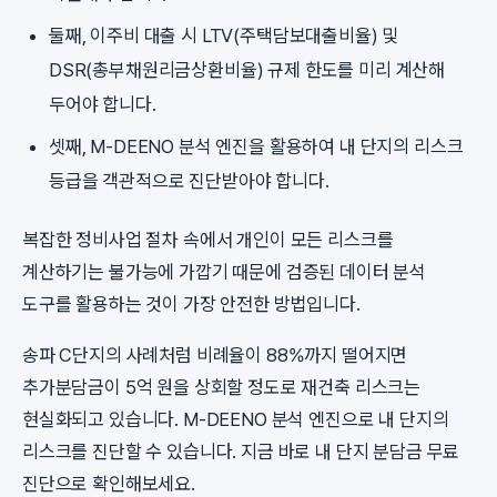
둘째, 이주비 대출 시 LTV(주택담보대출비율) 및
DSR(총부채원리금상환비율) 규제 한도를 미리 계산해
두어야 합니다.
셋째, M-DEENO 분석 엔진을 활용하여 내 단지의 리스크
등급을 객관적으로 진단받아야 합니다.
복잡한 정비사업 절차 속에서 개인이 모든 리스크를
계산하기는 불가능에 가깝기 때문에 검증된 데이터 분석
도구를 활용하는 것이 가장 안전한 방법입니다.
송파 C단지의 사례처럼 비례율이 88%까지 떨어지면
추가분담금이 5억 원을 상회할 정도로 재건축 리스크는
현실화되고 있습니다. M-DEENO 분석 엔진으로 내 단지의
리스크를 진단할 수 있습니다. 지금 바로 내 단지 분담금 무료
진단으로 확인해보세요.