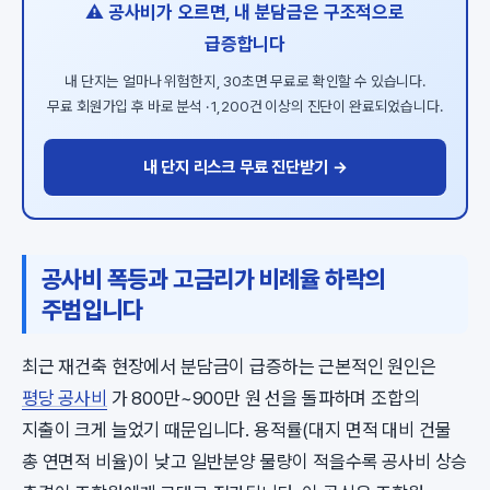
⚠️ 공사비가 오르면, 내 분담금은 구조적으로
급증합니다
내 단지는 얼마나 위험한지, 30초면 무료로 확인할 수 있습니다.
무료 회원가입 후 바로 분석 · 1,200건 이상의 진단이 완료되었습니다.
내 단지 리스크 무료 진단받기 →
공사비 폭등과 고금리가 비례율 하락의
주범입니다
최근 재건축 현장에서 분담금이 급증하는 근본적인 원인은
평당 공사비
가 800만~900만 원 선을 돌파하며 조합의
지출이 크게 늘었기 때문입니다. 용적률(대지 면적 대비 건물
총 연면적 비율)이 낮고 일반분양 물량이 적을수록 공사비 상승