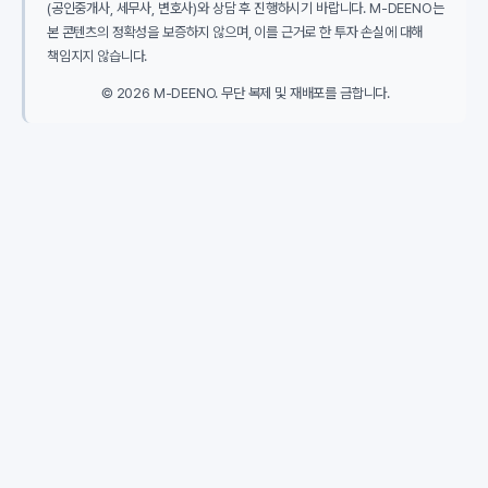
(공인중개사, 세무사, 변호사)와 상담 후 진행하시기 바랍니다. M-DEENO는
본 콘텐츠의 정확성을 보증하지 않으며, 이를 근거로 한 투자 손실에 대해
책임지지 않습니다.
© 2026 M-DEENO. 무단 복제 및 재배포를 금합니다.