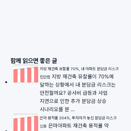
함께 읽으면 좋은 글
지방 재건축 유찰률 70%, 내 아파트 분담금 리스크
지방 재건축 유찰률이 70%에
진단법
달하는 상황에서 내 분담금 리스크는
안전할까요? 공사비 급등과 사업
지연으로 인한 추가 분담금 상승
시나리오를 분 …
은마 용적률 204%, 투자자가 놓친 분담금 리스크
은마아파트 재건축 용적률 약
신호