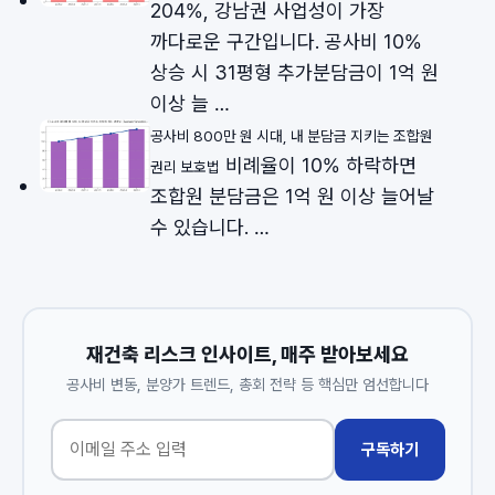
204%, 강남권 사업성이 가장
까다로운 구간입니다. 공사비 10%
상승 시 31평형 추가분담금이 1억 원
이상 늘 …
공사비 800만 원 시대, 내 분담금 지키는 조합원
비례율이 10% 하락하면
권리 보호법
조합원 분담금은 1억 원 이상 늘어날
수 있습니다. …
재건축 리스크 인사이트, 매주 받아보세요
공사비 변동, 분양가 트렌드, 총회 전략 등 핵심만 엄선합니다
구독하기