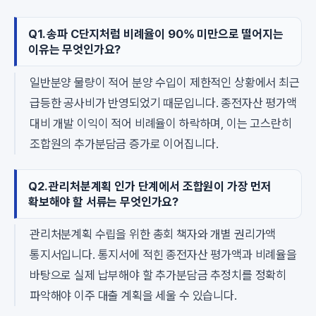
Q1. 송파 C단지처럼 비례율이 90% 미만으로 떨어지는
이유는 무엇인가요?
일반분양 물량이 적어 분양 수입이 제한적인 상황에서 최근
급등한 공사비가 반영되었기 때문입니다. 종전자산 평가액
대비 개발 이익이 적어 비례율이 하락하며, 이는 고스란히
조합원의 추가분담금 증가로 이어집니다.
Q2. 관리처분계획 인가 단계에서 조합원이 가장 먼저
확보해야 할 서류는 무엇인가요?
관리처분계획 수립을 위한 총회 책자와 개별 권리가액
통지서입니다. 통지서에 적힌 종전자산 평가액과 비례율을
바탕으로 실제 납부해야 할 추가분담금 추정치를 정확히
파악해야 이주 대출 계획을 세울 수 있습니다.