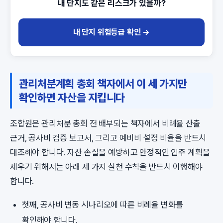
내 단지도 같은 리스크가 있을까?
내 단지 위험등급 확인 →
관리처분계획 총회 책자에서 이 세 가지만
확인하면 자산을 지킵니다
조합원은 관리처분 총회 전 배부되는 책자에서 비례율 산출
근거, 공사비 검증 보고서, 그리고 예비비 설정 비율을 반드시
대조해야 합니다. 자산 손실을 예방하고 안정적인 입주 계획을
세우기 위해서는 아래 세 가지 실천 수칙을 반드시 이행해야
합니다.
첫째, 공사비 변동 시나리오에 따른 비례율 변화를
확인해야 합니다.