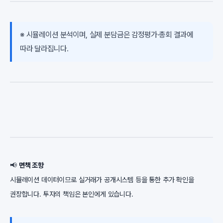
※ 시뮬레이션 분석이며, 실제 분담금은 감정평가·총회 결과에
따라 달라집니다.
📢
면책 조항
시뮬레이션 데이터이므로 실거래가 공개시스템 등을 통한 추가 확인을
권장합니다. 투자의 책임은 본인에게 있습니다.