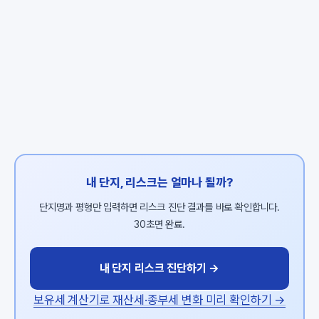
내 단지, 리스크는 얼마나 될까?
단지명과 평형만 입력하면 리스크 진단 결과를 바로 확인합니다.
30초면 완료.
내 단지 리스크 진단하기 →
보유세 계산기로 재산세·종부세 변화 미리 확인하기 →