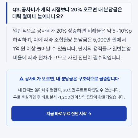
Q3. 공사비가 계약 시점보다 20% 오르면 내 분담금은
대략 얼마나 늘어나나요?
일반적으로 공사비가 20% 상승하면 비례율은 약 5~10%p
하락하며, 이에 따라 조합원당 분담금은 5,000만 원에서
1억 원 이상 늘어날 수 있습니다. 단지의 용적률과 일반분양
비율에 따라 편차가 크므로 사전 진단이 필수적입니다.
⚠️ 공사비가 오르면, 내 분담금은 구조적으로 급증합니다
내 단지는 얼마나 위험한지, 30초면 무료로 확인할 수 있습니다.
무료 회원가입 후 바로 분석 · 1,200건 이상의 진단이 완료되었습니다.
지금 바로 무료 진단 시작 →