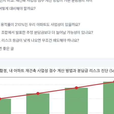
 단지 비교: 재건축 사업성 점수 계산 방법이 가른 분담금의 차이
어떻게 대비해야 할까요?
. 용적률이 210%인 우리 아파트도 사업성이 있을까요?
. 조합에서 발표한 추정 분담금보다 더 늘어날 가능성이 있나요?
. 리스크 등급이 낮게 나오면 무조건 매도해야 하나요?
면 좋은 글