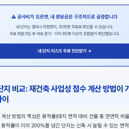
⚠️ 공사비가 오르면, 내 분담금은 구조적으로 급증합니다
내 단지는 얼마나 위험한지, 30초면 무료로 확인할 수 있습니다.
무료 회원가입 후 바로 분석 · 이미 80명 이상의 조합원이 확인했습니다.
내 단지 리스크 무료 진단받기 →
단지 비교: 재건축 사업성 점수 계산 방법이 
차이
 계산 방법의 핵심은 용적률(대지 면적 대비 건물 총 연면적 비
 용적률이 이미 200%를 넘긴 단지는 신축 시 늘릴 수 있는 