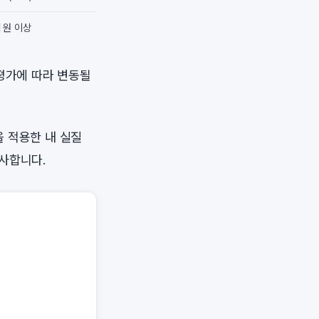
 원 이상
 평가에 따라 변동될
 적용한 내 실질
사합니다.