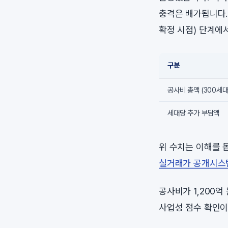
충격은 배가됩니다.
확정 시점) 단계에
구분
공사비 총액 (300세대
세대당 추가 부담액
위 수치는 이해를 
실거래가 공개시스
공사비가 1,200억
사업성 점수 확인이