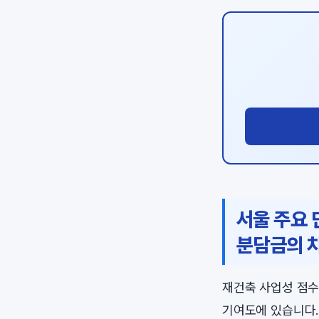
서울 주요 
분담금의 
재건축 사업성 점수
기여도에 있습니다.