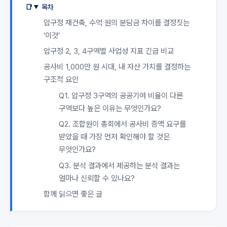
목차
압구정 재건축, 수억 원의 분담금 차이를 결정짓는
‘이것’
압구정 2, 3, 4구역별 사업성 지표 긴급 비교
공사비 1,000만 원 시대, 내 자산 가치를 결정하는
구조적 요인
Q1. 압구정 3구역의 공공기여 비율이 다른
구역보다 높은 이유는 무엇인가요?
Q2. 조합원이 총회에서 공사비 증액 요구를
받았을 때 가장 먼저 확인해야 할 것은
무엇인가요?
Q3. 분석 결과에서 제공하는 분석 결과는
얼마나 신뢰할 수 있나요?
함께 읽으면 좋은 글