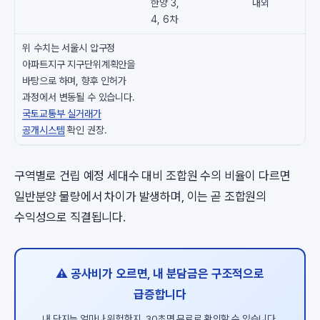
한양 3,
내외
4, 6차
위 수치는 서울시 압구정
아파트지구 지구단위계획안을
바탕으로 하며, 향후 인허가
과정에서 변동될 수 있습니다.
국토교통부 실거래가
공개시스템
확인 권장.
구역별로 건립 예정 세대수 대비 조합원 수의 비율이 다르면
일반분양 물량에서 차이가 발생하며, 이는 곧 조합원의
수익성으로 직결됩니다.
⚠️ 공사비가 오르면, 내 분담금은 구조적으로
급증합니다
내 단지는 얼마나 위험한지, 30초면 무료로 확인할 수 있습니다.