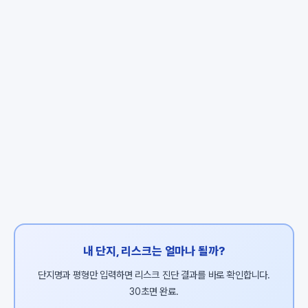
내 단지, 리스크는 얼마나 될까?
단지명과 평형만 입력하면 리스크 진단 결과를 바로 확인합니다.
30초면 완료.