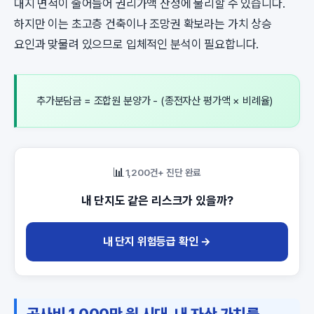
대지 면적이 줄어들어 권리가액 산정에 불리할 수 있습니다.
하지만 이는 초고층 건축이나 조망권 확보라는 가치 상승
요인과 맞물려 있으므로 입체적인 분석이 필요합니다.
추가분담금 = 조합원 분양가 - (종전자산 평가액 × 비례율)
📊
1,200건+ 진단 완료
내 단지도 같은 리스크가 있을까?
내 단지 위험등급 확인 →