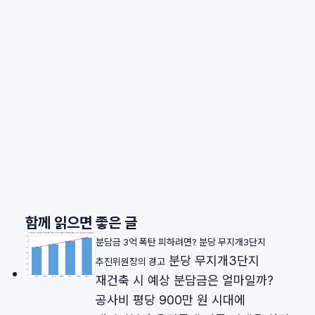
함께 읽으면 좋은 글
분담금 3억 폭탄 피하려면? 분당 무지개3단지
분당 무지개3단지
추진위원장의 경고
재건축 시 예상 분담금은 얼마일까?
공사비 평당 900만 원 시대에