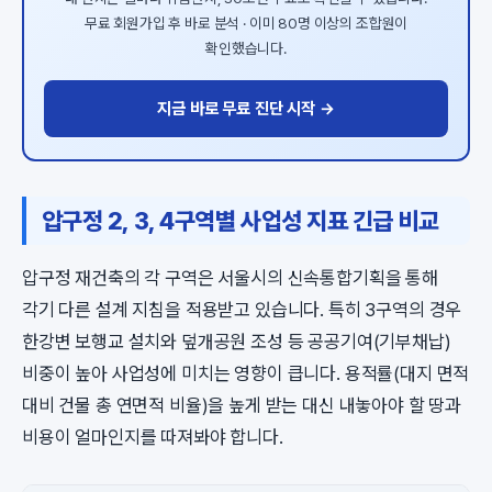
무료 회원가입 후 바로 분석 · 이미 80명 이상의 조합원이
확인했습니다.
지금 바로 무료 진단 시작 →
압구정 2, 3, 4구역별 사업성 지표 긴급 비교
압구정 재건축의 각 구역은 서울시의 신속통합기획을 통해
각기 다른 설계 지침을 적용받고 있습니다. 특히 3구역의 경우
한강변 보행교 설치와 덮개공원 조성 등 공공기여(기부채납)
비중이 높아 사업성에 미치는 영향이 큽니다. 용적률(대지 면적
대비 건물 총 연면적 비율)을 높게 받는 대신 내놓아야 할 땅과
비용이 얼마인지를 따져봐야 합니다.