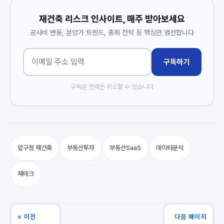
재건축 리스크 인사이트, 매주 받아보세요
공사비 변동, 분양가 트렌드, 총회 전략 등 핵심만 엄선합니다
구독하기
구독은 언제든 취소할 수 있습니다
압구정 재건축
부동산투자
부동산SaaS
데이터분석
재테크
« 이전
다음 페이지