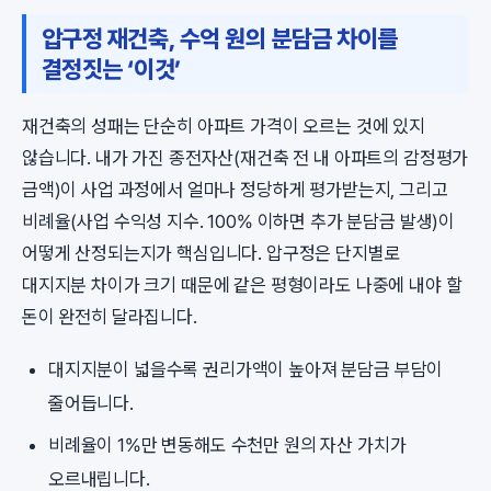
압구정 재건축, 수억 원의 분담금 차이를
결정짓는 ‘이것’
재건축의 성패는 단순히 아파트 가격이 오르는 것에 있지
않습니다. 내가 가진 종전자산(재건축 전 내 아파트의 감정평가
금액)이 사업 과정에서 얼마나 정당하게 평가받는지, 그리고
비례율(사업 수익성 지수. 100% 이하면 추가 분담금 발생)이
어떻게 산정되는지가 핵심입니다. 압구정은 단지별로
대지지분 차이가 크기 때문에 같은 평형이라도 나중에 내야 할
돈이 완전히 달라집니다.
대지지분이 넓을수록 권리가액이 높아져 분담금 부담이
줄어듭니다.
비례율이 1%만 변동해도 수천만 원의 자산 가치가
오르내립니다.