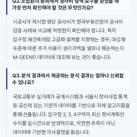
Q2. 조합원이 총회에서 공사비 증액 요구를 받았을 때
가장 먼저 확인해야 할 것은 무엇인가요?
시공사가 제시한 평당 공사비가 한국부동산원의 공사비
검증 사례와 비교해 적정한지 확인해야 합니다. 특히
압구정 재건축처럼 고급화 설계를 지향하는 경우, 마감재
수준에 따른 추가 비용이 권리가액을 얼마나 훼손하는지
M-DEENO 데이터와 대조해 보는 것이 좋습니다.
Q3. 분석 결과에서 제공하는 분석 결과는 얼마나 신뢰할
수 있나요?
국토교통부 실거래가 공개시스템과 서울시 정비사업 통계
등 공신력 있는 기관의 데이터를 기반으로 자체 알고리즘을
통해 산출됩니다. 압구정 2, 3, 4구역의 최신 정비계획안
수치를 실시간으로 반영하므로, 막연한 추측이 아닌
데이터에 기반한 의사결정을 돕습니다.