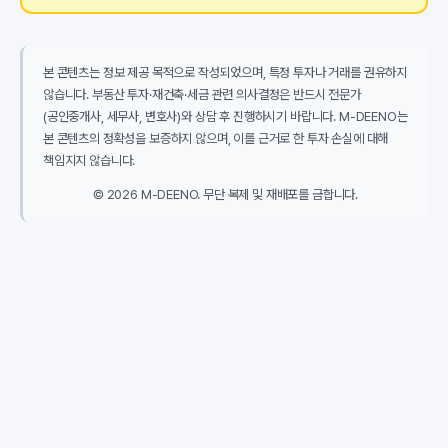
본 콘텐츠는 정보 제공 목적으로 작성되었으며, 특정 투자나 거래를 권유하지
않습니다. 부동산 투자·재건축·세금 관련 의사결정은 반드시 전문가
(공인중개사, 세무사, 변호사)와 상담 후 진행하시기 바랍니다. M-DEENO는
본 콘텐츠의 정확성을 보증하지 않으며, 이를 근거로 한 투자 손실에 대해
책임지지 않습니다.
© 2026 M-DEENO. 무단 복제 및 재배포를 금합니다.