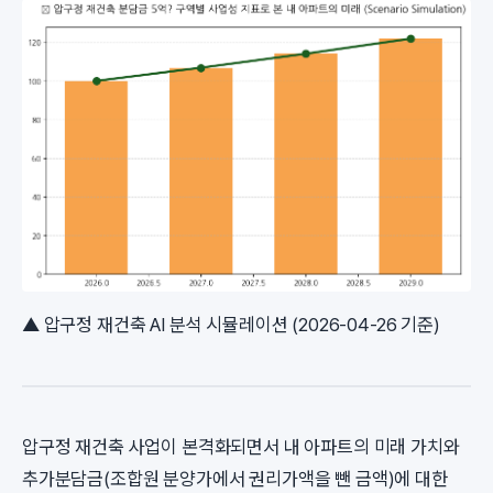
▲ 압구정 재건축 AI 분석 시뮬레이션 (2026-04-26 기준)
압구정 재건축 사업이 본격화되면서 내 아파트의 미래 가치와
추가분담금(조합원 분양가에서 권리가액을 뺀 금액)에 대한