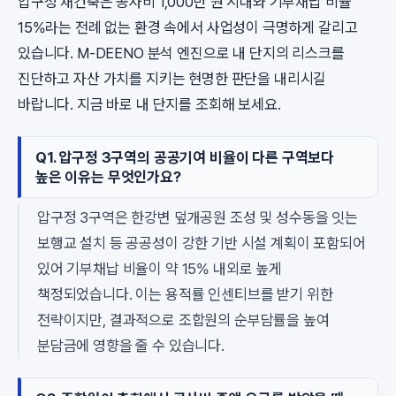
압구정 재건축은 공사비 1,000만 원 시대와 기부채납 비율
15%라는 전례 없는 환경 속에서 사업성이 극명하게 갈리고
있습니다. M-DEENO 분석 엔진으로 내 단지의 리스크를
진단하고 자산 가치를 지키는 현명한 판단을 내리시길
바랍니다. 지금 바로 내 단지를 조회해 보세요.
Q1. 압구정 3구역의 공공기여 비율이 다른 구역보다
높은 이유는 무엇인가요?
압구정 3구역은 한강변 덮개공원 조성 및 성수동을 잇는
보행교 설치 등 공공성이 강한 기반 시설 계획이 포함되어
있어 기부채납 비율이 약 15% 내외로 높게
책정되었습니다. 이는 용적률 인센티브를 받기 위한
전략이지만, 결과적으로 조합원의 순부담률을 높여
분담금에 영향을 줄 수 있습니다.