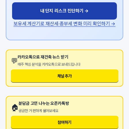
내 단지 리스크 진단하기 →
보유세 계산기로 재산세·종부세 변화 미리 확인하기 →
카카오톡으로 재건축 뉴스 받기
💬
매주 핵심 분석을 카카오톡으로 보내드립니다
채널 추가
분담금 고민 나누는 오픈카톡방
🏠
궁금한 거 편하게 물어보세요
참여하기