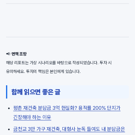
📢
면책 조항
해당 리포트는 가상 시나리오를 바탕으로 작성되었습니다. 투자 시
유의하세요. 투자의 책임은 본인에게 있습니다.
함께 읽으면 좋은 글
평촌 재건축 분담금 3억 현실화? 용적률 200% 단지가
긴장해야 하는 이유
금천교 3만 가구 재건축, 대형사 눈독 들여도 내 분담금은