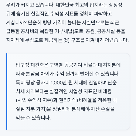
우려가 커지고 있습니다. 대한민국 최고의 입지라는 상징성
뒤에 숨겨진 실질적인 수익성 지표를 정확히 파악하고
계십니까? 단순히 평당 가격이 높다는 사실만으로는 최근
급등한 공사비와 복잡한 기부채납(도로, 공원, 공공시설 등을
지자체에 무상으로 제공하는 것) 구조를 이겨내기 어렵습니다.
압구정 재건축은 구역별 공공기여 비율과 대지지분에
따라 분담금 차이가 수억 원까지 벌어질 수 있습니다.
특히 평당 공사비 1,000만 원 시대에 진입하며 단순
시세 차익보다는 실질적인 사업성 지표인 비례율
(사업 수익성 지수)과 권리가액(비례율을 적용한 내
실질 지분 가치)을 정밀하게 분석해야 자산 손실을
막을 수 있습니다.