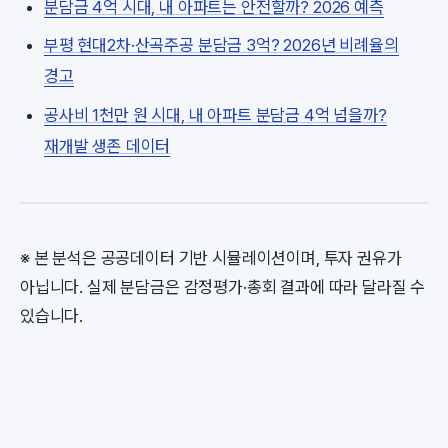
분담금 4억 시대, 내 아파트는 안전할까? 2026 예측
부평 현대2차·산곡주공 분담금 3억? 2026년 비례율의
경고
공사비 1천만 원 시대, 내 아파트 분담금 4억 넘을까?
재개발 생존 데이터
※ 본 분석은 공공데이터 기반 시뮬레이션이며, 투자 권유가
아닙니다. 실제 분담금은 감정평가·총회 결과에 따라 달라질 수
있습니다.