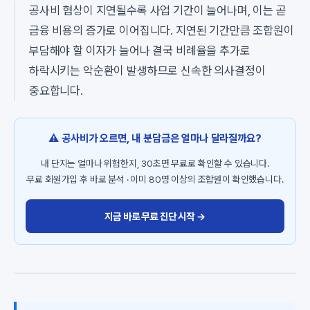
공사비 협상이 지연될수록 사업 기간이 늘어나며, 이는 곧
금융 비용의 증가로 이어집니다. 지연된 기간만큼 조합원이
부담해야 할 이자가 늘어나 결국 비례율을 추가로
하락시키는 악순환이 발생하므로 신속한 의사결정이
중요합니다.
⚠️ 공사비가 오르면, 내 분담금은 얼마나 달라질까요?
내 단지는 얼마나 위험한지, 30초면 무료로 확인할 수 있습니다.
무료 회원가입 후 바로 분석 · 이미 80명 이상의 조합원이 확인했습니다.
지금 바로 무료 진단 시작 →