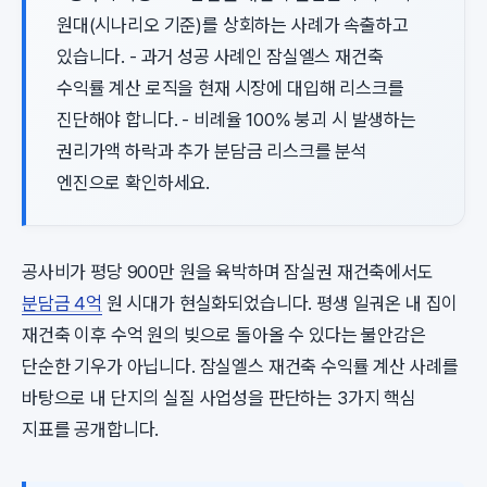
원대(시나리오 기준)를 상회하는 사례가 속출하고
있습니다. - 과거 성공 사례인 잠실엘스 재건축
수익률 계산 로직을 현재 시장에 대입해 리스크를
진단해야 합니다. - 비례율 100% 붕괴 시 발생하는
권리가액 하락과 추가 분담금 리스크를 분석
엔진으로 확인하세요.
공사비가 평당 900만 원을 육박하며 잠실권 재건축에서도
분담금 4억
원 시대가 현실화되었습니다. 평생 일궈온 내 집이
재건축 이후 수억 원의 빚으로 돌아올 수 있다는 불안감은
단순한 기우가 아닙니다. 잠실엘스 재건축 수익률 계산 사례를
바탕으로 내 단지의 실질 사업성을 판단하는 3가지 핵심
지표를 공개합니다.