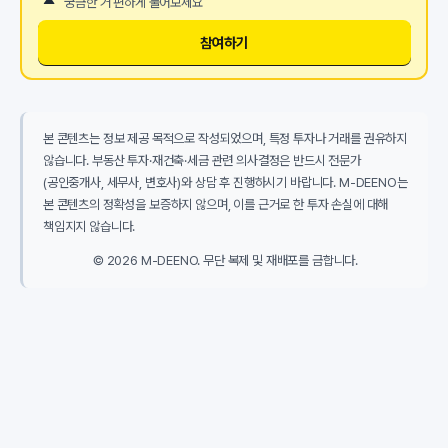
궁금한 거 편하게 물어보세요
참여하기
본 콘텐츠는 정보 제공 목적으로 작성되었으며, 특정 투자나 거래를 권유하지
않습니다. 부동산 투자·재건축·세금 관련 의사결정은 반드시 전문가
(공인중개사, 세무사, 변호사)와 상담 후 진행하시기 바랍니다. M-DEENO는
본 콘텐츠의 정확성을 보증하지 않으며, 이를 근거로 한 투자 손실에 대해
책임지지 않습니다.
© 2026 M-DEENO. 무단 복제 및 재배포를 금합니다.