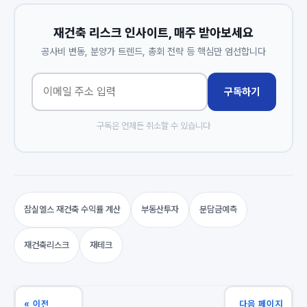
재건축 리스크 인사이트, 매주 받아보세요
공사비 변동, 분양가 트렌드, 총회 전략 등 핵심만 엄선합니다
구독하기
구독은 언제든 취소할 수 있습니다
잠실엘스 재건축 수익률 계산
부동산투자
분담금예측
재건축리스크
재테크
« 이전
다음 페이지