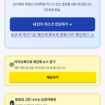
단지명과 평형만 입력하면 리스크 진단 결과를 바로 확인합니다.
30초면 완료.
내 단지 리스크 진단하기 →
보유세 계산기로 재산세·종부세 변화 미리 확인하기 →
카카오톡으로 재건축 뉴스 받기
💬
매주 핵심 분석을 카카오톡으로 보내드립니다
채널 추가
분담금 고민 나누는 오픈카톡방
🏠