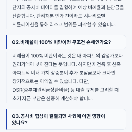
단지의 공사비 데이터를 결합하여 예상 비례율과 분담금을
산출합니다. 관리처분 인가 전이라도 시나리오별
시뮬레이션을 통해 리스크 범위를 파악할 수 있습니다.
Q2. 비례율이 100% 미만이면 무조건 손해인가요?
비례율이 100% 미만이라는 것은 내 아파트의 감정가보다
권리가액이 낮아진다는 뜻입니다. 하지만 재건축 후 신축
아파트의 미래 가치 상승분이 추가 분담금보다 크다면
장기적으로는 이익일 수 있습니다. 다만,
DSR(총부채원리금상환비율) 등 대출 규제를 고려할 때
초기 자금 부담은 신중히 계산해야 합니다.
Q3. 공사비 협상이 결렬되면 사업에 어떤 영향이
있나요?