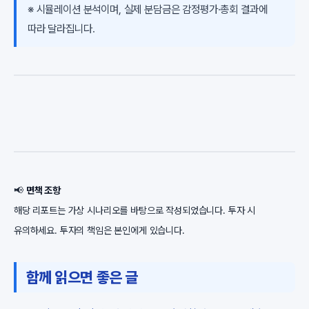
※ 시뮬레이션 분석이며, 실제 분담금은 감정평가·총회 결과에
따라 달라집니다.
📢
면책 조항
해당 리포트는 가상 시나리오를 바탕으로 작성되었습니다. 투자 시
유의하세요. 투자의 책임은 본인에게 있습니다.
함께 읽으면 좋은 글