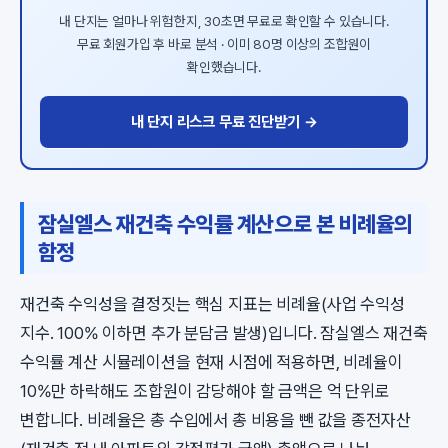
내 단지는 얼마나 위험한지, 30초면 무료로 확인할 수 있습니다.
무료 회원가입 후 바로 분석 · 이미 80명 이상의 조합원이
확인했습니다.
내 단지 리스크 무료 진단받기 →
잠실엘스 재건축 수익률 계산으로 본 비례율의
함정
재건축 수익성을 결정짓는 핵심 지표는 비례율(사업 수익성
지수. 100% 이하면 추가 분담금 발생)입니다. 잠실엘스 재건축
수익률 계산 시뮬레이션을 현재 시점에 적용하면, 비례율이
10%만 하락해도 조합원이 감당해야 할 금액은 억 단위로
변합니다. 비례율은 총 수입에서 총 비용을 뺀 값을 종전자산