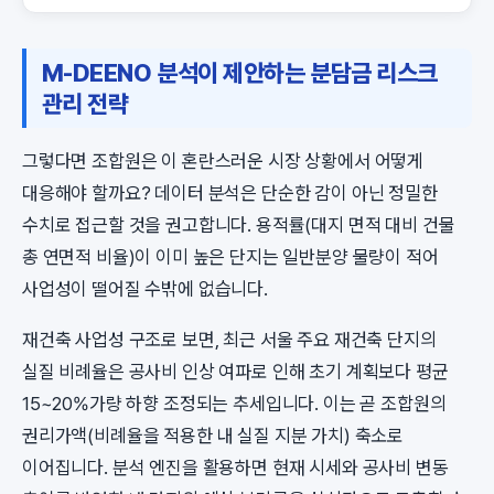
M-DEENO 분석이 제안하는 분담금 리스크
관리 전략
그렇다면 조합원은 이 혼란스러운 시장 상황에서 어떻게
대응해야 할까요? 데이터 분석은 단순한 감이 아닌 정밀한
수치로 접근할 것을 권고합니다. 용적률(대지 면적 대비 건물
총 연면적 비율)이 이미 높은 단지는 일반분양 물량이 적어
사업성이 떨어질 수밖에 없습니다.
재건축 사업성 구조로 보면, 최근 서울 주요 재건축 단지의
실질 비례율은 공사비 인상 여파로 인해 초기 계획보다 평균
15~20%가량 하향 조정되는 추세입니다. 이는 곧 조합원의
권리가액(비례율을 적용한 내 실질 지분 가치) 축소로
이어집니다. 분석 엔진을 활용하면 현재 시세와 공사비 변동