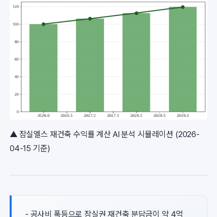
▲ 잠실엘스 재건축 수익률 계산 AI 분석 시뮬레이션 (2026-
04-15 기준)
- 공사비 폭등으로 잠실권 재건축 분담금이 약 4억