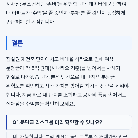
시사점: 무조건적인 ‘존버’는 위험합니다. 데이터에 기반하여
내 아파트가 ‘수익’을 줄 것인지 ‘부채’를 줄 것인지 냉정하게
판단해야 할 시점입니다.
결론
잠실권 재건축 단지에서도 비례율 하락으로 인해 예상
분담금이 약 5억 원대(시나리오 기준)를 넘어서는 사례가
현실로 다가왔습니다. 분석 엔진으로 내 단지의 분담금
위험도를 확인하고 자산 가치를 방어할 최적의 전략을 세워야
합니다. 지금 바로 내 단지를 조회하고 공사비 폭등 속에서도
살아남을 수익률을 확인해 보세요.
Q1. 분담금 리스크를 미리 확인할 수 있나요?
네, 가능합니다. 분석 엔진은 국토교통부 실거래가와 인근