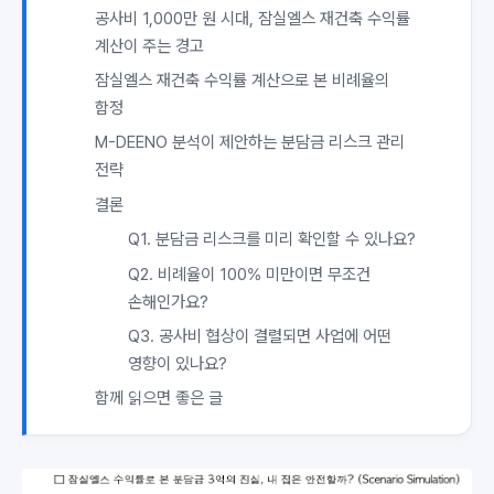
공사비 1,000만 원 시대, 잠실엘스 재건축 수익률
계산이 주는 경고
잠실엘스 재건축 수익률 계산으로 본 비례율의
함정
M-DEENO 분석이 제안하는 분담금 리스크 관리
전략
결론
Q1. 분담금 리스크를 미리 확인할 수 있나요?
Q2. 비례율이 100% 미만이면 무조건
손해인가요?
Q3. 공사비 협상이 결렬되면 사업에 어떤
영향이 있나요?
함께 읽으면 좋은 글