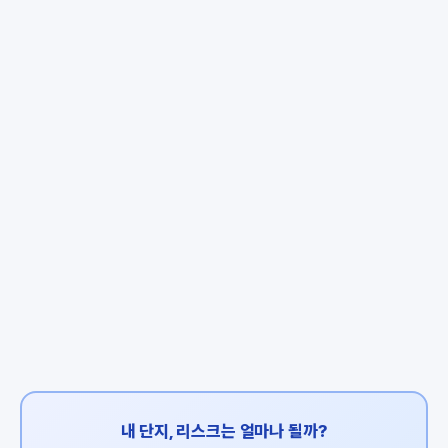
내 단지, 리스크는 얼마나 될까?