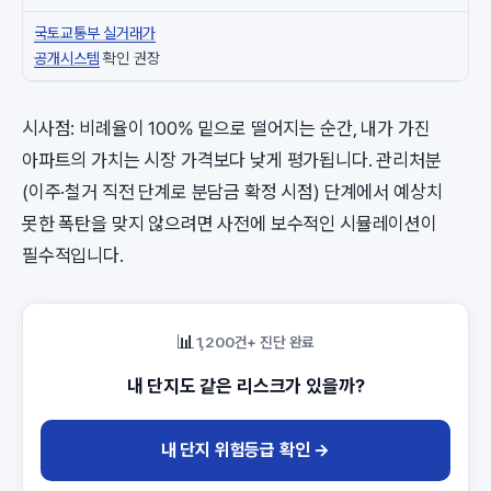
국토교통부 실거래가
공개시스템
확인 권장
시사점: 비례율이 100% 밑으로 떨어지는 순간, 내가 가진
아파트의 가치는 시장 가격보다 낮게 평가됩니다. 관리처분
(이주·철거 직전 단계로 분담금 확정 시점) 단계에서 예상치
못한 폭탄을 맞지 않으려면 사전에 보수적인 시뮬레이션이
필수적입니다.
📊
1,200건+ 진단 완료
내 단지도 같은 리스크가 있을까?
내 단지 위험등급 확인 →