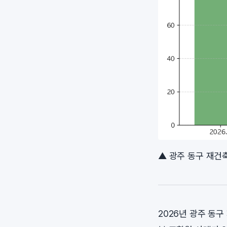
▲ 광주 동구 재건축
2026년 광주 동