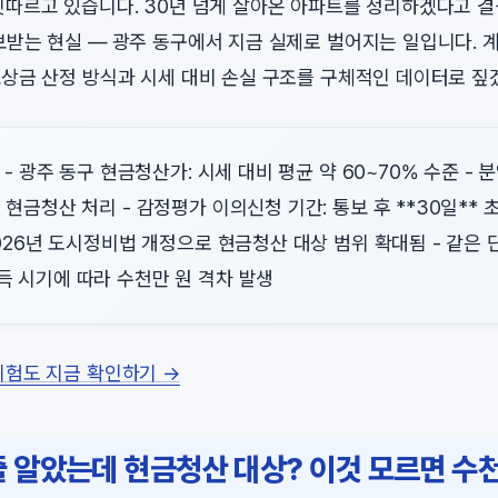
잇따르고 있습니다. 30년 넘게 살아온 아파트를 정리하겠다고 
보받는 현실 — 광주 동구에서 지금 실제로 벌어지는 일입니다. 계
보상금 산정 방식과 시세 대비 손실 구조를 구체적인 데이터로 짚
 - 광주 동구 현금청산가: 시세 대비 평균 약 60~70% 수준 - 
 현금청산 처리 - 감정평가 이의신청 기간: 통보 후 **30일** 
2026년 도시정비법 개정으로 현금청산 대상 범위 확대됨 - 같은 
 시기에 따라 수천만 원 격차 발생
위험도 지금 확인하기 →
 알았는데 현금청산 대상? 이것 모르면 수