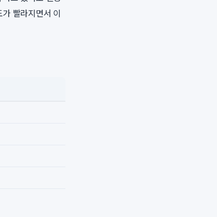
도가 빨라지면서 이