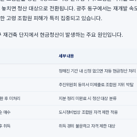
 놓치면 청산 대상으로 전환됩니다. 광주 동구에서는 재개발 속
한 고령 조합원 피해가 특히 집중되고 있습니다.
구 재건축 단지에서 현금청산이 발생하는 주요 원인입니다.
세부 내용
정해진 기간 내 신청 없으면 자동 현금청산 처리
추진위원회 동의서 미제출로 조합원 지위 박탈
환 후 미처리
지분 정리 미완료 시 청산 대상 분류
순 매수
도시정비법상 조합원 자격 제한 적용
후 취득
취득 경위 불문하고 자격 제한 대상