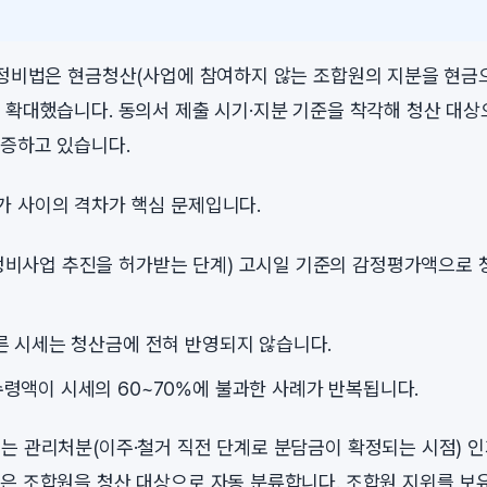
시정비법은 현금청산(사업에 참여하지 않는 조합원의 지분을 현금
 확대했습니다. 동의서 제출 시기·지분 기준을 착각해 청산 대
증하고 있습니다.
 사이의 격차가 핵심 문제입니다.
정비사업 추진을 허가받는 단계) 고시일 기준의 감정평가액으로
른 시세는 청산금에 전혀 반영되지 않습니다.
령액이 시세의 60~70%에 불과한 사례가 반복됩니다.
는 관리처분(이주·철거 직전 단계로 분담금이 확정되는 시점) 
은 조합원을 청산 대상으로 자동 분류합니다. 조합원 지위를 보