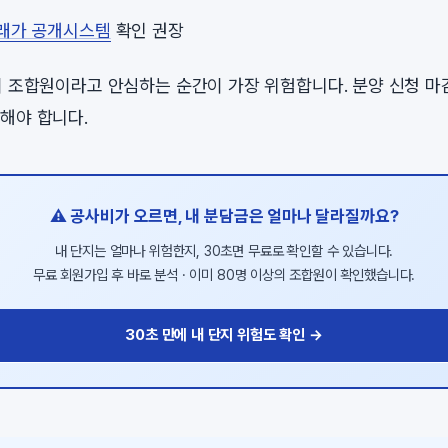
래가 공개시스템
확인 권장
이 조합원이라고 안심하는 순간이 가장 위험합니다. 분양 신청 
해야 합니다.
⚠️ 공사비가 오르면, 내 분담금은 얼마나 달라질까요?
내 단지는 얼마나 위험한지, 30초면 무료로 확인할 수 있습니다.
무료 회원가입 후 바로 분석 · 이미 80명 이상의 조합원이 확인했습니다.
30초 만에 내 단지 위험도 확인 →