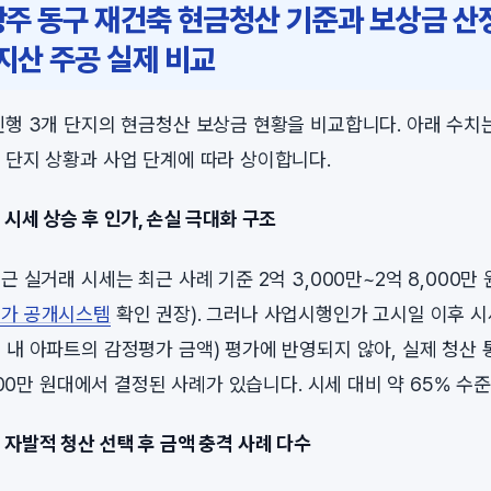
광주 동구 재건축 현금청산 기준과 보상금 산
지산 주공 실제 비교
진행 3개 단지의 현금청산 보상금 현황을 비교합니다. 아래 수치
 단지 상황과 사업 단계에 따라 상이합니다.
시세 상승 후 인가, 손실 극대화 구조
근 실거래 시세는 최근 사례 기준 2억 3,000만~2억 8,000
가 공개시스템
확인 권장). 그러나 사업시행인가 고시일 이후 
 내 아파트의 감정평가 금액) 평가에 반영되지 않아, 실제 청산 
,000만 원대에서 결정된 사례가 있습니다. 시세 대비 약 65% 수
자발적 청산 선택 후 금액 충격 사례 다수