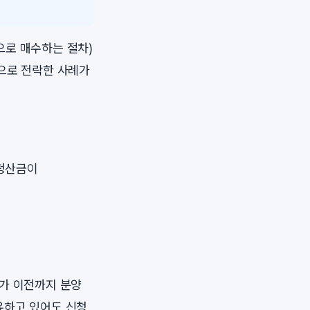
으로 매수하는 절차)
상으로 전락한 사례가
 청산금이
인가 이전까지 분양
유하고 있어도 신청