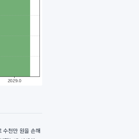
로 수천만 원을 손해