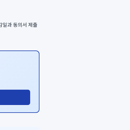
마감일과 동의서 제출