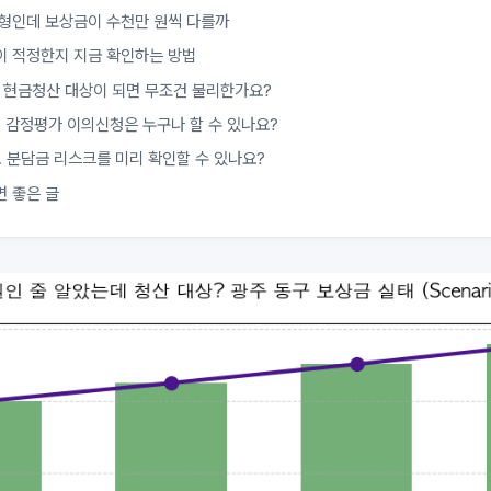
평형인데 보상금이 수천만 원씩 다를까
이 적정한지 지금 확인하는 방법
. 현금청산 대상이 되면 무조건 불리한가요?
. 감정평가 이의신청은 누구나 할 수 있나요?
. 분담금 리스크를 미리 확인할 수 있나요?
면 좋은 글