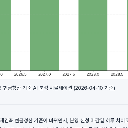
 현금청산 기준 AI 분석 시뮬레이션 (2026-04-10 기준)
구 재건축 현금청산 기준이 바뀌면서, 분양 신청 마감일 하루 차이