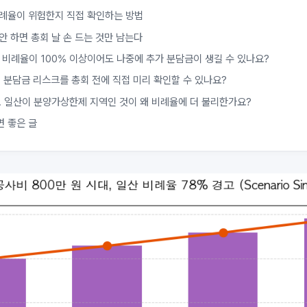
비례율이 위험한지 직접 확인하는 방법
안 하면 총회 날 손 드는 것만 남는다
. 비례율이 100% 이상이어도 나중에 추가 분담금이 생길 수 있나요?
. 분담금 리스크를 총회 전에 직접 미리 확인할 수 있나요?
. 일산이 분양가상한제 지역인 것이 왜 비례율에 더 불리한가요?
면 좋은 글