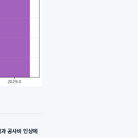
석과 공사비 인상에