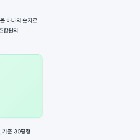
성을 하나의 숫자로
 조합원의
 기준 30평형