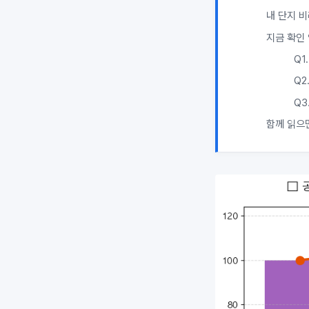
내 단지 
지금 확인 
Q1
Q2
Q3
함께 읽으