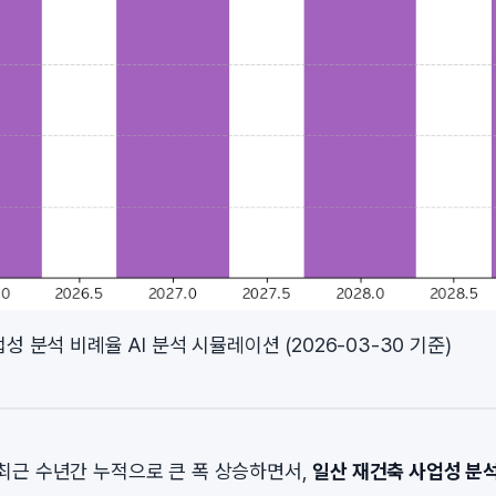
성 분석 비례율 AI 분석 시뮬레이션 (2026-03-30 기준)
근 수년간 누적으로 큰 폭 상승하면서,
일산 재건축 사업성 분