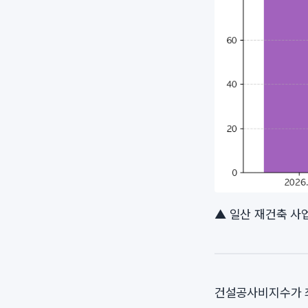
▲ 일산 재건축 사업
건설공사비지수가 최