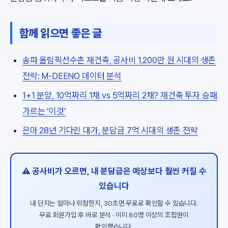
함께 읽으면 좋은 글
송파 올림픽선수촌 재건축, 공사비 1,200만 원 시대의 생존
전략: M-DEENO 데이터 분석
1+1 분양, 10억짜리 1채 vs 5억짜리 2채? 재건축 투자 승패
가르는 ‘이것’
은마 28년 기다린 대가, 분담금 7억 시대의 생존 전략
⚠️ 공사비가 오르면, 내 분담금은 예상보다 훨씬 커질 수
있습니다
내 단지는 얼마나 위험한지, 30초면 무료로 확인할 수 있습니다.
무료 회원가입 후 바로 분석 · 이미 80명 이상의 조합원이
확인했습니다.