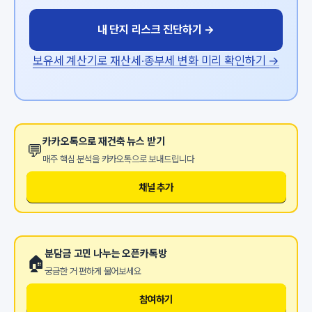
내 단지 리스크 진단하기 →
보유세 계산기로 재산세·종부세 변화 미리 확인하기 →
카카오톡으로 재건축 뉴스 받기
💬
매주 핵심 분석을 카카오톡으로 보내드립니다
채널 추가
분담금 고민 나누는 오픈카톡방
🏠
궁금한 거 편하게 물어보세요
참여하기