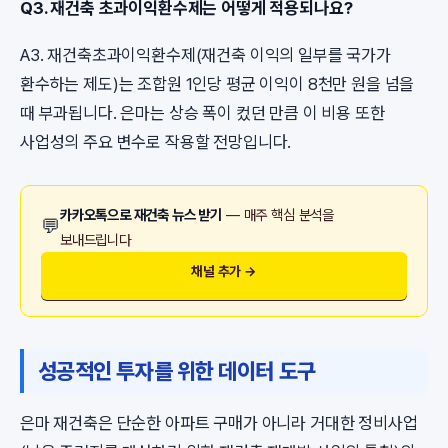
Q3. 재건축 초과이익환수제는 어떻게 적용되나요?
A3. 재건축초과이익환수제(재건축 이익의 일부를 국가가
환수하는 제도)는 조합원 1인당 평균 이익이 8천만 원을 넘을
때 부과됩니다. 은마는 상승 폭이 컸던 만큼 이 비용 또한
사업성의 주요 변수로 작용할 전망입니다.
카카오톡으로 재건축 뉴스 받기
— 매주 핵심 분석을
💬
보내드립니다
채널 추가 →
성공적인 투자를 위한 데이터 도구
은마 재건축은 단순한 아파트 구매가 아니라 거대한 정비사업