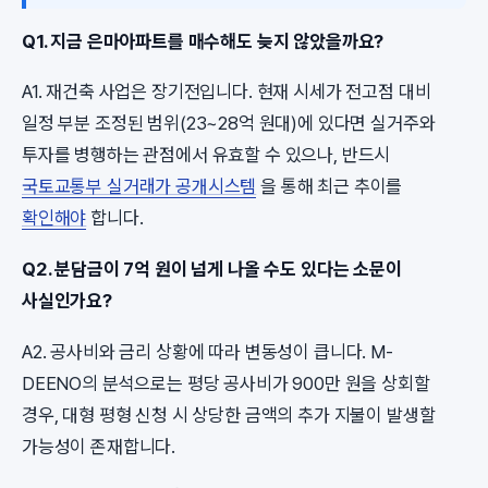
Q1. 지금 은마아파트를 매수해도 늦지 않았을까요?
A1. 재건축 사업은 장기전입니다. 현재 시세가 전고점 대비
일정 부분 조정된 범위(23~28억 원대)에 있다면 실거주와
투자를 병행하는 관점에서 유효할 수 있으나, 반드시
국토교통부 실거래가 공개시스템
을 통해 최근 추이를
확인해야
합니다.
Q2. 분담금이 7억 원이 넘게 나올 수도 있다는 소문이
사실인가요?
A2. 공사비와 금리 상황에 따라 변동성이 큽니다. M-
DEENO의 분석으로는 평당 공사비가 900만 원을 상회할
경우, 대형 평형 신청 시 상당한 금액의 추가 지불이 발생할
가능성이 존재합니다.