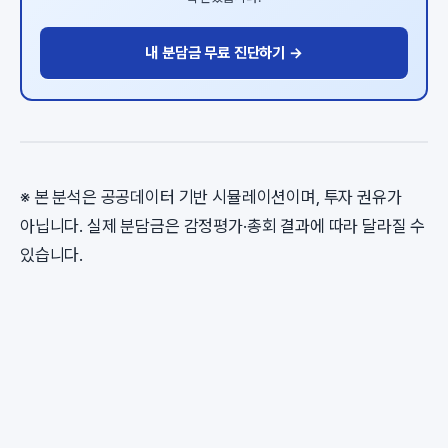
내 분담금 무료 진단하기 →
※ 본 분석은 공공데이터 기반 시뮬레이션이며, 투자 권유가
아닙니다. 실제 분담금은 감정평가·총회 결과에 따라 달라질 수
있습니다.