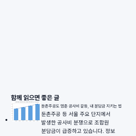
함께 읽으면 좋은 글
둔촌주공도 멈춘 공사비 갈등, 내 분담금 지키는 법
둔촌주공 등 서울 주요 단지에서
발생한 공사비 분쟁으로 조합원
분담금이 급증하고 있습니다. 정보