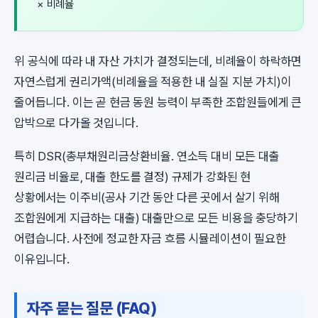
× 비례율
위 공식에 따라 내 자산 가치가 결정되는데, 비례율이 하락하면
자연스럽게 권리가액(비례율을 적용한 내 실질 지분 가치)이
줄어듭니다. 이는 곧 현금 동원 능력이 부족한 조합원들에게 큰
압박으로 다가올 것입니다.
특히 DSR(총부채원리금상환비율. 연소득 대비 모든 대출
원리금 비율로, 대출 한도를 결정) 규제가 강화된 현
상황에서는 이주비(공사 기간 동안 다른 곳에서 살기 위해
조합원에게 지급하는 대출) 대출만으로 모든 비용을 충당하기
어렵습니다. 사전에 정교한 자금 흐름 시뮬레이션이 필요한
이유입니다.
자주 묻는 질문 (FAQ)