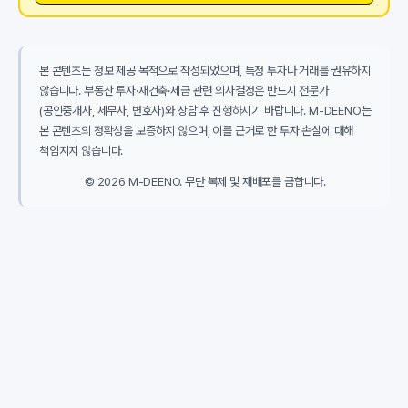
본 콘텐츠는 정보 제공 목적으로 작성되었으며, 특정 투자나 거래를 권유하지
않습니다. 부동산 투자·재건축·세금 관련 의사결정은 반드시 전문가
(공인중개사, 세무사, 변호사)와 상담 후 진행하시기 바랍니다. M-DEENO는
본 콘텐츠의 정확성을 보증하지 않으며, 이를 근거로 한 투자 손실에 대해
책임지지 않습니다.
© 2026 M-DEENO. 무단 복제 및 재배포를 금합니다.