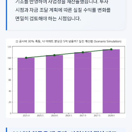
기조를 반영하여 사업성을 재산출했습니다. 투자
시점과 자금 조달 계획에 따른 실질 수익률 변화를
면밀히 검토해야 하는 시점입니다.