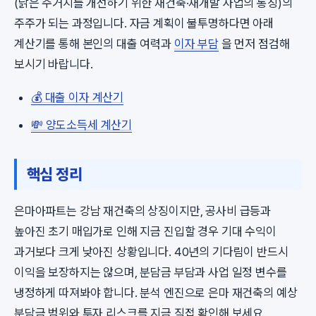
(낡은 주거지를 개선하기 위한 재건축·재개발 사업의 통칭)의
주주가 되는 과정입니다. 자금 계획이 불투명하다면 아래
계산기를 통해 본인의 대출 여력과
이자 부담
을 먼저 점검해
보시기 바랍니다.
💰 대출 이자 계산기
💸 양도소득세 계산기
핵심 정리
은마아파트는 강남 재건축의 상징이지만, 공사비 급등과
높아진 초기 매입가로 인해 지금 진입할 경우 기대 수익이
과거보다 크게 낮아진 상황입니다. 40년의 기다림이 반드시
이익을 보장하지는 않으며, 분담금 부담과 사업 일정 변수를
냉정하게 따져봐야 합니다. 분석 엔진으로 은마 재건축의 예상
분담금 범위와 투자 리스크를 지금 직접 확인해 보세요.