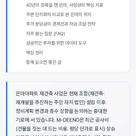
40년의 침묵을 깬 은마, 사업성의 핵심 지표
주변 단지와의 비교로 본 은마의 위치
추가 분담금의 경계선과 자금 조달 전략
자주 묻는 질문 (FAQ)
성공적인 투자를 위한 데이터 도구
핵심 정리
함께 읽으면 좋은 글
은마아파트 재건축 사업은 현재 조합(재건축·
재개발을 추진하는 주민 자치 법인) 설립 이후
정비계획 변경과 층수 상향을 논의하는 중대한
기로에 서 있습니다. M-DEENO은 최근 공사비
(건물을 짓는 데 드는 비용. 평당 단가로 표시) 상승