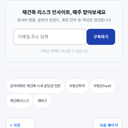
재건축 리스크 인사이트, 매주 받아보세요
공사비 변동, 분양가 트렌드, 총회 전략 등 핵심만 엄선합니다
구독하기
구독은 언제든 취소할 수 있습니다
은마아파트 재건축 시세 분담금 전망
부동산투자
부동산SaaS
재건축리스크
재테크
« 이전
다음 페이지