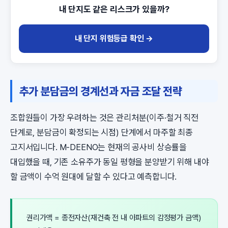
내 단지도 같은 리스크가 있을까?
내 단지 위험등급 확인 →
추가 분담금의 경계선과 자금 조달 전략
조합원들이 가장 우려하는 것은 관리처분(이주·철거 직전
단계로, 분담금이 확정되는 시점) 단계에서 마주할 최종
고지서입니다. M-DEENO는 현재의 공사비 상승률을
대입했을 때, 기존 소유주가 동일 평형을 분양받기 위해 내야
할 금액이 수억 원대에 달할 수 있다고 예측합니다.
권리가액 = 종전자산(재건축 전 내 아파트의 감정평가 금액)