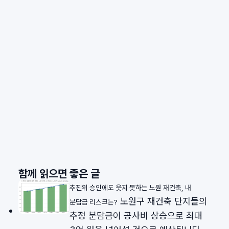
함께 읽으면 좋은 글
추진위 승인에도 웃지 못하는 노원 재건축, 내
노원구 재건축 단지들의
분담금 리스크는?
추정 분담금이 공사비 상승으로 최대