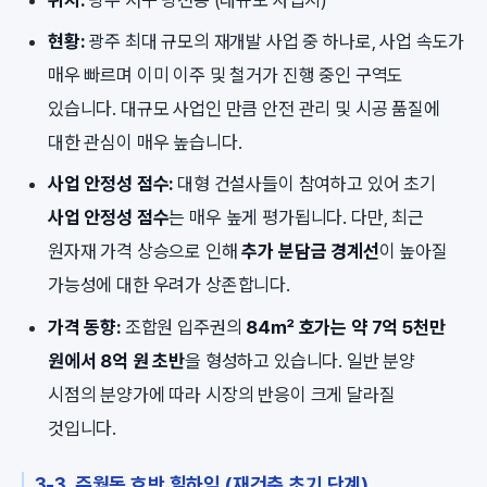
현황:
광주 최대 규모의 재개발 사업 중 하나로, 사업 속도가
매우 빠르며 이미 이주 및 철거가 진행 중인 구역도
있습니다. 대규모 사업인 만큼 안전 관리 및 시공 품질에
대한 관심이 매우 높습니다.
사업 안정성 점수:
대형 건설사들이 참여하고 있어 초기
사업 안정성 점수
는 매우 높게 평가됩니다. 다만, 최근
원자재 가격 상승으로 인해
추가 분담금 경계선
이 높아질
가능성에 대한 우려가 상존합니다.
가격 동향:
조합원 입주권의
84㎡ 호가는 약 7억 5천만
원에서 8억 원 초반
을 형성하고 있습니다. 일반 분양
시점의 분양가에 따라 시장의 반응이 크게 달라질
것입니다.
3-3. 주월동 호반 힐하임 (재건축 초기 단계)