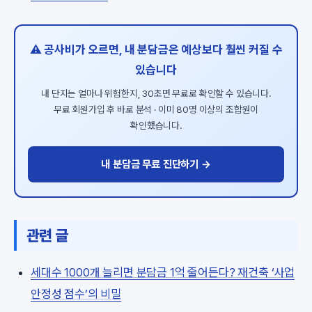
⚠️ 공사비가 오르면, 내 분담금은 예상보다 훨씬 커질 수
있습니다
내 단지는 얼마나 위험한지, 30초면 무료로 확인할 수 있습니다.
무료 회원가입 후 바로 분석 · 이미 80명 이상의 조합원이
확인했습니다.
내 분담금 무료 진단하기 →
관련 글
세대수 1000개 늘리면 분담금 1억 줄어든다? 재건축 ‘사업
안정성 점수’의 비밀