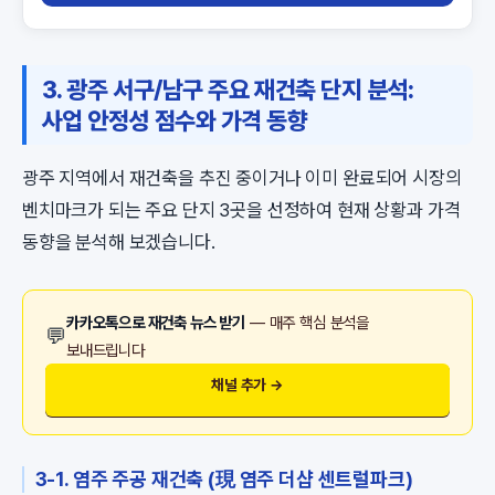
3. 광주 서구/남구 주요 재건축 단지 분석:
사업 안정성 점수와 가격 동향
광주 지역에서 재건축을 추진 중이거나 이미 완료되어 시장의
벤치마크가 되는 주요 단지 3곳을 선정하여 현재 상황과 가격
동향을 분석해 보겠습니다.
카카오톡으로 재건축 뉴스 받기
— 매주 핵심 분석을
💬
보내드립니다
채널 추가 →
3-1. 염주 주공 재건축 (現 염주 더샵 센트럴파크)