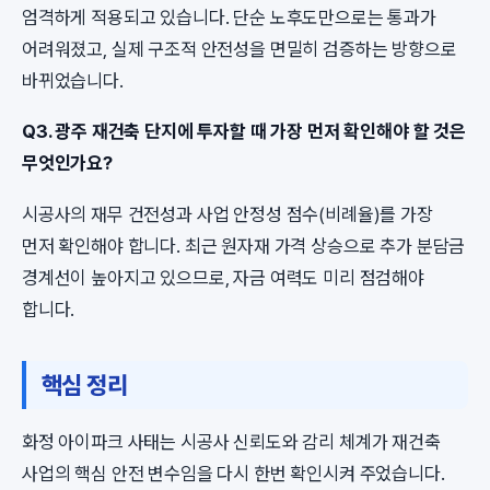
엄격하게 적용되고 있습니다. 단순 노후도만으로는 통과가
어려워졌고, 실제 구조적 안전성을 면밀히 검증하는 방향으로
바뀌었습니다.
Q3. 광주 재건축 단지에 투자할 때 가장 먼저 확인해야 할 것은
무엇인가요?
시공사의 재무 건전성과 사업 안정성 점수(비례율)를 가장
먼저 확인해야 합니다. 최근 원자재 가격 상승으로 추가 분담금
경계선이 높아지고 있으므로, 자금 여력도 미리 점검해야
합니다.
핵심 정리
화정 아이파크 사태는 시공사 신뢰도와 감리 체계가 재건축
사업의 핵심 안전 변수임을 다시 한번 확인시켜 주었습니다.