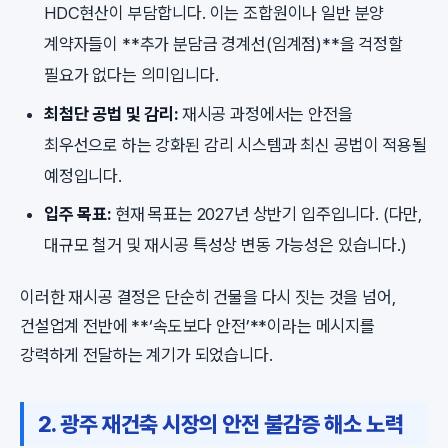
HDC현산이 부담합니다. 이는 조합원이나 일반 분양
계약자들이 **추가 분담금 경계선(임계점)**을 걱정할
필요가 없다는 의미입니다.
최첨단 공법 및 감리:
재시공 과정에서는 안전을
최우선으로 하는 강화된 감리 시스템과 최신 공법이 적용될
예정입니다.
입주 목표:
현재 목표는 2027년 상반기 입주입니다. (다만,
대규모 철거 및 재시공 특성상 변동 가능성은 있습니다.)
이러한 재시공 결정은 단순히 건물을 다시 짓는 것을 넘어,
건설업계 전반에 **‘속도보다 안전’**이라는 메시지를
강력하게 전달하는 계기가 되었습니다.
2. 광주 재건축 시장의 안전 불감증 해소 노력