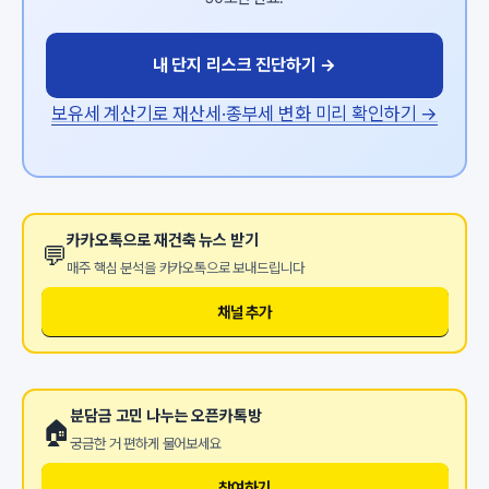
내 단지 리스크 진단하기 →
보유세 계산기로 재산세·종부세 변화 미리 확인하기 →
카카오톡으로 재건축 뉴스 받기
💬
매주 핵심 분석을 카카오톡으로 보내드립니다
채널 추가
분담금 고민 나누는 오픈카톡방
🏠
궁금한 거 편하게 물어보세요
참여하기