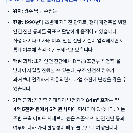
위치:
광주 남구 주월동
현황:
1990년대 초반에 지어진 단지로, 현재 재건축을 위한
안전 진단 통과를 목표로 활발하게 움직이고 있습니다.
화정 아이파크 사태 이후, 안전 진단 기준이 엄격해지면서
통과 여부에 촉각을 곤두세우고 있습니다.
핵심 과제:
초기 안전 진단에서 D등급(조건부 재건축)을
받아야 사업을 진행할 수 있는데, 구조 안전성 점수가
과거보다 엄격하게 적용되면서 사업 추진에 난항을 겪을 수
있습니다.
가격 동향:
재건축 기대감이 반영되어
84㎡ 호가는 약
4억 5천만 원에서 5억 원 사이
에 형성되어 있습니다. 이는
주변 구축 아파트 시세보다 높은 수준으로, 안전 진단 통과
여부에 따라 가격 변동성이 매우 클 것으로 예상됩니다.