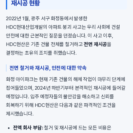
재시공 현황
2022년 1월, 광주 서구 화정동에서 발생한
HDC현대산업개발의 아파트 붕괴 사고는 우리 사회에 건설
안전에 대한 근본적인 질문을 던졌습니다. 이 사고 이후,
HDC현산은 기존 건물 전체를 철거하고
전면 재시공
을
결정하는 초유의 조치를 취했습니다.
전면 철거와 재시공, 안전에 대한 약속
화정 아이파크는 현재 기존 건물의 해체 작업이 마무리 단계에
접어들었으며, 2024년 하반기부터 본격적인 재시공에 들어갈
예정입니다. 입주 예정자들의 불안감을 해소하고 신뢰를
회복하기 위해 HDC현산은 다음과 같은 파격적인 조건을
제시했습니다.
전액 회사 부담:
철거 및 재시공에 드는 모든 비용은