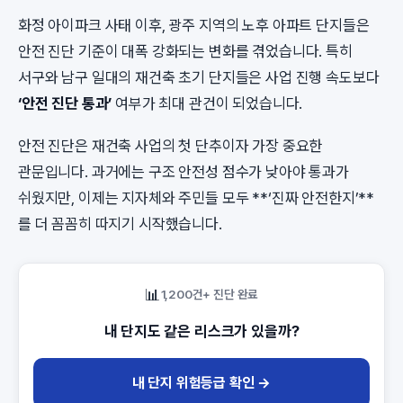
화정 아이파크 사태 이후, 광주 지역의 노후 아파트 단지들은
안전 진단 기준이 대폭 강화되는 변화를 겪었습니다. 특히
서구와 남구 일대의 재건축 초기 단지들은 사업 진행 속도보다
‘안전 진단 통과’
여부가 최대 관건이 되었습니다.
안전 진단은 재건축 사업의 첫 단추이자 가장 중요한
관문입니다. 과거에는 구조 안전성 점수가 낮아야 통과가
쉬웠지만, 이제는 지자체와 주민들 모두 **‘진짜 안전한지’**
를 더 꼼꼼히 따지기 시작했습니다.
📊
1,200건+ 진단 완료
내 단지도 같은 리스크가 있을까?
내 단지 위험등급 확인 →