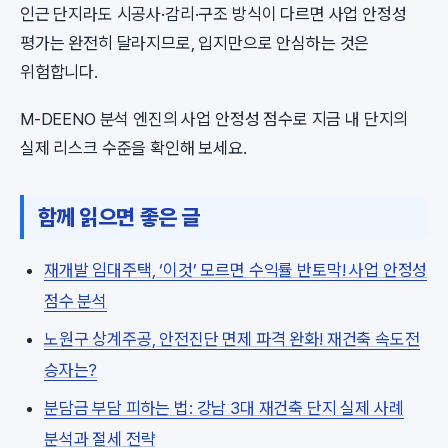
인근 단지라도 시공사·감리·구조 방식이 다르면 사업 안정성
평가는 완전히 달라지므로, 입지만으로 안심하는 것은
위험합니다.
M-DEENO 분석 엔진의 사업 안정성 점수로 지금 내 단지의
실제 리스크 수준을 확인해 보세요.
함께 읽으면 좋은 글
재개발 임대주택, ‘이것’ 모르면 수익률 반토막! 사업 안정성
점수 분석
노원구 상계주공, 안전진단 면제 파격 완화! 재건축 속도전
승자는?
분담금 부담 피하는 법: 강남 3대 재건축 단지 실제 사례
분석과 절세 전략