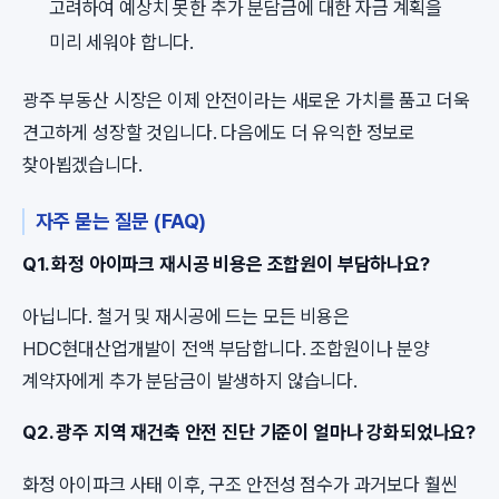
고려하여 예상치 못한 추가 분담금에 대한 자금 계획을
미리 세워야 합니다.
광주 부동산 시장은 이제 안전이라는 새로운 가치를 품고 더욱
견고하게 성장할 것입니다. 다음에도 더 유익한 정보로
찾아뵙겠습니다.
자주 묻는 질문 (FAQ)
Q1. 화정 아이파크 재시공 비용은 조합원이 부담하나요?
아닙니다. 철거 및 재시공에 드는 모든 비용은
HDC현대산업개발이 전액 부담합니다. 조합원이나 분양
계약자에게 추가 분담금이 발생하지 않습니다.
Q2. 광주 지역 재건축 안전 진단 기준이 얼마나 강화되었나요?
화정 아이파크 사태 이후, 구조 안전성 점수가 과거보다 훨씬