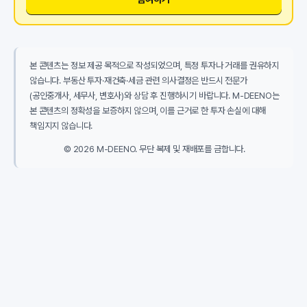
본 콘텐츠는 정보 제공 목적으로 작성되었으며, 특정 투자나 거래를 권유하지
않습니다. 부동산 투자·재건축·세금 관련 의사결정은 반드시 전문가
(공인중개사, 세무사, 변호사)와 상담 후 진행하시기 바랍니다. M-DEENO는
본 콘텐츠의 정확성을 보증하지 않으며, 이를 근거로 한 투자 손실에 대해
책임지지 않습니다.
© 2026 M-DEENO. 무단 복제 및 재배포를 금합니다.