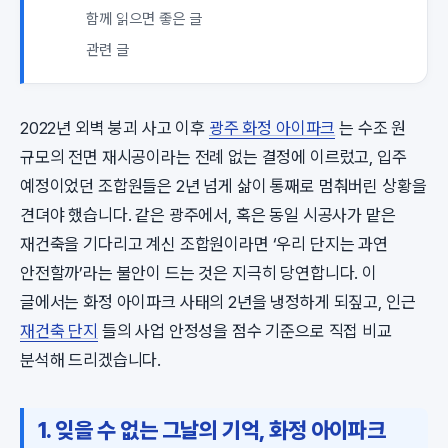
함께 읽으면 좋은 글
관련 글
2022년 외벽 붕괴 사고 이후
광주 화정 아이파크
는 수조 원
규모의 전면 재시공이라는 전례 없는 결정에 이르렀고, 입주
예정이었던 조합원들은 2년 넘게 삶이 통째로 멈춰버린 상황을
견뎌야 했습니다. 같은 광주에서, 혹은 동일 시공사가 맡은
재건축을 기다리고 계신 조합원이라면 ‘우리 단지는 과연
안전할까’라는 불안이 드는 것은 지극히 당연합니다. 이
글에서는 화정 아이파크 사태의 2년을 냉정하게 되짚고, 인근
재건축 단지
들의 사업 안정성을 점수 기준으로 직접 비교
분석해 드리겠습니다.
1. 잊을 수 없는 그날의 기억, 화정 아이파크