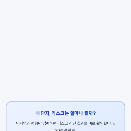
내 단지, 리스크는 얼마나 될까?
단지명과 평형만 입력하면 리스크 진단 결과를 바로 확인합니다.
30초면 완료.