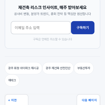
재건축 리스크 인사이트, 매주 받아보세요
공사비 변동, 분양가 트렌드, 총회 전략 등 핵심만 엄선합니다
구독하기
구독은 언제든 취소할 수 있습니다
광주 화정 아이파크 재시공
광주 재건축 안전진단
부동산투자
재테크
« 이전
다음 페이지