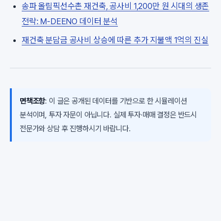
송파 올림픽선수촌 재건축, 공사비 1,200만 원 시대의 생존
전략: M-DEENO 데이터 분석
재건축 분담금 공사비 상승에 따른 추가 지불액 1억의 진실
면책조항
: 이 글은 공개된 데이터를 기반으로 한 시뮬레이션
분석이며, 투자 자문이 아닙니다. 실제 투자·매매 결정은 반드시
전문가와 상담 후 진행하시기 바랍니다.