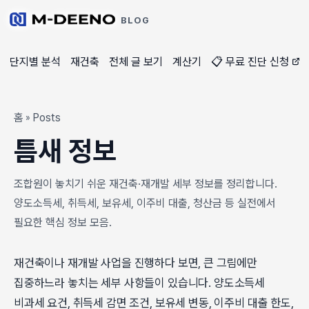
BLOG
단지별 분석
재건축
전체 글 보기
계산기
📋 무료 진단 신청
홈
Posts
»
틈새 정보
조합원이 놓치기 쉬운 재건축·재개발 세부 정보를 정리합니다.
양도소득세, 취득세, 보유세, 이주비 대출, 청산금 등 실전에서
필요한 핵심 정보 모음.
재건축이나 재개발 사업을 진행하다 보면, 큰 그림에만
집중하느라 놓치는 세부 사항들이 있습니다. 양도소득세
비과세 요건, 취득세 감면 조건, 보유세 변동, 이주비 대출 한도,