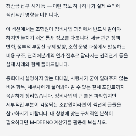
청산금 납부 시기 등 — 이런 정보 하나하나가 실제 수익에
직접적인 영향을 미칩니다.
이 섹션에서는 조합원이 정비사업 과정에서 반드시 알아야
하지만 놓치기 쉬운 틈새 정보를 다룹니다. 세금 관련 정책
변화, 정부의 부동산 규제 방향, 조합 운영 과정에서 발생하는
비용 구조, 관리처분계획 인가 전후로 달라지는 권리관계 등을
실제 사례와 함께 풀어드립니다.
총회에서 설명하지 않는 디테일, 시행사가 굳이 알려주지 않는
비용 항목, 세무사에게 물어봐야 알 수 있는 절세 포인트까지
꼼꼼하게 정리했습니다. 정비사업의 큰 틀은 파악했지만
세부적인 부분이 걱정되는 조합원이라면 이 섹션의 글들을
참고하시기 바랍니다. 내 상황에 맞는 구체적인 분석이
필요하다면 M-DEENO 계산기를 활용해 보십시오.