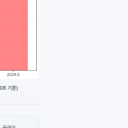
08 기준)
. 공급이