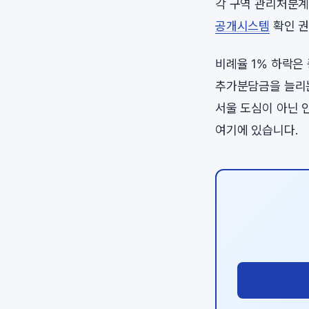
각 구역 관리처분계
공개시스템
확인 권
비례율 1% 하락은
추가분담금을 늘리는
서울 도심이 아닌 
여기에 있습니다.