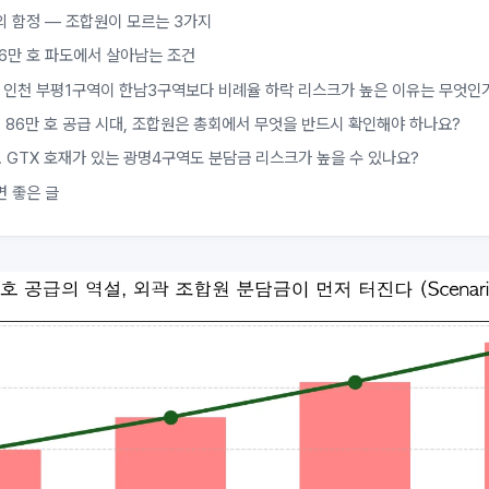
의 함정 — 조합원이 모르는 3가지
86만 호 파도에서 살아남는 조건
. 인천 부평1구역이 한남3구역보다 비례율 하락 리스크가 높은 이유는 무엇인
. 86만 호 공급 시대, 조합원은 총회에서 무엇을 반드시 확인해야 하나요?
. GTX 호재가 있는 광명4구역도 분담금 리스크가 높을 수 있나요?
면 좋은 글