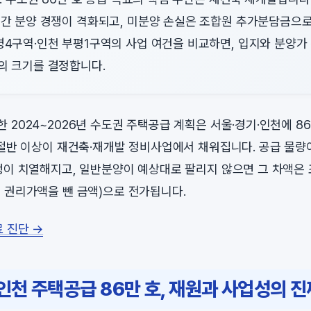
 간 분양 경쟁이 격화되고, 미분양 손실은 조합원 추가분담금으로
명4구역·인천 부평1구역의 사업 여건을 비교하면, 입지와 분양가
의 크기를 결정합니다.
 2024~2026년 수도권 주택공급 계획은 서울·경기·인천에 8
 절반 이상이 재건축·재개발 정비사업에서 채워집니다. 공급 물
쟁이 치열해지고, 일반분양이 예상대로 팔리지 않으면 그 차액은
 권리가액을 뺀 금액)으로 전가됩니다.
료 진단 →
인천 주택공급 86만 호, 재원과 사업성의 진