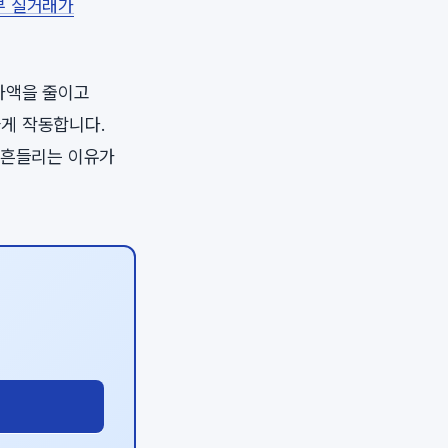
부 실거래가
가액을 줄이고
게 작동합니다.
 흔들리는 이유가