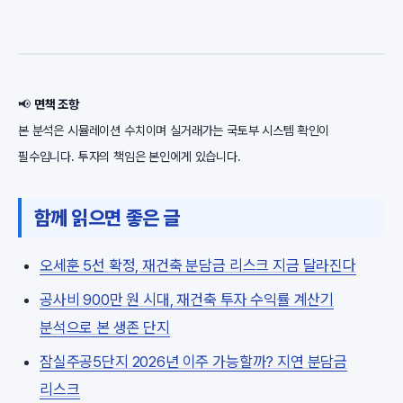
📢
면책 조항
본 분석은 시뮬레이션 수치이며 실거래가는 국토부 시스템 확인이
필수입니다. 투자의 책임은 본인에게 있습니다.
함께 읽으면 좋은 글
오세훈 5선 확정, 재건축 분담금 리스크 지금 달라진다
공사비 900만 원 시대, 재건축 투자 수익률 계산기
분석으로 본 생존 단지
잠실주공5단지 2026년 이주 가능할까? 지연 분담금
리스크