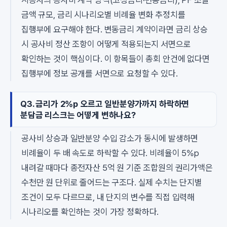
금액 규모, 금리 시나리오별 비례율 변화 추정치를
집행부에 요구해야 한다. 변동금리 계약이라면 금리 상승
시 공사비 정산 조항이 어떻게 적용되는지 서면으로
확인하는 것이 핵심이다. 이 항목들이 총회 안건에 없다면
집행부에 정보 공개를 서면으로 요청할 수 있다.
Q3. 금리가 2%p 오르고 일반분양가까지 하락하면
분담금 리스크는 어떻게 변하나요?
공사비 상승과 일반분양 수입 감소가 동시에 발생하면
비례율이 두 배 속도로 하락할 수 있다. 비례율이 5%p
내려갈 때마다 종전자산 5억 원 기준 조합원의 권리가액은
수천만 원 단위로 줄어드는 구조다. 실제 수치는 단지별
조건이 모두 다르므로, 내 단지의 변수를 직접 입력해
시나리오를 확인하는 것이 가장 정확하다.