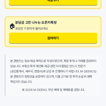
분담금 고민 나누는 오픈카톡방
🏠
궁금한 거 편하게 물어보세요
참여하기
본 콘텐츠는 정보 제공 목적으로 작성되었으며, 특정 투자나 거래를 권유하지
않습니다. 부동산 투자·재건축·세금 관련 의사결정은 반드시 전문가
(공인중개사, 세무사, 변호사)와 상담 후 진행하시기 바랍니다. M-DEENO는
본 콘텐츠의 정확성을 보증하지 않으며, 이를 근거로 한 투자 손실에 대해
책임지지 않습니다.
© 2026 M-DEENO. 무단 복제 및 재배포를 금합니다.