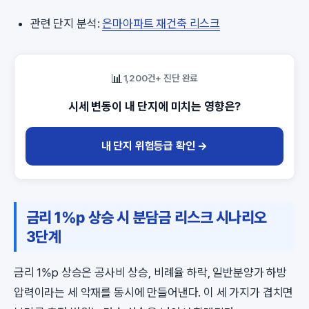
관련 단지 분석:
은마아파트 재건축 리스크
📊
1,200건+ 진단 완료
시세 변동이 내 단지에 미치는 영향은?
내 단지 위험등급 확인 →
금리 1%p 상승 시 분담금 리스크 시나리오
3단계
금리 1%p 상승은 공사비 상승, 비례율 하락, 일반분양가 하방
압력이라는 세 악재를 동시에 만들어낸다. 이 세 가지가 겹치면