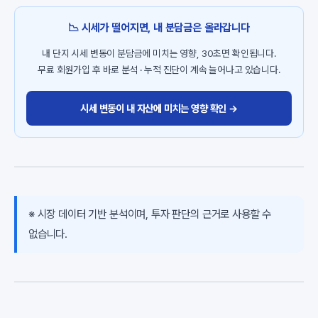
📉 시세가 떨어지면, 내 분담금은 올라갑니다
내 단지 시세 변동이 분담금에 미치는 영향, 30초면 확인됩니다.
무료 회원가입 후 바로 분석 · 누적 진단이 계속 늘어나고 있습니다.
시세 변동이 내 자산에 미치는 영향 확인 →
※ 시장 데이터 기반 분석이며, 투자 판단의 근거로 사용할 수
없습니다.