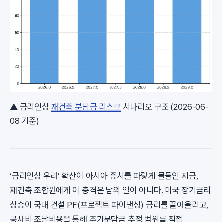
▲ 금리인상
재건축 분담금 리스크
시나리오 구조 (2026-06-
08 기준)
‘금리인상 우려’ 확산이 아시아 증시를 파랗게 물들인 지금,
재건축 조합원에게 이 충격은 남의 일이 아니다. 미국 장기금리
상승이 국내 건설 PF(프로젝트 파이낸싱) 금리를 끌어올리고,
공사비 조달비용을 통해 추가분담금 추정 범위를 직접