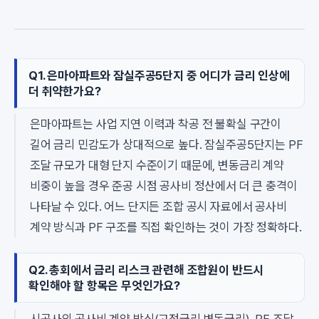
Q1. 은마아파트와 잠실주공5단지 중 어디가 금리 인상에
더 취약한가요?
은마아파트는 사업 지연 이력과 착공 전 불확실 구간이
길어 금리 민감도가 상대적으로 높다. 잠실주공5단지는 PF
조달 규모가 대형 단지 수준이기 때문에, 변동금리 계약
비중이 높을 경우 준공 시점 공사비 정산에서 더 큰 충격이
나타날 수 있다. 어느 단지든 조합 공시 자료에서 공사비
계약 방식과 PF 구조를 직접 확인하는 것이 가장 정확하다.
Q2. 총회에서 금리 리스크 관련해 조합원이 반드시
확인해야 할 항목은 무엇인가요?
시공사의 공사비 계약 방식(고정금리·변동금리), PF 조달