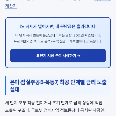
계산기
📉 시세가 떨어지면, 내 분담금은 올라갑니다
내 단지 시세 변동이 분담금에 미치는 영향, 30초면 확인됩니다.
무료 회원가입 후 바로 분석 · 누적 진단이 계속 늘어나고 있습니다.
내 단지 시장 분석 시작하기 →
은마·잠실주공5·목동7, 착공 단계별 금리 노출
실태
세 단지 모두 착공 전이거나 초기 단계로 금리 상승에 직접
노출된 구조다. 국토부 정비사업 정보몽땅에 공시된 착공일·