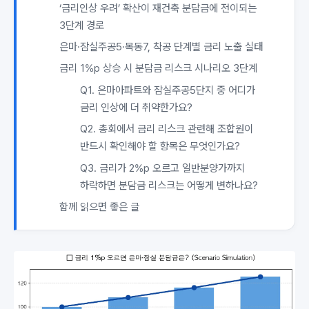
‘금리인상 우려’ 확산이 재건축 분담금에 전이되는
3단계 경로
은마·잠실주공5·목동7, 착공 단계별 금리 노출 실태
금리 1%p 상승 시 분담금 리스크 시나리오 3단계
Q1. 은마아파트와 잠실주공5단지 중 어디가
금리 인상에 더 취약한가요?
Q2. 총회에서 금리 리스크 관련해 조합원이
반드시 확인해야 할 항목은 무엇인가요?
Q3. 금리가 2%p 오르고 일반분양가까지
하락하면 분담금 리스크는 어떻게 변하나요?
함께 읽으면 좋은 글