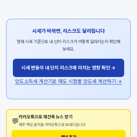
시세가 바뀌면, 리스크도 달라집니다
현재 시세 기준으로 내 단지 리스크가 어떻게 달라지는지 확인해
보세요.
시세 변동이 내 단지 리스크에 미치는 영향 확인 →
양도소득세 계산기로 매도 시점별 양도세 계산하기 →
카카오톡으로 재건축 뉴스 받기
💬
매주 핵심 분석을 카카오톡으로 보내드립니다
채널 추가