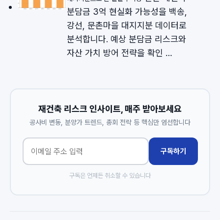
분담금 3억 현실화 가능성을 백송,
강선, 문촌마을 대지지분 데이터로
분석합니다. 예상 분담금 리스크와
자산 가치 방어 전략을 확인 …
재건축 리스크 인사이트, 매주 받아보세요
공사비 변동, 분양가 트렌드, 총회 전략 등 핵심만 엄선합니다
구독하기
구독은 언제든 취소할 수 있습니다