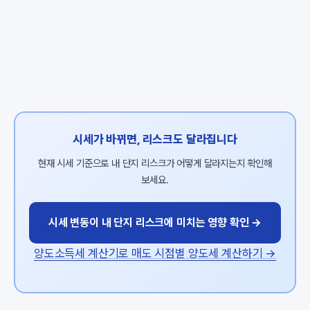
시세가 바뀌면, 리스크도 달라집니다
현재 시세 기준으로 내 단지 리스크가 어떻게 달라지는지 확인해
보세요.
시세 변동이 내 단지 리스크에 미치는 영향 확인 →
양도소득세 계산기로 매도 시점별 양도세 계산하기 →