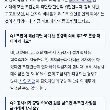
시대에 모든 조합원이 직면한 현실적 위협입니다. 정비사업
구조로 보면, 내 단지의 비례율과 리스크 요인을 먼저 파악하는
것이 시작입니다. 지금 바로 내 단지를 조회해 보세요.
Q1. 조합이 해산되면 이미 낸 운영비 외에 추가로 돈을 더
내야 하나요?
네, 그렇습니다. 조합 해산 시 시공사나 설계업체 등
협력업체에 지급해야 할 미지급금과 대여금 이자가 남아
있다면 조합원들이 연대하여 책임져야 합니다. 특히 시공사
대여금은 연 5~10% 수준의 고금리가 적용되는 경우가
많아,
사업 기간
이 길었다면 가구당 억 단위의 채무가
발생할 수도 있습니다.
Q2. 공사비가 평당 900만 원을 넘으면 무조건 사업을
포기해야 할까요?