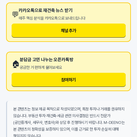
카카오톡으로 재건축 뉴스 받기
💬
매주 핵심 분석을 카카오톡으로 보내드립니다
채널 추가
분담금 고민 나누는 오픈카톡방
🏠
궁금한 거 편하게 물어보세요
참여하기
본 콘텐츠는 정보 제공 목적으로 작성되었으며, 특정 투자나 거래를 권유하지
않습니다. 부동산 투자·재건축·세금 관련 의사결정은 반드시 전문가
(공인중개사, 세무사, 변호사)와 상담 후 진행하시기 바랍니다. M-DEENO는
본 콘텐츠의 정확성을 보증하지 않으며, 이를 근거로 한 투자 손실에 대해
책임지지 않습니다.