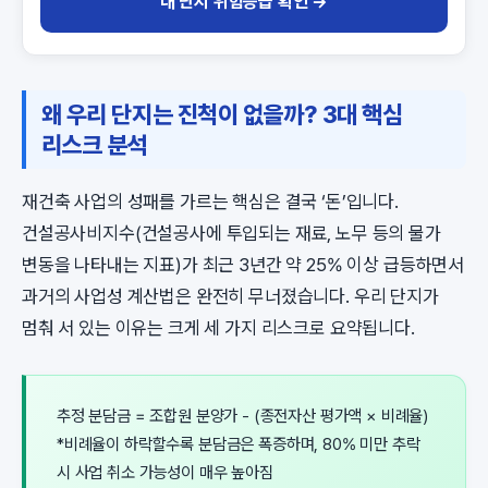
내 단지 위험등급 확인 →
왜 우리 단지는 진척이 없을까? 3대 핵심
리스크 분석
재건축 사업의 성패를 가르는 핵심은 결국 ‘돈’입니다.
건설공사비지수(건설공사에 투입되는 재료, 노무 등의 물가
변동을 나타내는 지표)가 최근 3년간 약 25% 이상 급등하면서
과거의 사업성 계산법은 완전히 무너졌습니다. 우리 단지가
멈춰 서 있는 이유는 크게 세 가지 리스크로 요약됩니다.
추정 분담금 = 조합원 분양가 - (종전자산 평가액 × 비례율)
*비례율이 하락할수록 분담금은 폭증하며, 80% 미만 추락
시 사업 취소 가능성이 매우 높아짐