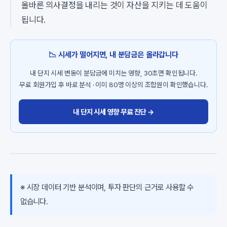
올바른 의사결정을 내리는 것이 자산을 지키는 데 도움이
됩니다.
📉 시세가 떨어지면, 내 분담금은 올라갑니다
내 단지 시세 변동이 분담금에 미치는 영향, 30초면 확인됩니다.
무료 회원가입 후 바로 분석 · 이미 80명 이상의 조합원이 확인했습니다.
내 단지 시세 영향 무료 진단 →
※ 시장 데이터 기반 분석이며, 투자 판단의 근거로 사용할 수
없습니다.