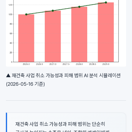
▲ 재건축 사업 취소 가능성과 피해 범위 AI 분석 시뮬레이션
(2026-05-16 기준)
재건축 사업 취소 가능성과 피해 범위는 단순히