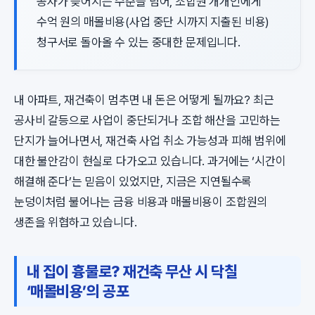
공사가 늦어지는 수준을 넘어, 조합원 개개인에게
수억 원의 매몰비용(사업 중단 시까지 지출된 비용)
청구서로 돌아올 수 있는 중대한 문제입니다.
내 아파트, 재건축이 멈추면 내 돈은 어떻게 될까요? 최근
공사비 갈등으로 사업이 중단되거나 조합 해산을 고민하는
단지가 늘어나면서, 재건축 사업 취소 가능성과 피해 범위에
대한 불안감이 현실로 다가오고 있습니다. 과거에는 ‘시간이
해결해 준다’는 믿음이 있었지만, 지금은 지연될수록
눈덩이처럼 불어나는 금융 비용과 매몰비용이 조합원의
생존을 위협하고 있습니다.
내 집이 흉물로? 재건축 무산 시 닥칠
‘매몰비용’의 공포