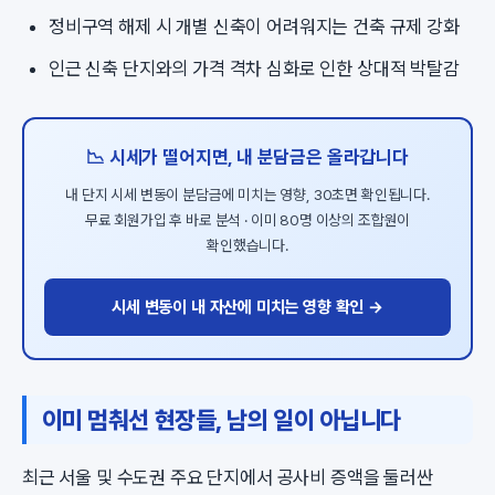
정비구역 해제 시 개별 신축이 어려워지는 건축 규제 강화
인근 신축 단지와의 가격 격차 심화로 인한 상대적 박탈감
📉 시세가 떨어지면, 내 분담금은 올라갑니다
내 단지 시세 변동이 분담금에 미치는 영향, 30초면 확인됩니다.
무료 회원가입 후 바로 분석 · 이미 80명 이상의 조합원이
확인했습니다.
시세 변동이 내 자산에 미치는 영향 확인 →
이미 멈춰선 현장들, 남의 일이 아닙니다
최근 서울 및 수도권 주요 단지에서 공사비 증액을 둘러싼