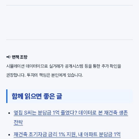
📢
면책 조항
시뮬레이션 데이터이므로 실거래가 공개시스템 등을 통한 추가 확인을
권장합니다. 투자의 책임은 본인에게 있습니다.
함께 읽으면 좋은 글
옆집 S씨는 분담금 1억 줄였다? 데이터로 본 재건축 생존
전략
재건축 초기자금 금리 1% 지원, 내 아파트 분담금 1억