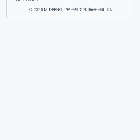
© 2026 M-DEENO. 무단 복제 및 재배포를 금합니다.