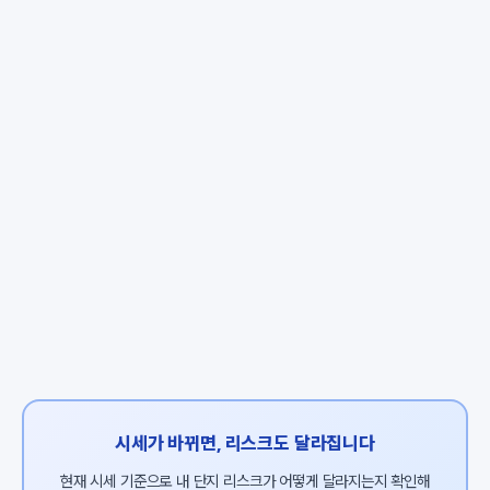
시세가 바뀌면, 리스크도 달라집니다
현재 시세 기준으로 내 단지 리스크가 어떻게 달라지는지 확인해