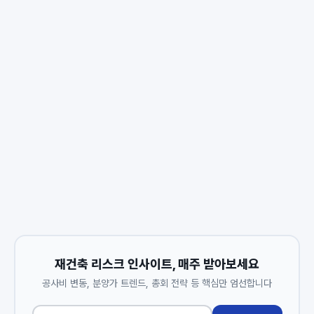
재건축 리스크 인사이트, 매주 받아보세요
공사비 변동, 분양가 트렌드, 총회 전략 등 핵심만 엄선합니다