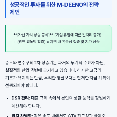
성공적인 투자를 위한 M-DEENO의 전략
제언
**[자산 가치 상승 공식]** (기업 유입에 따른 일자리 증가)
+ (광역 교통망 확충) = 지역 내 유동성 집중 및 지가 상승
송도와 연수구의 2차 상승기는 과거의 투기적 수요가 아닌,
실질적인 산업 기반
에 근거하고 있습니다. 하지만 고금리
기조가 유지되는 만큼, 무리한 영끌보다는 철저한 자금 계획이
선행되어야 합니다.
DSR 관리
: 대출 규제 속에서 본인의 상환 능력을 정밀하게
계산해야 합니다.
입지 차별화
: 같은 송도 내에서도 GTX 접근성과 바이오