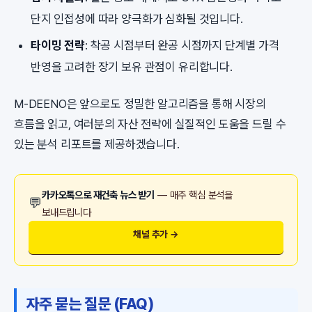
단지 인접성에 따라 양극화가 심화될 것입니다.
타이밍 전략
: 착공 시점부터 완공 시점까지 단계별 가격
반영을 고려한 장기 보유 관점이 유리합니다.
M-DEENO은 앞으로도 정밀한 알고리즘을 통해 시장의
흐름을 읽고, 여러분의 자산 전략에 실질적인 도움을 드릴 수
있는 분석 리포트를 제공하겠습니다.
카카오톡으로 재건축 뉴스 받기
— 매주 핵심 분석을
💬
보내드립니다
채널 추가 →
자주 묻는 질문 (FAQ)