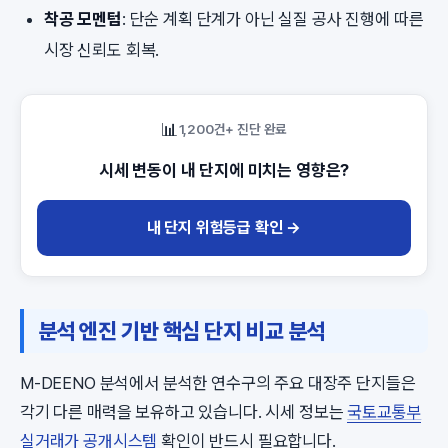
착공 모멘텀
: 단순 계획 단계가 아닌 실질 공사 진행에 따른
시장 신뢰도 회복.
📊
1,200건+ 진단 완료
시세 변동이 내 단지에 미치는 영향은?
내 단지 위험등급 확인 →
분석 엔진 기반 핵심 단지 비교 분석
M-DEENO 분석에서 분석한 연수구의 주요 대장주 단지들은
각기 다른 매력을 보유하고 있습니다. 시세 정보는
국토교통부
실거래가 공개시스템
확인이 반드시 필요합니다.