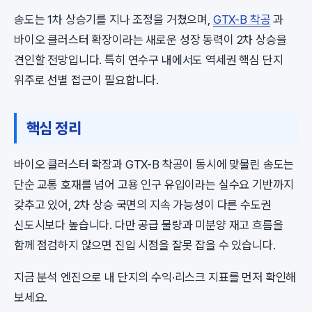
송도는 1차 상승기를 지나 조정을 거쳤으며,
GTX-B 착공
과
바이오 클러스터 확장이라는 새로운 성장 동력이 2차 상승을
견인할 전망입니다. 특히 연수구 내에서도 역세권 핵심 단지
위주로 선별 접근이 필요합니다.
핵심 정리
바이오 클러스터 확장과 GTX-B 착공이 동시에 맞물린 송도는
단순 교통 호재를 넘어 고용 인구 유입이라는 실수요 기반까지
갖추고 있어, 2차 상승 국면의 지속 가능성이 다른 수도권
신도시보다 높습니다. 다만 공급 물량과 미분양 재고 흐름을
함께 점검하지 않으면 진입 시점을 잘못 잡을 수 있습니다.
지금 분석 엔진으로 내 단지의 수익·리스크 지표를 먼저 확인해
보세요.