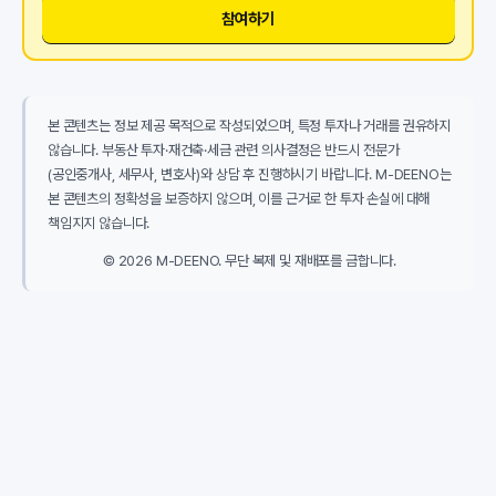
참여하기
본 콘텐츠는 정보 제공 목적으로 작성되었으며, 특정 투자나 거래를 권유하지
않습니다. 부동산 투자·재건축·세금 관련 의사결정은 반드시 전문가
(공인중개사, 세무사, 변호사)와 상담 후 진행하시기 바랍니다. M-DEENO는
본 콘텐츠의 정확성을 보증하지 않으며, 이를 근거로 한 투자 손실에 대해
책임지지 않습니다.
© 2026 M-DEENO. 무단 복제 및 재배포를 금합니다.