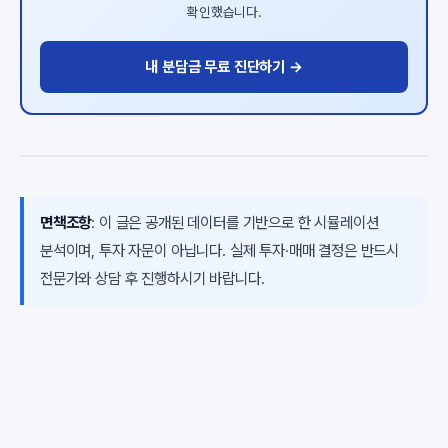
확인했습니다.
내 분담금 무료 진단하기 →
면책조항
: 이 글은 공개된 데이터를 기반으로 한 시뮬레이션
분석이며, 투자 자문이 아닙니다. 실제 투자·매매 결정은 반드시
전문가와 상담 후 진행하시기 바랍니다.