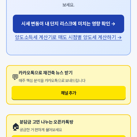
보세요.
시세 변동이 내 단지 리스크에 미치는 영향 확인 →
양도소득세 계산기로 매도 시점별 양도세 계산하기 →
카카오톡으로 재건축 뉴스 받기
💬
매주 핵심 분석을 카카오톡으로 보내드립니다
채널 추가
분담금 고민 나누는 오픈카톡방
🏠
궁금한 거 편하게 물어보세요