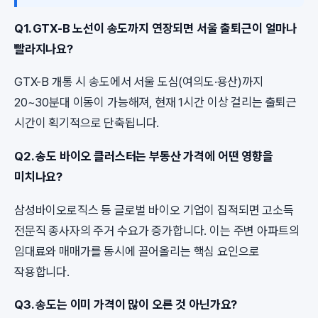
Q1. GTX-B 노선이 송도까지 연장되면 서울 출퇴근이 얼마나
빨라지나요?
GTX-B 개통 시 송도에서 서울 도심(여의도·용산)까지
20~30분대 이동이 가능해져, 현재 1시간 이상 걸리는 출퇴근
시간이 획기적으로 단축됩니다.
Q2. 송도 바이오 클러스터는 부동산 가격에 어떤 영향을
미치나요?
삼성바이오로직스 등 글로벌 바이오 기업이 집적되면 고소득
전문직 종사자의 주거 수요가 증가합니다. 이는 주변 아파트의
임대료와 매매가를 동시에 끌어올리는 핵심 요인으로
작용합니다.
Q3. 송도는 이미 가격이 많이 오른 것 아닌가요?