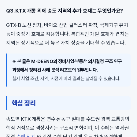
Q3. KTX 개통 외에 송도 지역의 추가 호재는 무엇인가요?
GTX-B 노선 정차, 바이오 산업 클러스터 확장, 국제기구 유치
등이 중장기 호재로 작용합니다. 복합적인 개발 호재가 겹치는
지역은 장기적으로 더 높은 가치 상승을 기대할 수 있습니다.
※ 본 글은 M-DEENO의 정비사업·부동산 의사결정 구조 연구
과정에서 정리된 사례 분석 리포트의 일부입니다.
실제 사업 조건, 지역, 시점에 따라 결과는 달라질 수 있습니다.
핵심 정리
송도역 KTX 개통은 연수·남동구 일대를 수도권 광역 교통망의
핵심 거점으로 격상시키는 구조적 변화이며, 이 수혜는 역세권
직접
수혜 단지
와 간접 수혜 단지 간에 온도 차가 뚜렷하게