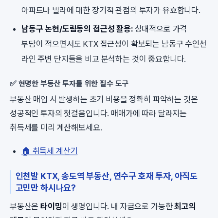
아파트나 빌라에 대한 장기적 관점의 투자가 유효합니다.
남동구 논현/도림동의 접근성 활용:
상대적으로 가격
부담이 적으면서도 KTX 접근성이 확보되는 남동구 수인선
라인 주변 단지들을 비교 분석하는 것이 중요합니다.
✅ 현명한 부동산 투자를 위한 필수 도구
부동산 매입 시 발생하는 초기 비용을 정확히 파악하는 것은
성공적인 투자의 첫걸음입니다. 매매가에 따라 달라지는
취득세를 미리 계산해보세요.
🏠 취득세 계산기
인천발 KTX, 송도역 부동산, 연수구 호재 투자, 아직도
고민만 하시나요?
부동산은
타이밍
이 생명입니다. 내 자금으로 가능한
최고의