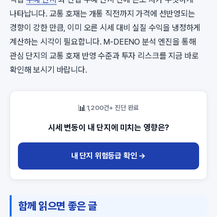
나타납니다. 교통 호재는 개통 직전까지 가격에 선반영되는
경향이 강한 만큼, 이미 오른 시세 대비 실질 수익을 냉정하게
계산하는 시각이 필요합니다. M-DEENO 분석 엔진을 통해
관심 단지의 교통 호재 반영 수준과 투자 리스크를 지금 바로
확인해 보시기 바랍니다.
📊
1,200건+ 진단 완료
시세 변동이 내 단지에 미치는 영향은?
내 단지 위험등급 확인 →
함께 읽으면 좋은 글