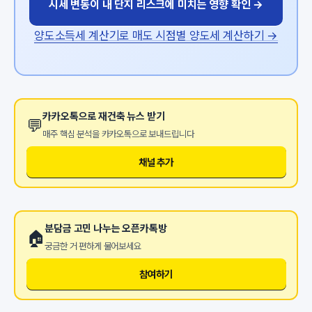
시세 변동이 내 단지 리스크에 미치는 영향 확인 →
양도소득세 계산기로 매도 시점별 양도세 계산하기 →
카카오톡으로 재건축 뉴스 받기
💬
매주 핵심 분석을 카카오톡으로 보내드립니다
채널 추가
분담금 고민 나누는 오픈카톡방
🏠
궁금한 거 편하게 물어보세요
참여하기