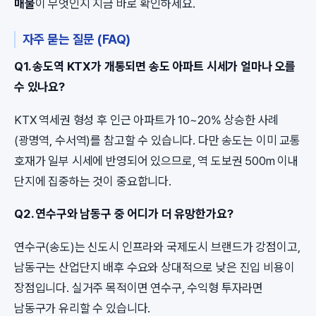
매물
이 무엇인지 지금 바로 확인하세요.
자주 묻는 질문 (FAQ)
Q1. 송도역 KTX가 개통되면 송도 아파트 시세가 얼마나 오를
수 있나요?
KTX 역세권 형성 후 인근 아파트가 10~20% 상승한 사례
(광명역, 수서역)를 참고할 수 있습니다. 다만 송도는 이미 교통
호재가 일부 시세에 반영되어 있으므로, 역 도보권 500m 이내
단지에 집중하는 것이 중요합니다.
Q2. 연수구와 남동구 중 어디가 더 유망한가요?
연수구(송도)는 신도시 인프라와 국제도시 브랜드가 강점이고,
남동구는 산업단지 배후 수요와 상대적으로 낮은 진입 비용이
장점입니다. 실거주 목적이면 연수구, 수익형 투자라면
남동구가 유리할 수 있습니다.