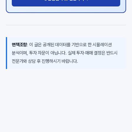
면책조항
: 이 글은 공개된 데이터를 기반으로 한 시뮬레이션
분석이며, 투자 자문이 아닙니다. 실제 투자·매매 결정은 반드시
전문가와 상담 후 진행하시기 바랍니다.