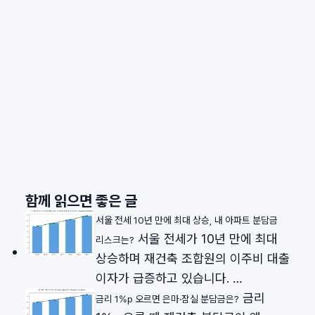
함께 읽으면 좋은 글
서울 전세 10년 만에 최대 상승, 내 아파트 분담금
서울 전세가 10년 만에 최대
리스크는?
상승하며 재건축 조합원의 이주비 대출
이자가 급증하고 있습니다. …
금리
금리 1%p 오르면 은마·잠실 분담금은?