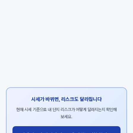
시세가 바뀌면, 리스크도 달라집니다
현재 시세 기준으로 내 단지 리스크가 어떻게 달라지는지 확인해
보세요.