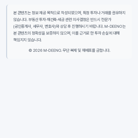
본 콘텐츠는 정보 제공 목적으로 작성되었으며, 특정 투자나 거래를 권유하지
않습니다. 부동산 투자·재건축·세금 관련 의사결정은 반드시 전문가
(공인중개사, 세무사, 변호사)와 상담 후 진행하시기 바랍니다. M-DEENO는
본 콘텐츠의 정확성을 보증하지 않으며, 이를 근거로 한 투자 손실에 대해
책임지지 않습니다.
© 2026 M-DEENO. 무단 복제 및 재배포를 금합니다.