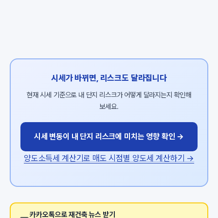
시세가 바뀌면, 리스크도 달라집니다
현재 시세 기준으로 내 단지 리스크가 어떻게 달라지는지 확인해
보세요.
시세 변동이 내 단지 리스크에 미치는 영향 확인 →
양도소득세 계산기로 매도 시점별 양도세 계산하기 →
카카오톡으로 재건축 뉴스 받기