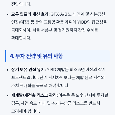
전망입니다.
교통 인프라 개선 효과:
GTX-A/B 노선 연계 및 신분당선
연장(예정) 등 광역 교통망 확충 계획이 YIBD의 접근성을
극대화하여, 서울 서남부 및 경기권까지 간접 수혜를
확대합니다.
4. 투자 전략 및 유의 사항
장기 보유 관점 유지:
YIBD 개발은 최소 5년 이상의 장기
프로젝트입니다. 단기 시세차익보다는 개발 완료 시점의
가치 극대화를 목표로 해야 합니다.
재개발/재건축 리스크 관리:
이촌동 등 노후 단지에 투자할
경우, 사업 속도 지연 및 추가 분담금 리스크를 반드시
고려해야 합니다.