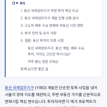
목차
1. 용산 국제업무지구 주변 투자 핵심 비교
2. 용산 국제업무지구 개발 진행 상황 분석
3. 고소득 배후 수요 변화와 부동산 시장 영향
4. 투자 전략 및 유의 사항
5. 결론: 용산 투자의 최종 시점
용산 국제업무지구, 용산 개발, 배후 수요
투자, 아직도 고민만 하시나요?
자주 묻는 질문 (FAQ)
함께 읽으면 좋은 글
용산 국제업무지구
(YIBD) 개발은 단순한 토목 사업을 넘어
서울의 경제 지도를 재편하고, 주변 부동산 가치를 근본적으로
변화시킬 핵심 변수입니다. 투자자라면 이 메가 프로젝트의