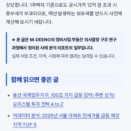
상당합니다. 1주택자 기준으로도 공시가격 12억 원 초과 시
종부세가 부과되므로, 매년 발생하는 보유세를 반드시 사전에
계산해 보시기 바랍니다.
※ 본 글은 M-DEENO의 정비사업·부동산 의사결정 구조 연구
과정에서 정리된 사례 분석 리포트의 일부입니다.
실제 사업 조건, 지역, 시점에 따라 결과는 달라질 수 있습니다.
함께 읽으면 좋은 글
용산 국제업무지구, 100조 가치 급등 임박! 주변 상가/
오피스텔 투자 전략 A to Z
빅데이터 분석: 2026년 서울 아파트 전세가율 급등 예상
지역 TOP 5