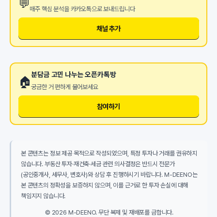
💬
매주 핵심 분석을 카카오톡으로 보내드립니다
채널 추가
분담금 고민 나누는 오픈카톡방
🏠
궁금한 거 편하게 물어보세요
참여하기
본 콘텐츠는 정보 제공 목적으로 작성되었으며, 특정 투자나 거래를 권유하지
않습니다. 부동산 투자·재건축·세금 관련 의사결정은 반드시 전문가
(공인중개사, 세무사, 변호사)와 상담 후 진행하시기 바랍니다. M-DEENO는
본 콘텐츠의 정확성을 보증하지 않으며, 이를 근거로 한 투자 손실에 대해
책임지지 않습니다.
© 2026 M-DEENO. 무단 복제 및 재배포를 금합니다.