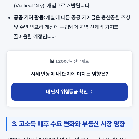
(Vertical City)’ 개념으로 개발됩니다.
공공 기여 활용:
개발에 따른 공공 기여금은 용산공원 조성
및 주변 인프라 개선에 투입되어 지역 전체의 가치를
끌어올릴 예정입니다.
📊
1,200건+ 진단 완료
시세 변동이 내 단지에 미치는 영향은?
내 단지 위험등급 확인 →
3. 고소득 배후 수요 변화와 부동산 시장 영향