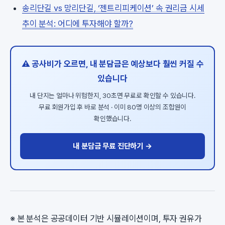
송리단길 vs 망리단길, ‘젠트리피케이션’ 속 권리금 시세
추이 분석: 어디에 투자해야 할까?
⚠️ 공사비가 오르면, 내 분담금은 예상보다 훨씬 커질 수
있습니다
내 단지는 얼마나 위험한지, 30초면 무료로 확인할 수 있습니다.
무료 회원가입 후 바로 분석 · 이미 80명 이상의 조합원이
확인했습니다.
내 분담금 무료 진단하기 →
※ 본 분석은 공공데이터 기반 시뮬레이션이며, 투자 권유가