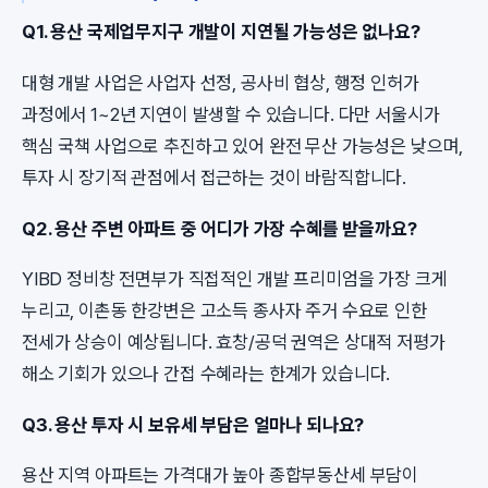
Q1. 용산 국제업무지구 개발이 지연될 가능성은 없나요?
대형 개발 사업은 사업자 선정, 공사비 협상, 행정 인허가
과정에서 1~2년 지연이 발생할 수 있습니다. 다만 서울시가
핵심 국책 사업으로 추진하고 있어 완전 무산 가능성은 낮으며,
투자 시 장기적 관점에서 접근하는 것이 바람직합니다.
Q2. 용산 주변 아파트 중 어디가 가장 수혜를 받을까요?
YIBD 정비창 전면부가 직접적인 개발 프리미엄을 가장 크게
누리고, 이촌동 한강변은 고소득 종사자 주거 수요로 인한
전세가 상승이 예상됩니다. 효창/공덕 권역은 상대적 저평가
해소 기회가 있으나 간접 수혜라는 한계가 있습니다.
Q3. 용산 투자 시 보유세 부담은 얼마나 되나요?
용산 지역 아파트는 가격대가 높아 종합부동산세 부담이