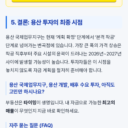
5. 결론: 용산 투자의 최종 시점
용산 국제업무지구는 현재 ‘계획 확정’ 단계에서 ‘본격 착공’
단계로 넘어가는 변곡점에 있습니다. 가장 큰 폭의 가격 상승은
착공 직후부터 주요 시설의 윤곽이 드러나는 2026년~2027년
사이에 발생할 가능성이 높습니다. 투자자들은 이 시점을
놓치지 않도록 자금 계획을 철저히 준비해야 합니다.
용산 국제업무지구, 용산 개발, 배후 수요 투자, 아직도
고민만 하시나요?
부동산은
타이밍
이 생명입니다. 내 자금으로 가능한
최고의
매물
이 무엇인지 지금 바로 확인하세요.
자주 묻는 질문 (FAQ)