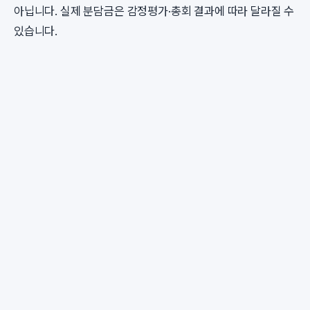
아닙니다. 실제 분담금은 감정평가·총회 결과에 따라 달라질 수
있습니다.