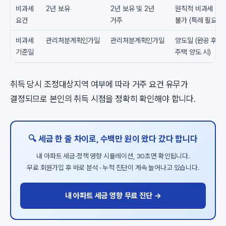
비과세
2년 보유
2년 보유 및 2년
원칙적 비과세
요건
거주
불가 (특례 필요)
비과세
관리처분계획인가일
관리처분계획인가일
양도일 (완공 후
기준일
주택 양도 시)
취득 당시 조정대상지역 여부에 따라 거주 요건 유무가
결정되므로 본인의 취득 시점을 정확히 확인해야 합니다.
🔍 세금 한 줄 차이로, 수백만 원이 왔다 갔다 합니다
내 아파트 세금·정책 영향 시뮬레이션, 30초면 확인됩니다.
무료 회원가입 후 바로 분석 · 누적 진단이 계속 늘어나고 있습니다.
내 아파트 세금 영향 무료 진단 →