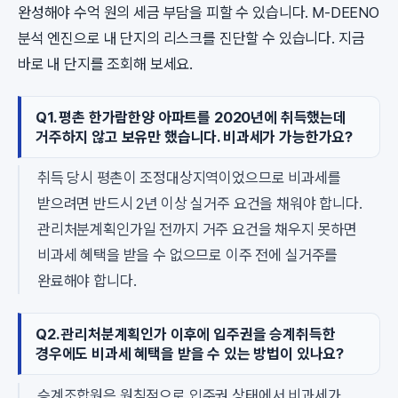
완성해야 수억 원의 세금 부담을 피할 수 있습니다. M-DEENO
분석 엔진으로 내 단지의 리스크를 진단할 수 있습니다. 지금
바로 내 단지를 조회해 보세요.
Q1. 평촌 한가람한양 아파트를 2020년에 취득했는데
거주하지 않고 보유만 했습니다. 비과세가 가능한가요?
취득 당시 평촌이 조정대상지역이었으므로 비과세를
받으려면 반드시 2년 이상 실거주 요건을 채워야 합니다.
관리처분계획인가일 전까지 거주 요건을 채우지 못하면
비과세 혜택을 받을 수 없으므로 이주 전에 실거주를
완료해야 합니다.
Q2. 관리처분계획인가 이후에 입주권을 승계취득한
경우에도 비과세 혜택을 받을 수 있는 방법이 있나요?
승계조합원은 원칙적으로 입주권 상태에서 비과세가