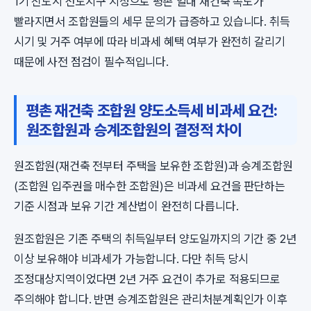
1기 신도시 선도지구 지정으로 평촌 일대 재건축 속도가
빨라지면서 조합원들의 세무 문의가 급증하고 있습니다. 취득
시기 및 거주 여부에 따라 비과세 혜택 여부가 완전히 갈리기
때문에 사전 점검이 필수적입니다.
평촌 재건축 조합원 양도소득세 비과세 요건:
원조합원과 승계조합원의 결정적 차이
원조합원(재건축 전부터 주택을 보유한 조합원)과 승계조합원
(조합원 입주권을 매수한 조합원)은 비과세 요건을 판단하는
기준 시점과 보유 기간 계산법이 완전히 다릅니다.
원조합원은 기존 주택의 취득일부터 양도일까지의 기간 중 2년
이상 보유해야 비과세가 가능합니다. 다만 취득 당시
조정대상지역이었다면 2년 거주 요건이 추가로 적용되므로
주의해야 합니다. 반면 승계조합원은 관리처분계획인가 이후