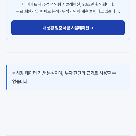
내 아파트 세금·정책 영향 시뮬레이션, 30초면 확인됩니다.
무료 회원가입 후 바로 분석 · 누적 진단이 계속 늘어나고 있습니다.
내 상황 맞춤 세금 시뮬레이션 →
※ 시장 데이터 기반 분석이며, 투자 판단의 근거로 사용할 수
없습니다.