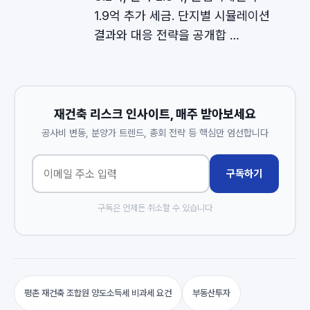
1.9억 추가 세금. 단지별 시뮬레이션
결과와 대응 전략을 공개합 …
재건축 리스크 인사이트, 매주 받아보세요
공사비 변동, 분양가 트렌드, 총회 전략 등 핵심만 엄선합니다
구독하기
구독은 언제든 취소할 수 있습니다
평촌 재건축 조합원 양도소득세 비과세 요건
부동산투자