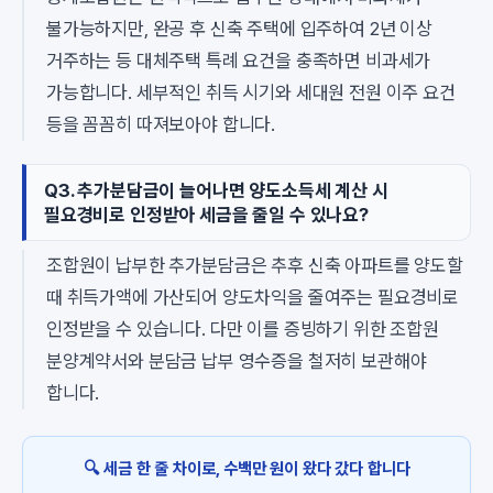
불가능하지만, 완공 후 신축 주택에 입주하여 2년 이상
거주하는 등 대체주택 특례 요건을 충족하면 비과세가
가능합니다. 세부적인 취득 시기와 세대원 전원 이주 요건
등을 꼼꼼히 따져보아야 합니다.
Q3. 추가분담금이 늘어나면 양도소득세 계산 시
필요경비로 인정받아 세금을 줄일 수 있나요?
조합원이 납부한 추가분담금은 추후 신축 아파트를 양도할
때 취득가액에 가산되어 양도차익을 줄여주는 필요경비로
인정받을 수 있습니다. 다만 이를 증빙하기 위한 조합원
분양계약서와 분담금 납부 영수증을 철저히 보관해야
합니다.
🔍 세금 한 줄 차이로, 수백만 원이 왔다 갔다 합니다