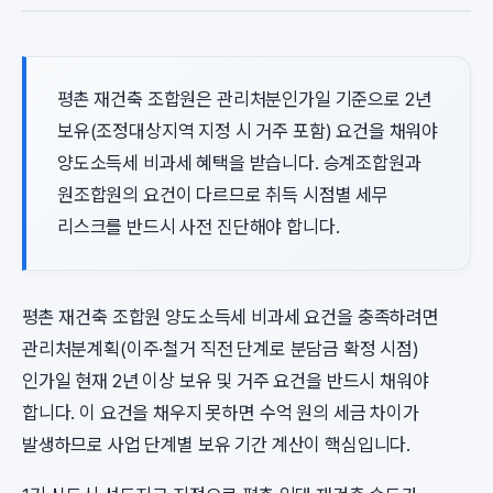
평촌 재건축 조합원은 관리처분인가일 기준으로 2년
보유(조정대상지역 지정 시 거주 포함) 요건을 채워야
양도소득세 비과세 혜택을 받습니다. 승계조합원과
원조합원의 요건이 다르므로 취득 시점별 세무
리스크를 반드시 사전 진단해야 합니다.
평촌 재건축 조합원 양도소득세 비과세 요건을 충족하려면
관리처분계획(이주·철거 직전 단계로 분담금 확정 시점)
인가일 현재 2년 이상 보유 및 거주 요건을 반드시 채워야
합니다. 이 요건을 채우지 못하면 수억 원의 세금 차이가
발생하므로 사업 단계별 보유 기간 계산이 핵심입니다.