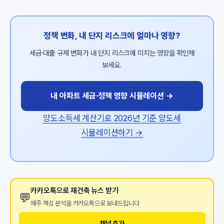
정책 변화, 내 단지 리스크에 얼마나 영향?
세금·대출 규제 변화가 내 단지 리스크에 미치는 영향을 확인해
보세요.
내 아파트 세금·정책 영향 시뮬레이션 →
양도소득세 계산기로 2026년 기준 양도세
시뮬레이션하기 →
카카오톡으로 재건축 뉴스 받기
💬
매주 핵심 분석을 카카오톡으로 보내드립니다
채널 추가