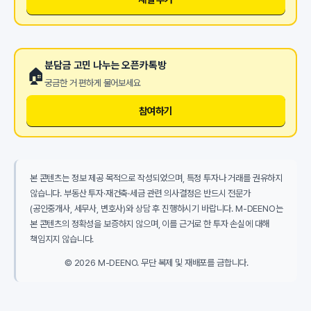
분담금 고민 나누는 오픈카톡방
🏠
궁금한 거 편하게 물어보세요
참여하기
본 콘텐츠는 정보 제공 목적으로 작성되었으며, 특정 투자나 거래를 권유하지
않습니다. 부동산 투자·재건축·세금 관련 의사결정은 반드시 전문가
(공인중개사, 세무사, 변호사)와 상담 후 진행하시기 바랍니다. M-DEENO는
본 콘텐츠의 정확성을 보증하지 않으며, 이를 근거로 한 투자 손실에 대해
책임지지 않습니다.
© 2026 M-DEENO. 무단 복제 및 재배포를 금합니다.