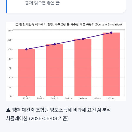
함께 읽으면 좋은 글
▲ 평촌 재건축 조합원 양도소득세 비과세 요건 AI 분석
시뮬레이션 (2026-06-03 기준)