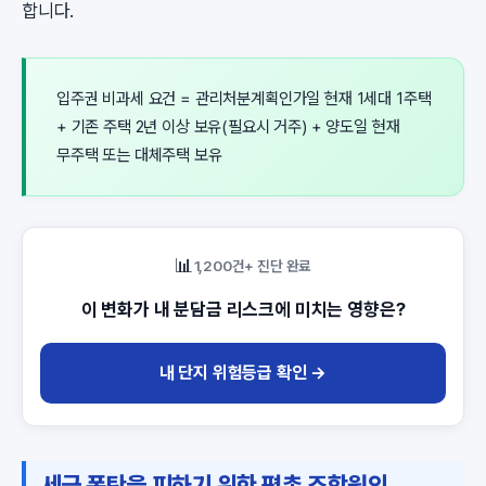
합니다.
입주권 비과세 요건 = 관리처분계획인가일 현재 1세대 1주택
+ 기존 주택 2년 이상 보유(필요시 거주) + 양도일 현재
무주택 또는 대체주택 보유
📊
1,200건+ 진단 완료
이 변화가 내 분담금 리스크에 미치는 영향은?
내 단지 위험등급 확인 →
세금 폭탄을 피하기 위한 평촌 조합원의