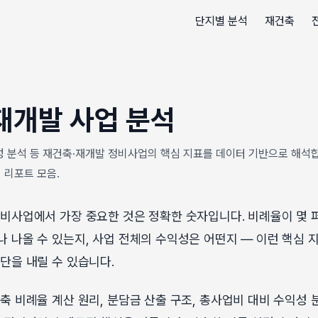
단지별 분석
재건축
재개발 사업 분석
성 분석 등 재건축·재개발 정비사업의 핵심 지표를 데이터 기반으로 해석
 리포트 모음.
비사업에서 가장 중요한 것은 정확한 숫자입니다. 비례율이 몇 
 나올 수 있는지, 사업 전체의 수익성은 어떤지 — 이런 핵심 
단을 내릴 수 있습니다.
축 비례율 계산 원리, 분담금 산출 구조, 총사업비 대비 수익성 