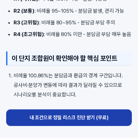
R2 (보통)
: 비례율 95~105% - 분담금 발생, 관리 가능
R3 (고위험)
: 비례율 80~95% - 분담금 부담 주의
R4 (초고위험)
: 비례율 80% 미만 - 분담금 부담 매우 높음
이 단지 조합원이 확인해야 할 핵심 포인트
비례율 100.86%는 분담금과 환급의 경계 구간입니다.
공사비·분양가 변동에 따라 결과가 달라질 수 있으므로
시나리오별 분석이 중요합니다.
내 조건으로 정밀 리스크 진단 받기 (무료)