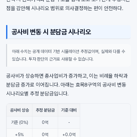
점을 감안해 시나리오 범위로 의사결정하는 편이 안전하다.
공사비 변동 시 분담금 시나리오
아래 수치는 공개 데이터 기반 시뮬레이션 추정값이며, 실제와 다를 수
있습니다. 투자 판단의 근거로 사용할 수 없습니다.
공사비가 상승하면 총사업비가 증가하고, 이는 비례율 하락과
분담금 증가로 이어집니다. 아래는 효목8구역의 공사비 변동
시나리오별 추정 분담금입니다.
공사비 상승
추정 분담금
기준 대비
기준 (0%)
0억
-
+5%
0억
+0.0억