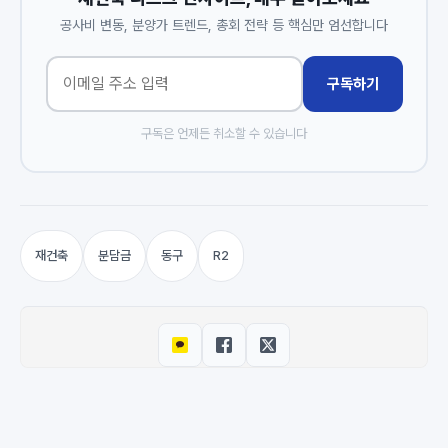
공사비 변동, 분양가 트렌드, 총회 전략 등 핵심만 엄선합니다
구독하기
구독은 언제든 취소할 수 있습니다
재건축
분담금
동구
R2