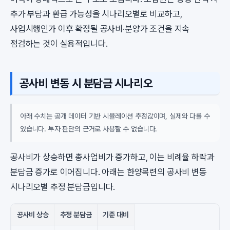
추가 부담과 환급 가능성을 시나리오별로 비교하고,
사업시행인가 이후 확정될 공사비·분양가 조건을 지속
점검하는 것이 실용적입니다.
공사비 변동 시 분담금 시나리오
아래 수치는 공개 데이터 기반 시뮬레이션 추정값이며, 실제와 다를 수
있습니다. 투자 판단의 근거로 사용할 수 없습니다.
공사비가 상승하면 총사업비가 증가하고, 이는 비례율 하락과
분담금 증가로 이어집니다. 아래는 한양목련의 공사비 변동
시나리오별 추정 분담금입니다.
공사비 상승
추정 분담금
기준 대비