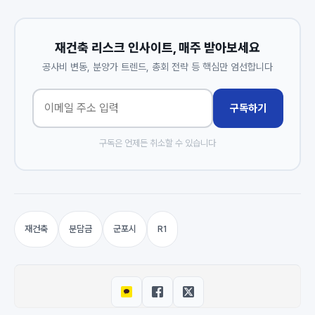
재건축 리스크 인사이트, 매주 받아보세요
공사비 변동, 분양가 트렌드, 총회 전략 등 핵심만 엄선합니다
구독하기
구독은 언제든 취소할 수 있습니다
재건축
분담금
군포시
R1