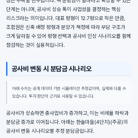
점은 주목할 변수입니다. 즉 분담금이 얼마라고 확정할 수 있는
단계는 아니며, 공사비 상승 폭이 사업성을 결정하는 핵심
리스크라는 의미입니다. 대표 평형이 12.7평으로 작은 만큼,
조합원은 신축 배정 평형과 분양가 책정에 따라 부담 구조가
크게 달라질 수 있어 평형 선택과 공사비 인상 시나리오를 함께
점검하는 것이 실용적입니다.
공사비 변동 시 분담금 시나리오
아래 수치는 공개 데이터 기반 시뮬레이션 추정값이며, 실제와 다를 수
있습니다. 투자 판단의 근거로 사용할 수 없습니다.
공사비가 상승하면 총사업비가 증가하고, 이는 비례율 하락과
분담금 증가로 이어집니다. 아래는 한솔마을(4단지)(주공)의
공사비 변동 시나리오별 추정 분담금입니다.