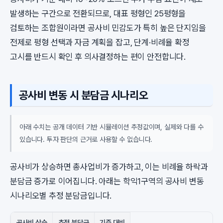
발생하는 구간으로 전환되므로, 대표 평형인 25평형을
검토하는 조합원이라면 공사비 민감도가 특히 높은 단지임을
전제로 평형 선택과 자금 계획을 잡고, 단계·비례율 확정
고시를 반드시 확인 후 의사결정하는 편이 안전합니다.
공사비 변동 시 분담금 시나리오
아래 수치는 공개 데이터 기반 시뮬레이션 추정값이며, 실제와 다를 수
있습니다. 투자 판단의 근거로 사용할 수 없습니다.
공사비가 상승하면 총사업비가 증가하고, 이는 비례율 하락과
분담금 증가로 이어집니다. 아래는 학익1구역의 공사비 변동
시나리오별 추정 분담금입니다.
공사비 상승
추정 분담금
기준 대비