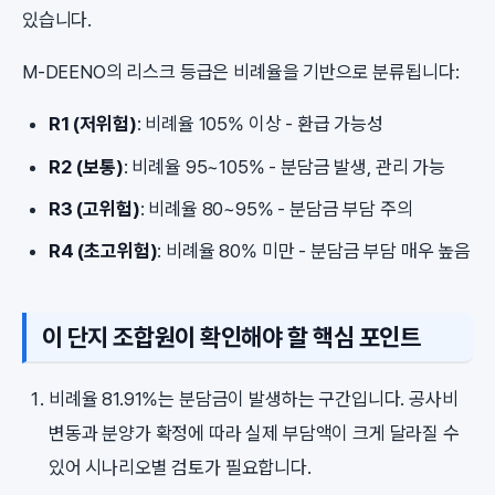
있습니다.
M-DEENO의 리스크 등급은 비례율을 기반으로 분류됩니다:
R1 (저위험)
: 비례율 105% 이상 - 환급 가능성
R2 (보통)
: 비례율 95~105% - 분담금 발생, 관리 가능
R3 (고위험)
: 비례율 80~95% - 분담금 부담 주의
R4 (초고위험)
: 비례율 80% 미만 - 분담금 부담 매우 높음
이 단지 조합원이 확인해야 할 핵심 포인트
비례율 81.91%는 분담금이 발생하는 구간입니다. 공사비
변동과 분양가 확정에 따라 실제 부담액이 크게 달라질 수
있어 시나리오별 검토가 필요합니다.