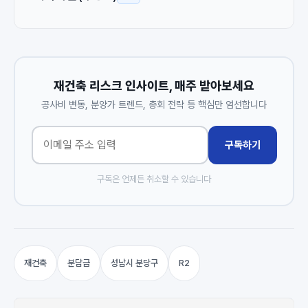
재건축 리스크 인사이트, 매주 받아보세요
공사비 변동, 분양가 트렌드, 총회 전략 등 핵심만 엄선합니다
구독하기
구독은 언제든 취소할 수 있습니다
재건축
분담금
성남시 분당구
R2