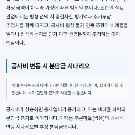
확정 금액이 아니라 가정에 따른 범위일 뿐이다. 조합원 실용
관점에서는 평형 선택 시 종전자산 평가액과 추가부담
추정치를 함께 따지고, 공사비 협상·물가 연동 조항이 비례율을
얼마나 잠식하는지를 인가 이후 변경분까지 추적하는 것이
핵심이다.
공사비 변동 시 분담금 시나리오
아래 수치는 공개 데이터 기반 시뮬레이션 추정값이며, 실제와 다를 수
있습니다. 투자 판단의 근거로 사용할 수 없습니다.
공사비가 상승하면 총사업비가 증가하고, 이는 비례율 하락과
분담금 증가로 이어집니다. 아래는 푸른마을(쌍용)의 공사비
변동 시나리오별 추정 분담금입니다.