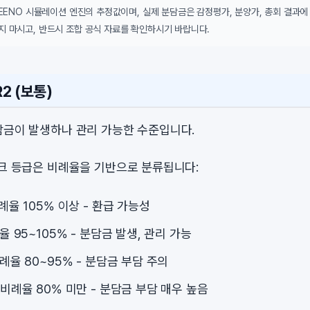
DEENO 시뮬레이션 엔진의 추정값이며, 실제 분담금은 감정평가, 분양가, 총회 결과에
지 마시고, 반드시 조합 공식 자료를 확인하시기 바랍니다.
2 (보통)
담금이 발생하나 관리 가능한 수준입니다.
스크 등급은 비례율을 기반으로 분류됩니다:
비례율 105% 이상 - 환급 가능성
례율 95~105% - 분담금 발생, 관리 가능
비례율 80~95% - 분담금 부담 주의
: 비례율 80% 미만 - 분담금 부담 매우 높음