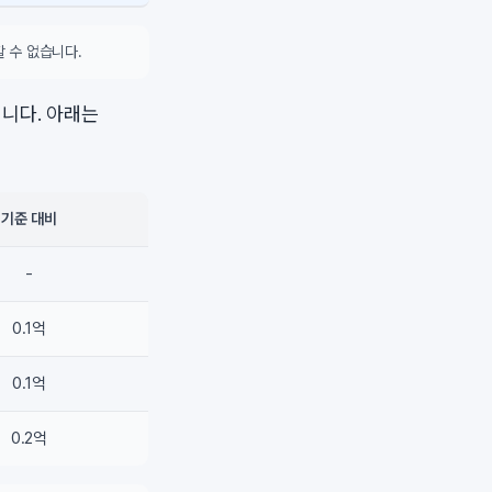
 수 없습니다.
니다. 아래는
기준 대비
-
0.1억
0.1억
0.2억