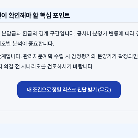
원이 확인해야 할 핵심 포인트
는 분담금과 환급의 경계 구간입니다. 공사비·분양가 변동에 따라 
오별 분석이 중요합니다.
계입니다. 관리처분계획 수립 시 감정평가와 분양가가 확정되면
회 의결 전 시나리오를 검토하시기 바랍니다.
내 조건으로 정밀 리스크 진단 받기 (무료)