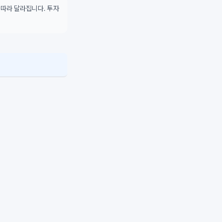
 따라 달라집니다. 투자