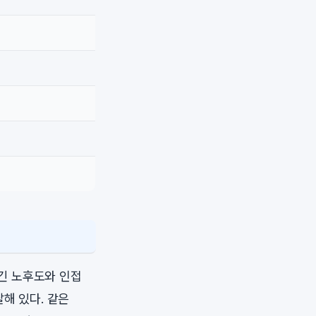
넘긴 노후도와 인접
해 있다. 같은