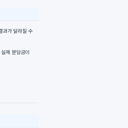
결과가 달라질 수
 실제 분담금이