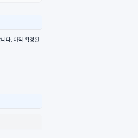
니다. 아직 확정된