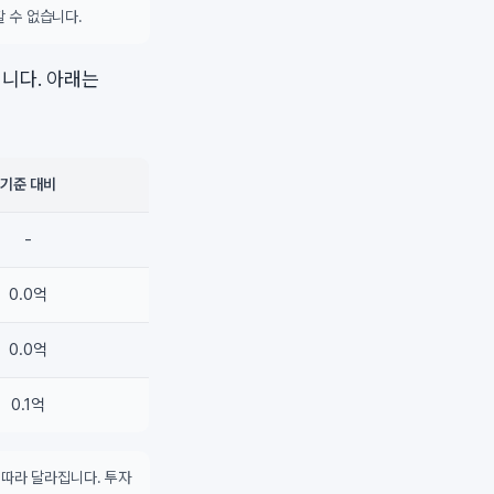
 수 없습니다.
니다. 아래는
기준 대비
-
0.0억
0.0억
0.1억
 따라 달라집니다. 투자