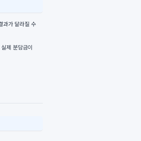
결과가 달라질 수
 실제 분담금이