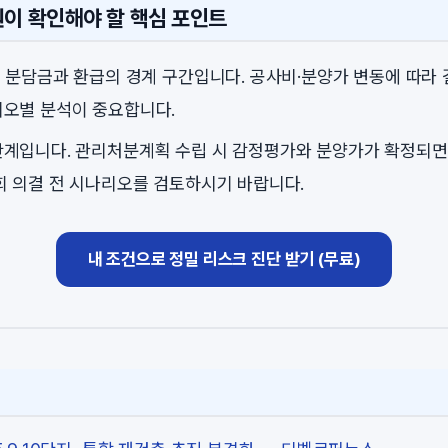
원이 확인해야 할 핵심 포인트
는 분담금과 환급의 경계 구간입니다. 공사비·분양가 변동에 따라 
오별 분석이 중요합니다.
계입니다. 관리처분계획 수립 시 감정평가와 분양가가 확정되면
회 의결 전 시나리오를 검토하시기 바랍니다.
내 조건으로 정밀 리스크 진단 받기 (무료)