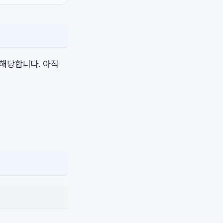
 해당합니다. 아직
.