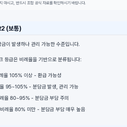
지 마시고, 반드시 조합 공식 자료를 확인하시기 바랍니다.
2 (보통)
담금이 발생하나 관리 가능한 수준입니다.
스크 등급은 비례율을 기반으로 분류됩니다:
비례율 105% 이상 - 환급 가능성
례율 95~105% - 분담금 발생, 관리 가능
비례율 80~95% - 분담금 부담 주의
: 비례율 80% 미만 - 분담금 부담 매우 높음