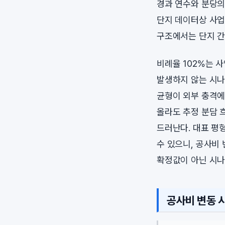
경과 연수와 분당의
단지 데이터상 사업
구조에서는 단지 간
비례율 102%는 
발생하지 않는 시나
균형이 외부 충격에
올라도 추정 분담 
드러난다. 대표 평
수 있으니, 공사비
확정값이 아닌 시나
공사비 변동 