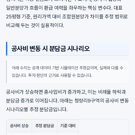
일반분양가 흐름이 환급 여력을 좌우하는 핵심 변수다. 대표
25평형 기준, 권리가액 대비 조합원분양가 차이를 추정 범위로
비교해 두는 것이 실용적이다.
공사비 변동 시 분담금 시나리오
아래 수치는 공개 데이터 기반 시뮬레이션 추정값이며, 실제와 다를 수
있습니다. 투자 판단의 근거로 사용할 수 없습니다.
공사비가 상승하면 총사업비가 증가하고, 이는 비례율 하락과
분담금 증가로 이어집니다. 아래는 청량리9구역의 공사비 변동
시나리오별 추정 분담금입니다.
공사비 상승
추정 분담금
기준 대비