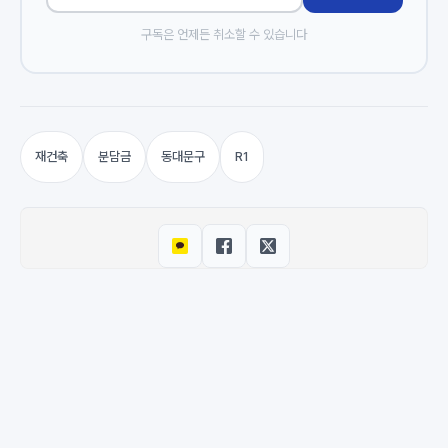
구독은 언제든 취소할 수 있습니다
재건축
분담금
동대문구
R1