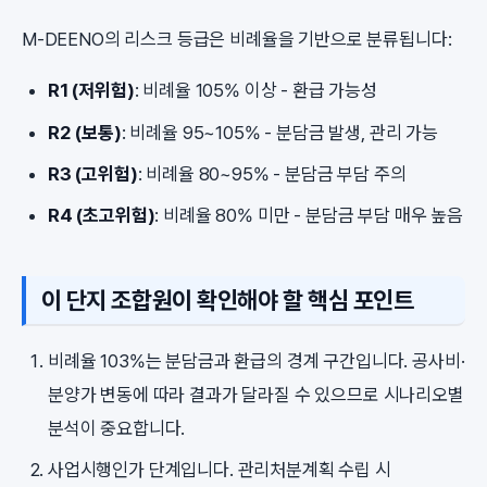
M-DEENO의 리스크 등급은 비례율을 기반으로 분류됩니다:
R1 (저위험)
: 비례율 105% 이상 - 환급 가능성
R2 (보통)
: 비례율 95~105% - 분담금 발생, 관리 가능
R3 (고위험)
: 비례율 80~95% - 분담금 부담 주의
R4 (초고위험)
: 비례율 80% 미만 - 분담금 부담 매우 높음
이 단지 조합원이 확인해야 할 핵심 포인트
비례율 103%는 분담금과 환급의 경계 구간입니다. 공사비·
분양가 변동에 따라 결과가 달라질 수 있으므로 시나리오별
분석이 중요합니다.
사업시행인가 단계입니다. 관리처분계획 수립 시