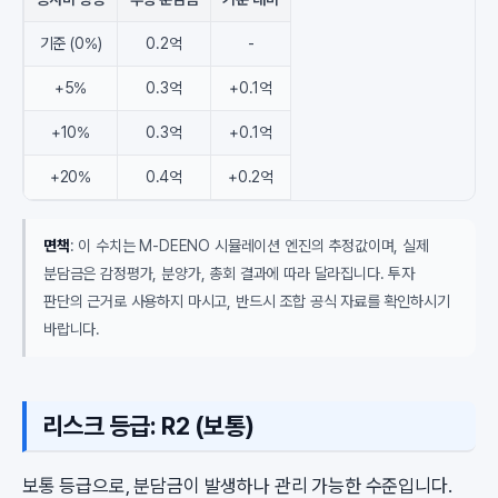
기준 (0%)
0.2억
-
+5%
0.3억
+0.1억
+10%
0.3억
+0.1억
+20%
0.4억
+0.2억
면책
: 이 수치는 M-DEENO 시뮬레이션 엔진의 추정값이며, 실제
분담금은 감정평가, 분양가, 총회 결과에 따라 달라집니다. 투자
판단의 근거로 사용하지 마시고, 반드시 조합 공식 자료를 확인하시기
바랍니다.
리스크 등급: R2 (보통)
보통 등급으로, 분담금이 발생하나 관리 가능한 수준입니다.