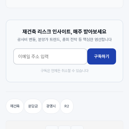
재건축 리스크 인사이트, 매주 받아보세요
공사비 변동, 분양가 트렌드, 총회 전략 등 핵심만 엄선합니다
구독하기
구독은 언제든 취소할 수 있습니다
재건축
분담금
광명시
R2