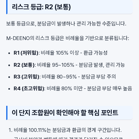
리스크 등급: R2 (보통)
보통 등급으로, 분담금이 발생하나 관리 가능한 수준입니다.
M-DEENO의 리스크 등급은 비례율을 기반으로 분류됩니다:
R1 (저위험)
: 비례율 105% 이상 - 환급 가능성
R2 (보통)
: 비례율 95~105% - 분담금 발생, 관리 가능
R3 (고위험)
: 비례율 80~95% - 분담금 부담 주의
R4 (초고위험)
: 비례율 80% 미만 - 분담금 부담 매우 높음
이 단지 조합원이 확인해야 할 핵심 포인트
비례율 100.11%는 분담금과 환급의 경계 구간입니다.