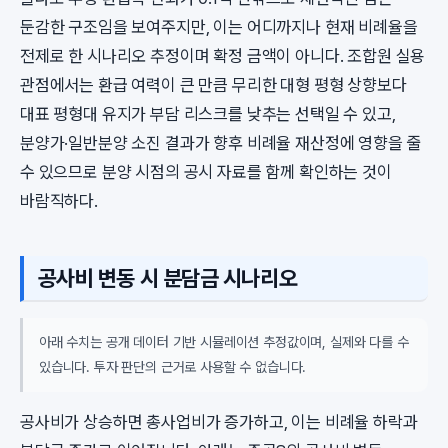
둔감한 구조임을 보여주지만, 이는 어디까지나 현재 비례율을
전제로 한 시나리오 추정이며 확정 금액이 아니다. 조합원 실용
관점에서는 환급 여력이 큰 만큼 무리한 대형 평형 상향보다
대표 평형대 유지가 부담 리스크를 낮추는 선택일 수 있고,
분양가·일반분양 소진 결과가 향후 비례율 재산정에 영향을 줄
수 있으므로 분양 시점의 공시 자료를 함께 확인하는 것이
바람직하다.
공사비 변동 시 분담금 시나리오
아래 수치는 공개 데이터 기반 시뮬레이션 추정값이며, 실제와 다를 수
있습니다. 투자 판단의 근거로 사용할 수 없습니다.
공사비가 상승하면 총사업비가 증가하고, 이는 비례율 하락과