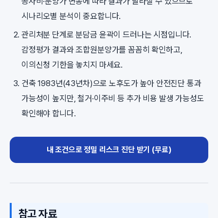
공사비·분양가 변동에 따라 결과가 달라질 수 있으므로
시나리오별 분석이 중요합니다.
관리처분 단계로 분담금 윤곽이 드러나는 시점입니다.
감정평가 결과와 조합원분양가를 꼼꼼히 확인하고,
이의신청 기한을 놓치지 마세요.
건축 1983년(43년차)으로 노후도가 높아 안전진단 통과
가능성이 높지만, 철거·이주비 등 추가 비용 발생 가능성도
확인해야 합니다.
내 조건으로 정밀 리스크 진단 받기 (무료)
참고 자료