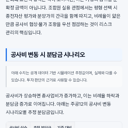
확정 금액이 아닙니다. 조합원 실용 관점에서는 평형 선택 시
종전자산 평가와 분양가의 간극을 함께 따지고, 비례율이 얇은
만큼 공사비 협상·물가 조항을 우선 점검하는 것이 리스크
관리의 핵심입니다.
공사비 변동 시 분담금 시나리오
아래 수치는 공개 데이터 기반 시뮬레이션 추정값이며, 실제와 다를 수
있습니다. 투자 판단의 근거로 사용할 수 없습니다.
공사비가 상승하면 총사업비가 증가하고, 이는 비례율 하락과
분담금 증가로 이어집니다. 아래는 주공12의 공사비 변동
시나리오별 추정 분담금입니다.
공사비 상승
추정 분담금
기준 대비