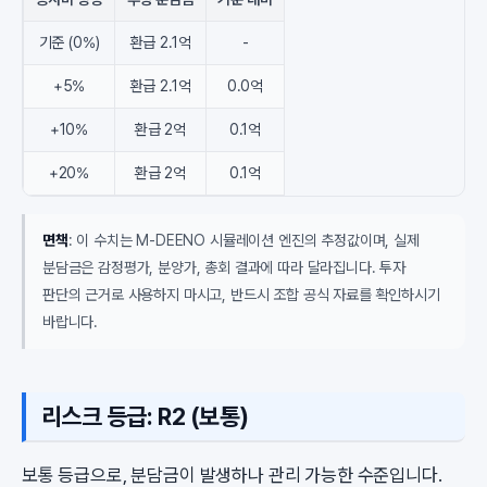
기준 (0%)
환급 2.1억
-
+5%
환급 2.1억
0.0억
+10%
환급 2억
0.1억
+20%
환급 2억
0.1억
면책
: 이 수치는 M-DEENO 시뮬레이션 엔진의 추정값이며, 실제
분담금은 감정평가, 분양가, 총회 결과에 따라 달라집니다. 투자
판단의 근거로 사용하지 마시고, 반드시 조합 공식 자료를 확인하시기
바랍니다.
리스크 등급: R2 (보통)
보통 등급으로, 분담금이 발생하나 관리 가능한 수준입니다.