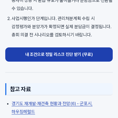
공사비 상승 시 환급 규모가 줄어들거나 분담금으로 전환될
수 있습니다.
사업시행인가 단계입니다. 관리처분계획 수립 시
감정평가와 분양가가 확정되면 실제 분담금이 결정됩니다.
총회 의결 전 시나리오를 검토하시기 바랍니다.
내 조건으로 정밀 리스크 진단 받기 (무료)
참고 자료
경기도 재개발·재건축 현황과 전망(6) - 군포시,
하우징헤럴드