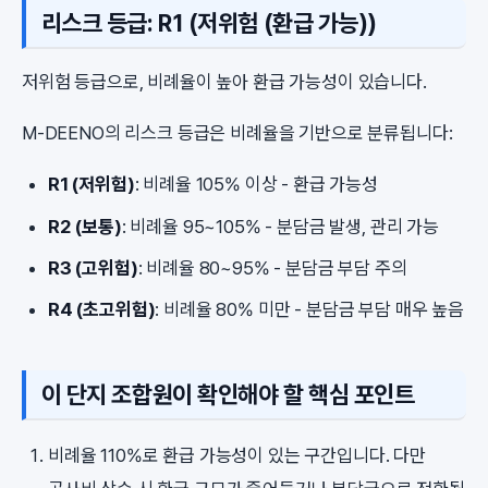
리스크 등급: R1 (저위험 (환급 가능))
저위험 등급으로, 비례율이 높아 환급 가능성이 있습니다.
M-DEENO의 리스크 등급은 비례율을 기반으로 분류됩니다:
R1 (저위험)
: 비례율 105% 이상 - 환급 가능성
R2 (보통)
: 비례율 95~105% - 분담금 발생, 관리 가능
R3 (고위험)
: 비례율 80~95% - 분담금 부담 주의
R4 (초고위험)
: 비례율 80% 미만 - 분담금 부담 매우 높음
이 단지 조합원이 확인해야 할 핵심 포인트
비례율 110%로 환급 가능성이 있는 구간입니다. 다만