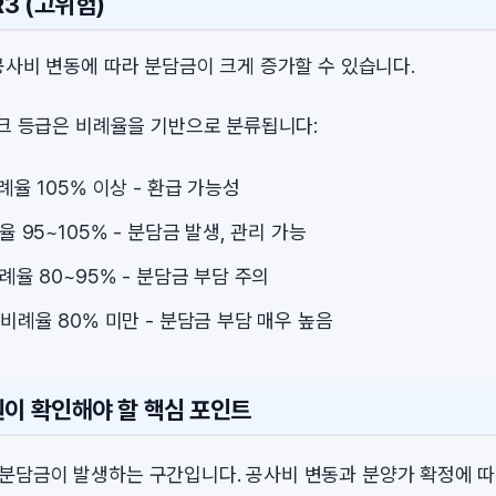
R3 (고위험)
공사비 변동에 따라 분담금이 크게 증가할 수 있습니다.
스크 등급은 비례율을 기반으로 분류됩니다:
비례율 105% 이상 - 환급 가능성
례율 95~105% - 분담금 발생, 관리 가능
비례율 80~95% - 분담금 부담 주의
: 비례율 80% 미만 - 분담금 부담 매우 높음
원이 확인해야 할 핵심 포인트
 분담금이 발생하는 구간입니다. 공사비 변동과 분양가 확정에 