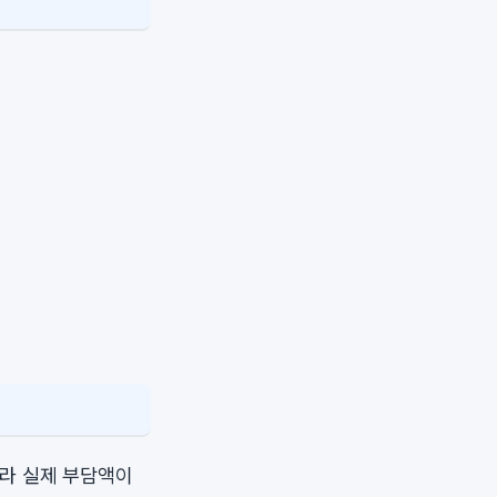
따라 실제 부담액이