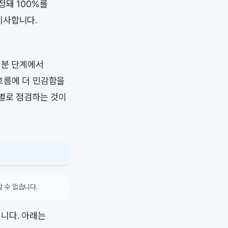
정돼 100%를
시사합니다.
처분 단계에서
흐름에 더 민감함을
오별로 점검하는 것이
 수 없습니다.
니다. 아래는