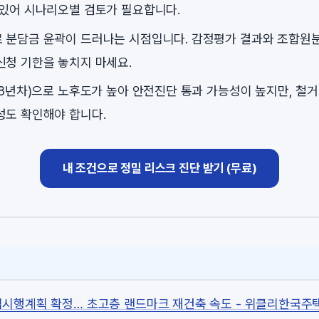
 있어 시나리오별 검토가 필요합니다.
 분담금 윤곽이 드러나는 시점입니다. 감정평가 결과와 조합원
신청 기한을 놓치지 마세요.
48년차)으로 노후도가 높아 안전진단 통과 가능성이 높지만, 철거
성도 확인해야 합니다.
내 조건으로 정밀 리스크 진단 받기 (무료)
업시행계획 확정… 초고층 랜드마크 재건축 속도 - 위클리한국