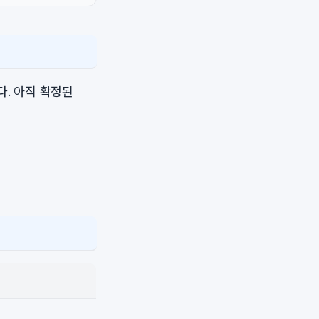
다. 아직 확정된