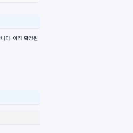
니다. 아직 확정된