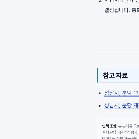
결정됩니다. 총
참고 자료
성남시, 분당 
성남시, 분당 
면책 조항
: 본 분석은 
실제 분담금은 감정평가,
페이지는 정보 제공 목적