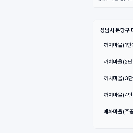
성남시 분당구 
까치마을(1단
까치마을(2단
까치마을(3단
까치마을(4단
매화마을(주공