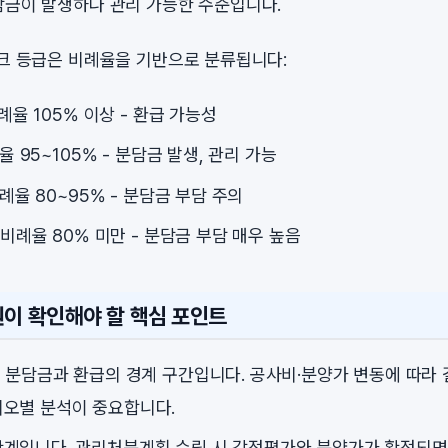
담금이 발생하나 관리 가능한 수준입니다.
스크 등급은 비례율을 기반으로 분류됩니다:
비례율 105% 이상 - 환급 가능성
례율 95~105% - 분담금 발생, 관리 가능
비례율 80~95% - 분담금 부담 주의
: 비례율 80% 미만 - 분담금 부담 매우 높음
원이 확인해야 할 핵심 포인트
는 분담금과 환급의 경계 구간입니다. 공사비·분양가 변동에 따라 
오별 분석이 중요합니다.
계입니다. 관리처분계획 수립 시 감정평가와 분양가가 확정되면