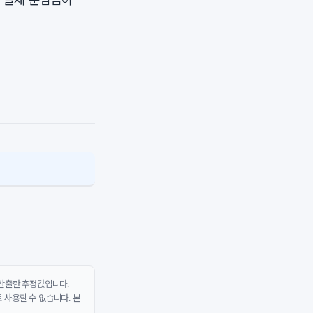
 산출한 추정값입니다.
 사용할 수 없습니다. 본