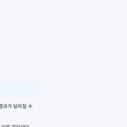
결과가 달라질 수
 실제 분담금이