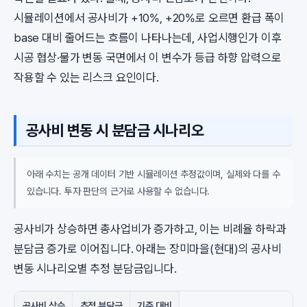
시뮬레이션에서 공사비가 +10%, +20%로 오르면 환급 폭이
base 대비 줄어드는 흐름이 나타나는데, 사업시행인가 이후
시공 협상·물가 변동 국면에서 이 변수가 등급 하향 압력으로
작용할 수 있는 리스크 요인이다.
공사비 변동 시 분담금 시나리오
아래 수치는 공개 데이터 기반 시뮬레이션 추정값이며, 실제와 다를 수
있습니다. 투자 판단의 근거로 사용할 수 없습니다.
공사비가 상승하면 총사업비가 증가하고, 이는 비례율 하락과
분담금 증가로 이어집니다. 아래는 장미마을(현대)의 공사비
변동 시나리오별 추정 분담금입니다.
공사비 상승
추정 분담금
기준 대비