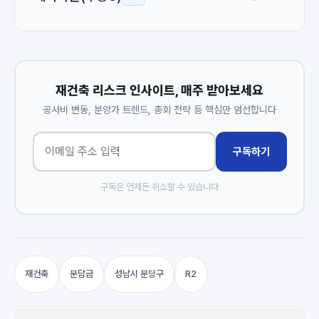
재건축 리스크 인사이트, 매주 받아보세요
공사비 변동, 분양가 트렌드, 총회 전략 등 핵심만 엄선합니다
구독하기
구독은 언제든 취소할 수 있습니다
재건축
분담금
성남시 분당구
R2