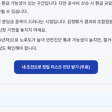
로 환급 가능성이 있는 구간입니다. 다만 공사비 상승 시 환급 규
될 수 있습니다.
 분담금 윤곽이 드러나는 시점입니다. 감정평가 결과와 조합원
신청 기한을 놓치지 마세요.
45년차)으로 노후도가 높아 안전진단 통과 가능성이 높지만, 철거
성도 확인해야 합니다.
내 조건으로 정밀 리스크 진단 받기 (무료)