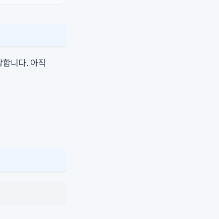
당합니다. 아직
.