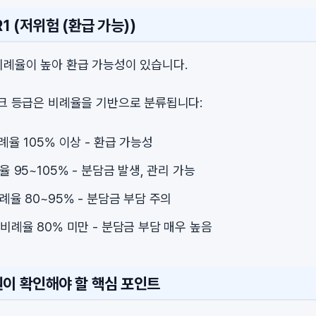
1 (저위험 (환급 가능))
비례율이 높아 환급 가능성이 있습니다.
스크 등급은 비례율을 기반으로 분류됩니다:
비례율 105% 이상 - 환급 가능성
례율 95~105% - 분담금 발생, 관리 가능
비례율 80~95% - 분담금 부담 주의
: 비례율 80% 미만 - 분담금 부담 매우 높음
원이 확인해야 할 핵심 포인트