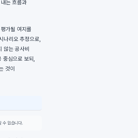
 내는 흐름과
게 평가될 여지를
 시나리오 추정으로,
지 않는 공사비
 중심으로 보되,
는 것이
 수 없습니다.