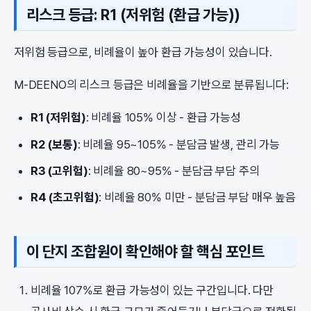
리스크 등급: R1 (저위험 (환급 가능))
저위험 등급으로, 비례율이 높아 환급 가능성이 있습니다.
M-DEENO의 리스크 등급은 비례율을 기반으로 분류됩니다:
R1 (저위험)
: 비례율 105% 이상 - 환급 가능성
R2 (보통)
: 비례율 95~105% - 분담금 발생, 관리 가능
R3 (고위험)
: 비례율 80~95% - 분담금 부담 주의
R4 (초고위험)
: 비례율 80% 미만 - 분담금 부담 매우 높음
이 단지 조합원이 확인해야 할 핵심 포인트
비례율 107%로 환급 가능성이 있는 구간입니다. 다만