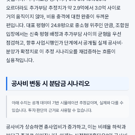
오르더라도 추가부담 추정치가 약 2.9억에서 3.0억 사이로
거의 움직이지 않아, 비용 충격에 대한 완충이 두꺼운
편입니다. 대표 평형이 24.8평으로 중소형 위주인 만큼, 조합원
입장에서는 신축 평형 배정과 추가부담 사이의 균형을 우선
점검하고, 향후 사업시행인가 단계에서 공개될 실제 공사비·
분양가 확정치로 이 추정 시나리오를 재검증하는 흐름이
실용적입니다.
공사비 변동 시 분담금 시나리오
아래 수치는 공개 데이터 기반 시뮬레이션 추정값이며, 실제와 다를 수
있습니다. 투자 판단의 근거로 사용할 수 없습니다.
공사비가 상승하면 총사업비가 증가하고, 이는 비례율 하락과