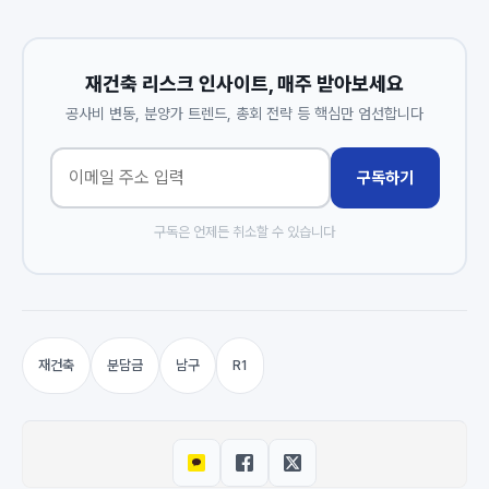
재건축 리스크 인사이트, 매주 받아보세요
공사비 변동, 분양가 트렌드, 총회 전략 등 핵심만 엄선합니다
구독하기
구독은 언제든 취소할 수 있습니다
재건축
분담금
남구
R1