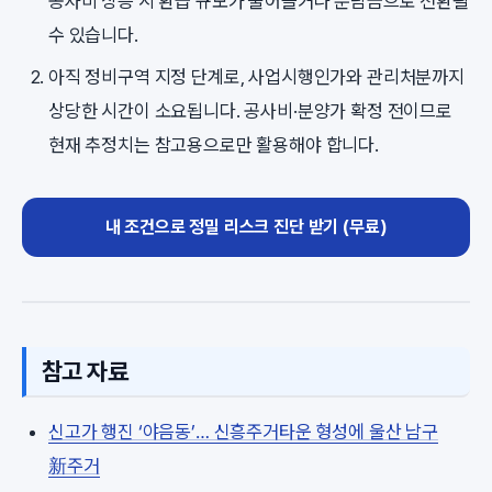
공사비 상승 시 환급 규모가 줄어들거나 분담금으로 전환될
수 있습니다.
아직 정비구역 지정 단계로, 사업시행인가와 관리처분까지
상당한 시간이 소요됩니다. 공사비·분양가 확정 전이므로
현재 추정치는 참고용으로만 활용해야 합니다.
내 조건으로 정밀 리스크 진단 받기 (무료)
참고 자료
신고가 행진 ‘야음동’… 신흥주거타운 형성에 울산 남구
新주거