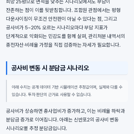
희망 25평으로 면적을 낮추는 시나리오에서도 부담이
잔존하는 점이 이를 뒷받침합니다. 조합원 관점에서는 평형
다운사이징이 무조건 안전판이 아닐 수 있다는 점, 그리고
공사비가 5~20% 오르는 시나리오마다 부담 지표가
단계적으로 악화되는 민감도를 함께 살펴, 관리처분 내역서의
종전자산·비례율 가정을 직접 검증하는 자세가 필요합니다.
공사비 변동 시 분담금 시나리오
아래 수치는 공개 데이터 기반 시뮬레이션 추정값이며, 실제와 다를 수
있습니다. 투자 판단의 근거로 사용할 수 없습니다.
공사비가 상승하면 총사업비가 증가하고, 이는 비례율 하락과
분담금 증가로 이어집니다. 아래는 신반포2의 공사비 변동
시나리오별 추정 분담금입니다.