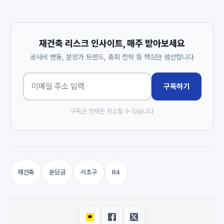
재건축 리스크 인사이트, 매주 받아보세요
공사비 변동, 분양가 트렌드, 총회 전략 등 핵심만 엄선합니다
구독하기
구독은 언제든 취소할 수 있습니다
재건축
분담금
서초구
R4