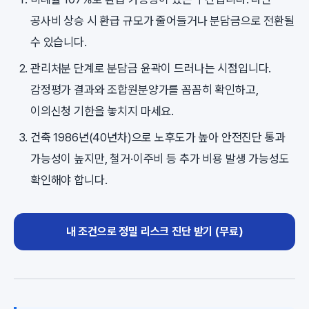
공사비 상승 시 환급 규모가 줄어들거나 분담금으로 전환될
수 있습니다.
관리처분 단계로 분담금 윤곽이 드러나는 시점입니다.
감정평가 결과와 조합원분양가를 꼼꼼히 확인하고,
이의신청 기한을 놓치지 마세요.
건축 1986년(40년차)으로 노후도가 높아 안전진단 통과
가능성이 높지만, 철거·이주비 등 추가 비용 발생 가능성도
확인해야 합니다.
내 조건으로 정밀 리스크 진단 받기 (무료)