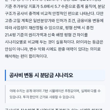
기준 추가부담 지표가 5.6에서 5.7 수준으로 좁게 움직여, 분담
구조가 공사비 충격에 비교적 안정적인 편으로 나타난다. 다만
고층·고밀 계획은 일반분양가와 인허가 조건, 금융비용 변동에
따라 사업성이 재산정될 수 있으므로, 평형 선택 시 종전
21.4평 기준의 권리가액과 신축 배정 평형 간 차이를
시나리오별로 비교해 두는 것이 실용적이다. R1이라는 등급은
안심이 아니라, 변수 악화 시에도 완충 여력이 있다는 의미로
해석하는 편이 합리적이다.
공사비 변동 시 분담금 시나리오
아래 수치는 공개 데이터 기반 시뮬레이션 추정값이며, 실제와 다를 수
있습니다. 투자 판단의 근거로 사용할 수 없습니다.