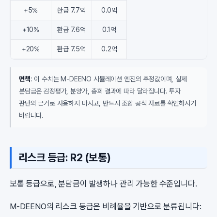
+5%
환급 7.7억
0.0억
+10%
환급 7.6억
0.1억
+20%
환급 7.5억
0.2억
면책
: 이 수치는 M-DEENO 시뮬레이션 엔진의 추정값이며, 실제
분담금은 감정평가, 분양가, 총회 결과에 따라 달라집니다. 투자
판단의 근거로 사용하지 마시고, 반드시 조합 공식 자료를 확인하시기
바랍니다.
리스크 등급: R2 (보통)
보통 등급으로, 분담금이 발생하나 관리 가능한 수준입니다.
M-DEENO의 리스크 등급은 비례율을 기반으로 분류됩니다: