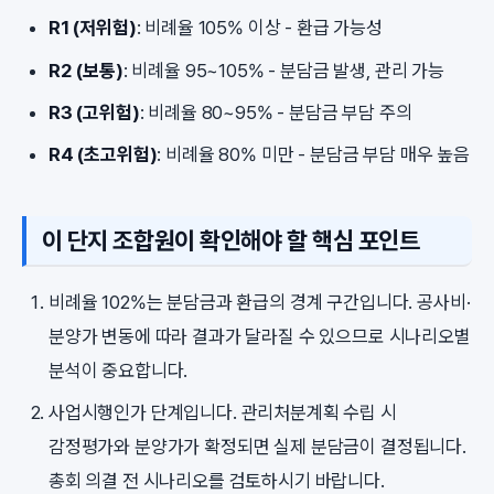
R1 (저위험)
: 비례율 105% 이상 - 환급 가능성
R2 (보통)
: 비례율 95~105% - 분담금 발생, 관리 가능
R3 (고위험)
: 비례율 80~95% - 분담금 부담 주의
R4 (초고위험)
: 비례율 80% 미만 - 분담금 부담 매우 높음
이 단지 조합원이 확인해야 할 핵심 포인트
비례율 102%는 분담금과 환급의 경계 구간입니다. 공사비·
분양가 변동에 따라 결과가 달라질 수 있으므로 시나리오별
분석이 중요합니다.
사업시행인가 단계입니다. 관리처분계획 수립 시
감정평가와 분양가가 확정되면 실제 분담금이 결정됩니다.
총회 의결 전 시나리오를 검토하시기 바랍니다.