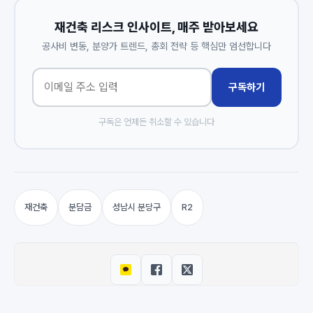
재건축 리스크 인사이트, 매주 받아보세요
공사비 변동, 분양가 트렌드, 총회 전략 등 핵심만 엄선합니다
구독하기
구독은 언제든 취소할 수 있습니다
재건축
분담금
성남시 분당구
R2