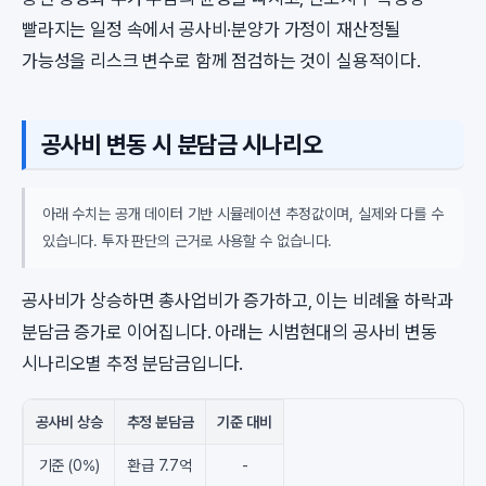
빨라지는 일정 속에서 공사비·분양가 가정이 재산정될
가능성을 리스크 변수로 함께 점검하는 것이 실용적이다.
공사비 변동 시 분담금 시나리오
아래 수치는 공개 데이터 기반 시뮬레이션 추정값이며, 실제와 다를 수
있습니다. 투자 판단의 근거로 사용할 수 없습니다.
공사비가 상승하면 총사업비가 증가하고, 이는 비례율 하락과
분담금 증가로 이어집니다. 아래는 시범현대의 공사비 변동
시나리오별 추정 분담금입니다.
공사비 상승
추정 분담금
기준 대비
기준 (0%)
환급 7.7억
-