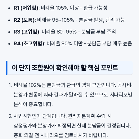
R1 (저위험)
: 비례율 105% 이상 - 환급 가능성
R2 (보통)
: 비례율 95~105% - 분담금 발생, 관리 가능
R3 (고위험)
: 비례율 80~95% - 분담금 부담 주의
R4 (초고위험)
: 비례율 80% 미만 - 분담금 부담 매우 높음
이 단지 조합원이 확인해야 할 핵심 포인트
비례율 102%는 분담금과 환급의 경계 구간입니다. 공사비·
분양가 변동에 따라 결과가 달라질 수 있으므로 시나리오별
분석이 중요합니다.
사업시행인가 단계입니다. 관리처분계획 수립 시
감정평가와 분양가가 확정되면 실제 분담금이 결정됩니다.
총회 의결 전 시나리오를 검토하시기 바랍니다.