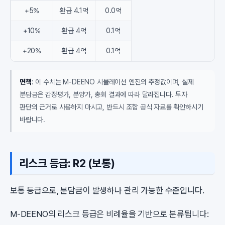
+5%
환급 4.1억
0.0억
+10%
환급 4억
0.1억
+20%
환급 4억
0.1억
면책
: 이 수치는 M-DEENO 시뮬레이션 엔진의 추정값이며, 실제
분담금은 감정평가, 분양가, 총회 결과에 따라 달라집니다. 투자
판단의 근거로 사용하지 마시고, 반드시 조합 공식 자료를 확인하시기
바랍니다.
리스크 등급: R2 (보통)
보통 등급으로, 분담금이 발생하나 관리 가능한 수준입니다.
M-DEENO의 리스크 등급은 비례율을 기반으로 분류됩니다: