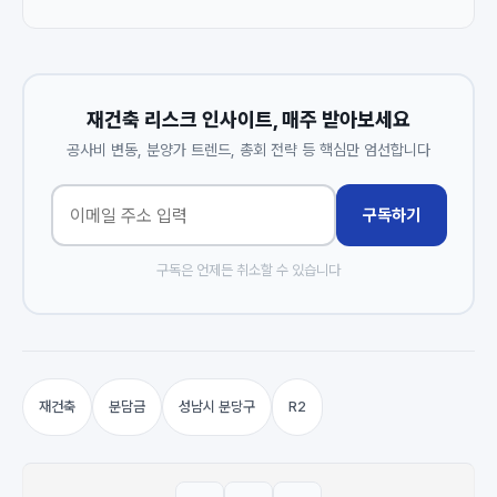
재건축 리스크 인사이트, 매주 받아보세요
공사비 변동, 분양가 트렌드, 총회 전략 등 핵심만 엄선합니다
구독하기
구독은 언제든 취소할 수 있습니다
재건축
분담금
성남시 분당구
R2