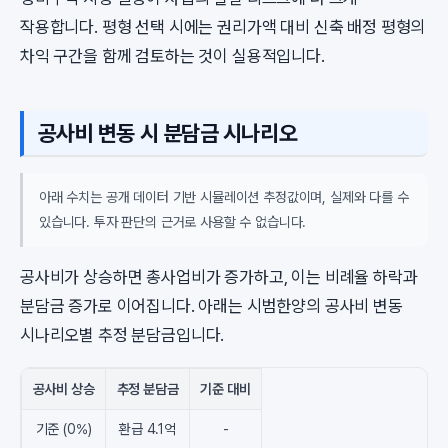
작용합니다. 평형 선택 시에는 권리가액 대비 신축 배정 평형의
차익 구간을 함께 검토하는 것이 실용적입니다.
공사비 변동 시 분담금 시나리오
아래 수치는 공개 데이터 기반 시뮬레이션 추정값이며, 실제와 다를 수
있습니다. 투자 판단의 근거로 사용할 수 없습니다.
공사비가 상승하면 총사업비가 증가하고, 이는 비례율 하락과
분담금 증가로 이어집니다. 아래는 시범한양의 공사비 변동
시나리오별 추정 분담금입니다.
공사비 상승
추정 분담금
기준 대비
기준 (0%)
환급 4.1억
-