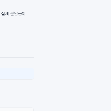
 실제 분담금이