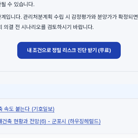
될 수 있습니다.
계입니다. 관리처분계획 수립 시 감정평가와 분양가가 확정되면
회 의결 전 시나리오를 검토하시기 바랍니다.
내 조건으로 정밀 리스크 진단 받기 (무료)
축 속도 붙는다 (기호일보)
건축 현황과 전망(6) - 군포시 (하우징헤럴드)