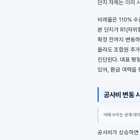
단지 자체는 이미 
비례율은 110% 
본 단지가 R1(저
확정 전까지 변동하
올라도 조합원 추가 
진단된다. 대표 평형
있어, 환급 여력을
공사비 변동 
아래 수치는 공개 데이
공사비가 상승하면 