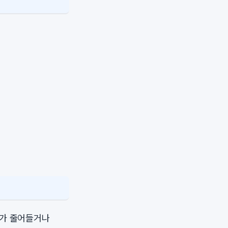
모가 줄어들거나