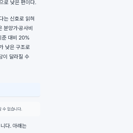
으로 낮은 편이다.
된다는 신호로 읽혀
은 분양가·공사비
준 대비 20%
도가 낮은 구조로
부담이 달라질 수
 수 없습니다.
니다. 아래는