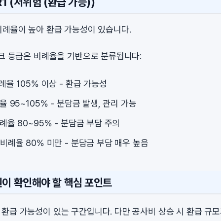
1 (저위험 (환급 가능))
비례율이 높아 환급 가능성이 있습니다.
스크 등급은 비례율을 기반으로 분류됩니다:
비례율 105% 이상 - 환급 가능성
례율 95~105% - 분담금 발생, 관리 가능
비례율 80~95% - 분담금 부담 주의
: 비례율 80% 미만 - 분담금 부담 매우 높음
원이 확인해야 할 핵심 포인트
로 환급 가능성이 있는 구간입니다. 다만 공사비 상승 시 환급 규