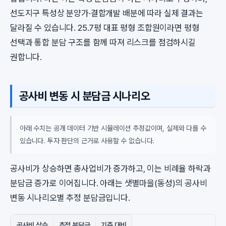
선도지구 특성상 분양가·결합개발 배분에 따라 실제 결과는
달라질 수 있습니다. 25.7평 대표 평형 조합원이라면 평형
선택과 통합 분담 구조를 함께 따져 리스크를 점검하시길
권합니다.
공사비 변동 시 분담금 시나리오
아래 수치는 공개 데이터 기반 시뮬레이션 추정값이며, 실제와 다를 수
있습니다. 투자 판단의 근거로 사용할 수 없습니다.
공사비가 상승하면 총사업비가 증가하고, 이는 비례율 하락과
분담금 증가로 이어집니다. 아래는 샛별마을(동성)의 공사비
변동 시나리오별 추정 분담금입니다.
공사비 상승
추정 분담금
기준 대비