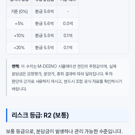
기준 (0%)
환급 5.6억
-
+5%
환급 5.6억
0.0억
+10%
환급 5.5억
0.1억
+20%
환급 5.5억
0.1억
면책
: 이 수치는 M-DEENO 시뮬레이션 엔진의 추정값이며, 실제
분담금은 감정평가, 분양가, 총회 결과에 따라 달라집니다. 투자
판단의 근거로 사용하지 마시고, 반드시 조합 공식 자료를 확인하시기
바랍니다.
리스크 등급: R2 (보통)
보통 등급으로, 분담금이 발생하나 관리 가능한 수준입니다.