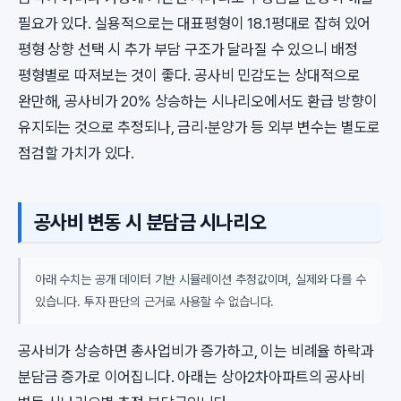
필요가 있다. 실용적으로는 대표평형이 18.1평대로 잡혀 있어
평형 상향 선택 시 추가 부담 구조가 달라질 수 있으니 배정
평형별로 따져보는 것이 좋다. 공사비 민감도는 상대적으로
완만해, 공사비가 20% 상승하는 시나리오에서도 환급 방향이
유지되는 것으로 추정되나, 금리·분양가 등 외부 변수는 별도로
점검할 가치가 있다.
공사비 변동 시 분담금 시나리오
아래 수치는 공개 데이터 기반 시뮬레이션 추정값이며, 실제와 다를 수
있습니다. 투자 판단의 근거로 사용할 수 없습니다.
공사비가 상승하면 총사업비가 증가하고, 이는 비례율 하락과
분담금 증가로 이어집니다. 아래는 상아2차아파트의 공사비