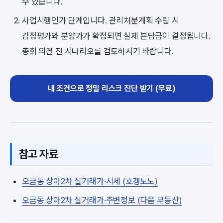
수 있습니다.
사업시행인가 단계입니다. 관리처분계획 수립 시
감정평가와 분양가가 확정되면 실제 분담금이 결정됩니다.
총회 의결 전 시나리오를 검토하시기 바랍니다.
내 조건으로 정밀 리스크 진단 받기 (무료)
참고 자료
오금동 상아2차 실거래가·시세 (호갱노노)
오금동 상아2차 실거래가·주변정보 (다음 부동산)