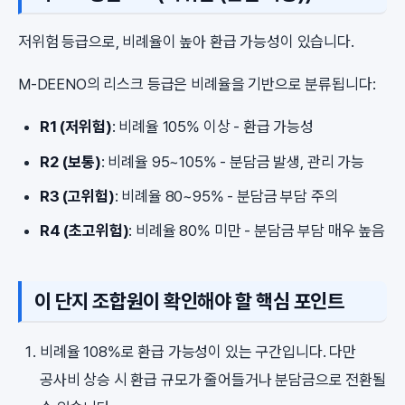
저위험 등급으로, 비례율이 높아 환급 가능성이 있습니다.
M-DEENO의 리스크 등급은 비례율을 기반으로 분류됩니다:
R1 (저위험)
: 비례율 105% 이상 - 환급 가능성
R2 (보통)
: 비례율 95~105% - 분담금 발생, 관리 가능
R3 (고위험)
: 비례율 80~95% - 분담금 부담 주의
R4 (초고위험)
: 비례율 80% 미만 - 분담금 부담 매우 높음
이 단지 조합원이 확인해야 할 핵심 포인트
비례율 108%로 환급 가능성이 있는 구간입니다. 다만
공사비 상승 시 환급 규모가 줄어들거나 분담금으로 전환될